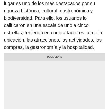
lugar es uno de los más destacados por su
riqueza histórica, cultural, gastronómica y
biodiversidad. Para ello, los usuarios lo
calificaron en una escala de uno a cinco
estrellas, teniendo en cuenta factores como la
ubicación, las atracciones, las actividades, las
compras, la gastronomía y la hospitalidad.