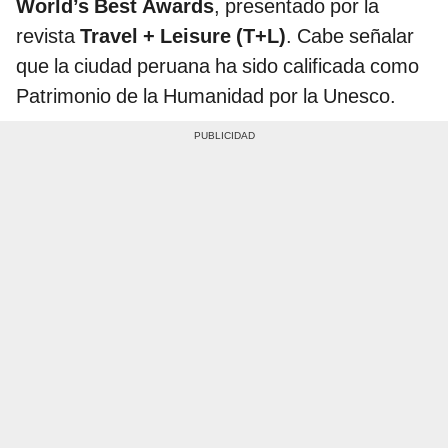
World’s Best Awards
, presentado por la
revista
Travel + Leisure (T+L)
. Cabe señalar
que la ciudad peruana ha sido calificada como
Patrimonio de la Humanidad por la Unesco.