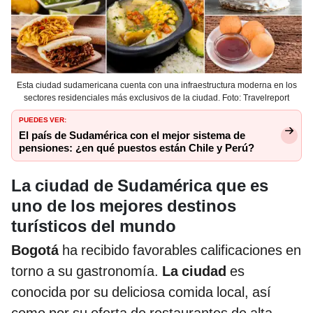
Esta ciudad sudamericana cuenta con una infraestructura moderna en los
sectores residenciales más exclusivos de la ciudad. Foto: Travelreport
PUEDES VER:
El país de Sudamérica con el mejor sistema de
pensiones: ¿en qué puestos están Chile y Perú?
La ciudad de Sudamérica que es
uno de los mejores destinos
turísticos del mundo
Bogotá
ha recibido favorables calificaciones en
torno a su gastronomía.
La ciudad
es
conocida por su deliciosa comida local, así
como por su oferta de restaurantes de alta