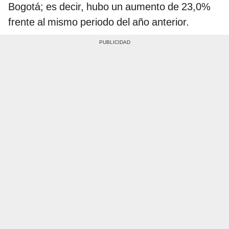
Bogotá; es decir, hubo un aumento de 23,0%
frente al mismo periodo del año anterior.