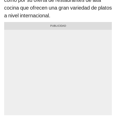
cocina que ofrecen una gran variedad de platos
a nivel internacional.