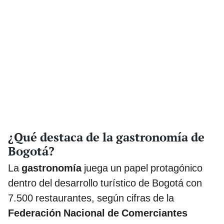
¿Qué destaca de la gastronomía de
Bogotá?
La
gastronomía
juega un papel protagónico
dentro del desarrollo turístico de Bogotá con
7.500 restaurantes, según cifras de la
Federación Nacional de Comerciantes