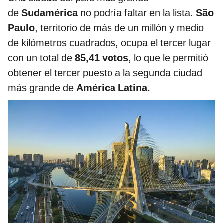
de
Sudamérica
no podría faltar en la lista.
São
Paulo
, territorio de más de un millón y medio
de kilómetros cuadrados, ocupa el tercer lugar
con un total de
85,41 votos
, lo que le permitió
obtener el tercer puesto a la segunda ciudad
más grande de
América Latina.