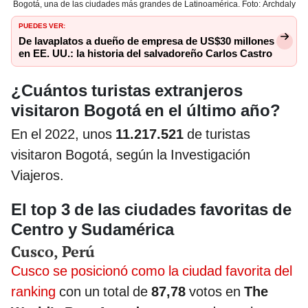
Bogotá, una de las ciudades más grandes de Latinoamérica. Foto: Archdaly
PUEDES VER:
De lavaplatos a dueño de empresa de US$30 millones
en EE. UU.: la historia del salvadoreño Carlos Castro
¿Cuántos turistas extranjeros
visitaron Bogotá en el último año?
En el 2022, unos
11.217.521
de turistas
visitaron Bogotá, según la Investigación
Viajeros.
El top 3 de las ciudades favoritas de
Centro y Sudamérica
Cusco, Perú
Cusco se posicionó como la ciudad favorita del
ranking
con un total de
87,78
votos en
The