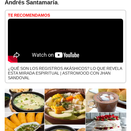
Andrés Santamaría
.
TE RECOMENDAMOS
¿QUÉ SON LOS REGISTROS AKÁSHICOS? LO QUE REVELA
ESTA MIRADA ESPIRITUAL | ASTROMOOD CON JHAN
SANDOVAL