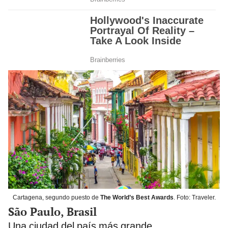
Cartagena, segundo puesto de
The World’s Best Awards
. Foto: Traveler.
São Paulo, Brasil
Una ciudad del país más grande