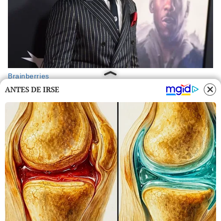
ANTES DE IRSE