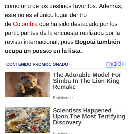
como uno de los destinos favoritos. Además,
este no es el único lugar dentro
de
Colombia
que ha sido destacado por los
participantes de la encuesta realizada por la
revista internacional, pues
Bogotá también
ocupa un puesto en la lista
.