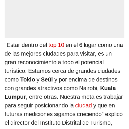
“Estar dentro del
top 10
en el 6 lugar como una
de las mejores ciudades para visitar, es un
gran reconocimiento a todo el potencial
turístico. Estamos cerca de grandes ciudades
como
Tokio
y
Seúl
y por encima de destinos
con grandes atractivos como Nairobi,
Kuala
Lumpur
, entre otras. Nuestra meta es trabajar
para seguir posicionando la
ciudad
y que en
futuras mediciones sigamos creciendo” explicó
el director del Instituto Distrital de Turismo,