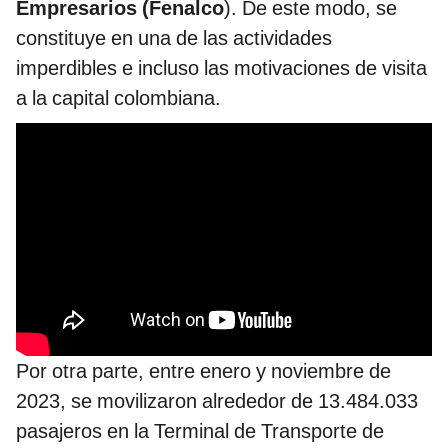
Empresarios (Fenalco
). De este modo, se
constituye en una de las actividades
imperdibles e incluso las motivaciones de visita
a la capital colombiana.
Por otra parte, entre enero y noviembre de
2023, se movilizaron alrededor de 13.484.033
pasajeros en la Terminal de Transporte de