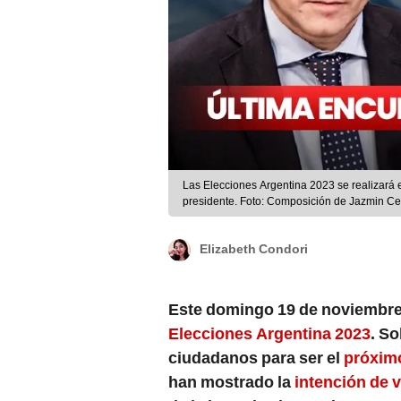
Las Elecciones Argentina 2023 se realizará 
presidente. Foto: Composición de Jazmin Cera
Elizabeth Condori
Este domingo 19 de noviembre,
Elecciones Argentina 2023
. So
ciudadanos para ser el
próximo
han mostrado la
intención de 