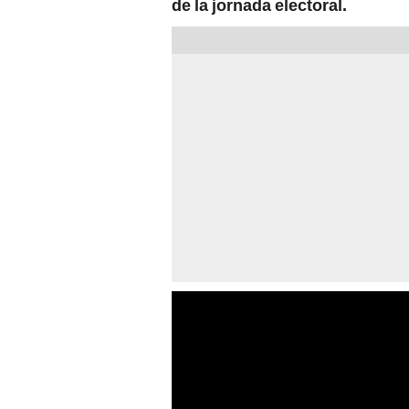
de la jornada electoral.