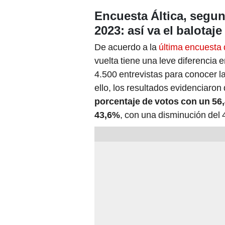
Encuesta Áltica, segun
2023: así va el balotaje
De acuerdo a la
última encuesta 
vuelta tiene una leve diferencia 
4.500 entrevistas para conocer l
ello, los resultados evidenciaron
porcentaje de votos con un 56
43,6%
, con una disminución del 