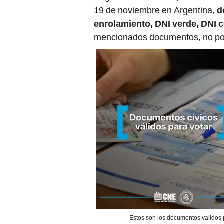
19 de noviembre en Argentina,
d
enrolamiento, DNI verde, DNI ce
mencionados documentos, no podrá
Estos son los documentos validos 