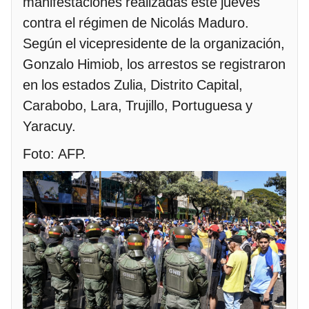
manifestaciones realizadas este jueves
contra el régimen de Nicolás Maduro.
Según el vicepresidente de la organización,
Gonzalo Himiob, los arrestos se registraron
en los estados Zulia, Distrito Capital,
Carabobo, Lara, Trujillo, Portuguesa y
Yaracuy.
Foto: AFP.