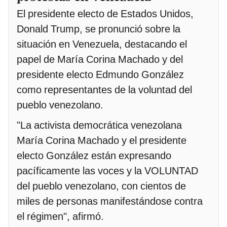
El presidente electo de Estados Unidos,
Donald Trump, se pronunció sobre la
situación en Venezuela, destacando el
papel de María Corina Machado y del
presidente electo Edmundo González
como representantes de la voluntad del
pueblo venezolano.
"La activista democrática venezolana
María Corina Machado y el presidente
electo González están expresando
pacíficamente las voces y la VOLUNTAD
del pueblo venezolano, con cientos de
miles de personas manifestándose contra
el régimen", afirmó.