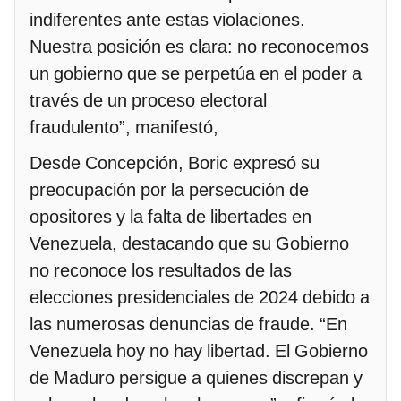
indiferentes ante estas violaciones.
Nuestra posición es clara: no reconocemos
un gobierno que se perpetúa en el poder a
través de un proceso electoral
fraudulento”, manifestó,
Desde Concepción, Boric expresó su
preocupación por la persecución de
opositores y la falta de libertades en
Venezuela, destacando que su Gobierno
no reconoce los resultados de las
elecciones presidenciales de 2024 debido a
las numerosas denuncias de fraude. “En
Venezuela hoy no hay libertad. El Gobierno
de Maduro persigue a quienes discrepan y