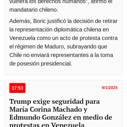
vulnera los derechos humanos”, afirmó el
mandatario chileno.
Además, Boric justificó la decisión de retirar
la representación diplomática chilena en
Venezuela como un acto de protesta contra
el régimen de Maduro, subrayando que
Chile no enviará representantes a la toma
de posesión presidencial.
17:53
9/1/2025
Trump exige seguridad para
María Corina Machado y
Edmundo González en medio de
protestas en Venezuela