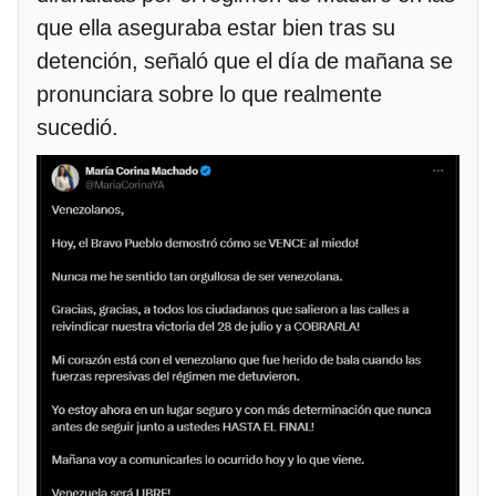
que ella aseguraba estar bien tras su
detención, señaló que el día de mañana se
pronunciara sobre lo que realmente
sucedió.