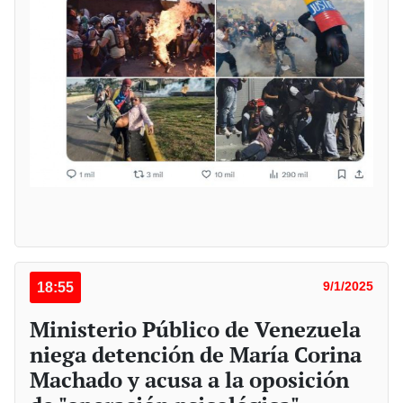
18:55
9/1/2025
Ministerio Público de Venezuela
niega detención de María Corina
Machado y acusa a la oposición