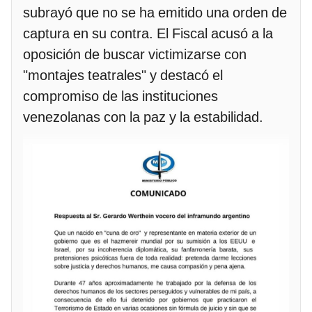
subrayó que no se ha emitido una orden de
captura en su contra. El Fiscal acusó a la
oposición de buscar victimizarse con
"montajes teatrales" y destacó el
compromiso de las instituciones
venezolanas con la paz y la estabilidad.