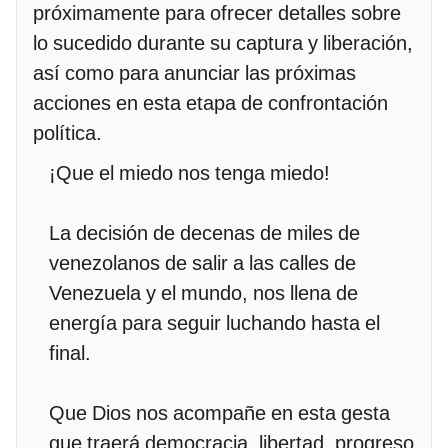
próximamente para ofrecer detalles sobre
lo sucedido durante su captura y liberación,
así como para anunciar las próximas
acciones en esta etapa de confrontación
política.
¡Que el miedo nos tenga miedo!
La decisión de decenas de miles de
venezolanos de salir a las calles de
Venezuela y el mundo, nos llena de
energía para seguir luchando hasta el
final.
Que Dios nos acompañe en esta gesta
que traerá democracia, libertad, progreso