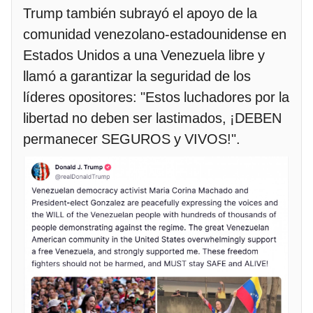
Trump también subrayó el apoyo de la
comunidad venezolano-estadounidense en
Estados Unidos a una Venezuela libre y
llamó a garantizar la seguridad de los
líderes opositores: "Estos luchadores por la
libertad no deben ser lastimados, ¡DEBEN
permanecer SEGUROS y VIVOS!".