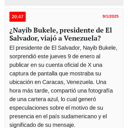
20:47
9/1/2025
¿Nayib Bukele, presidente de El
Salvador, viajó a Venezuela?
El presidente de El Salvador, Nayib Bukele,
sorprendió este jueves 9 de enero al
publicar en su cuenta oficial de X una
captura de pantalla que mostraba su
ubicación en Caracas, Venezuela. Una
hora más tarde, compartió una fotografía
de una cartera azul, lo cual generó
especulaciones sobre el motivo de su
presencia en el país sudamericano y el
significado de su mensaje.