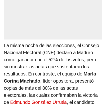
La misma noche de las elecciones, el Consejo
Nacional Electoral (CNE) declaró a Maduro
como ganador con el 52% de los votos, pero
sin mostrar las actas que sustentaran los
resultados. En contraste, el equipo de
María
Corina Machado
, líder opositora, presentó
copias de más del 80% de las actas
electorales, las cuales confirmaban la victoria
de
Edmundo González Urrutia
, el candidato