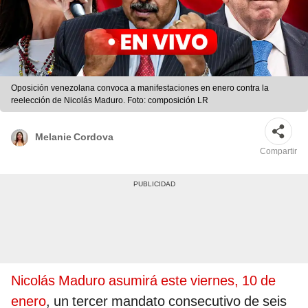
Oposición venezolana convoca a manifestaciones en enero contra la
reelección de Nicolás Maduro. Foto: composición LR
Melanie Cordova
Compartir
Nicolás Maduro asumirá este viernes, 10 de
enero
, un tercer mandato consecutivo de seis