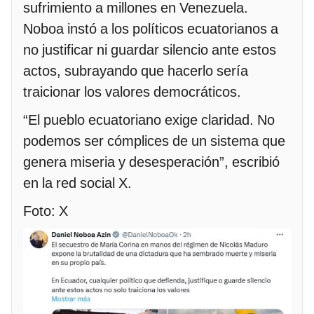
sufrimiento a millones en Venezuela.
Noboa instó a los políticos ecuatorianos a
no justificar ni guardar silencio ante estos
actos, subrayando que hacerlo sería
traicionar los valores democráticos.
“El pueblo ecuatoriano exige claridad. No
podemos ser cómplices de un sistema que
genera miseria y desesperación”, escribió
en la red social X.
Foto: X