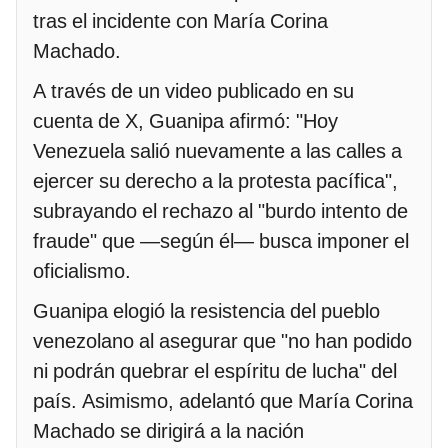
tras el incidente con María Corina
Machado.
A través de un video publicado en su
cuenta de X, Guanipa afirmó: "Hoy
Venezuela salió nuevamente a las calles a
ejercer su derecho a la protesta pacífica",
subrayando el rechazo al "burdo intento de
fraude" que —según él— busca imponer el
oficialismo.
Guanipa elogió la resistencia del pueblo
venezolano al asegurar que "no han podido
ni podrán quebrar el espíritu de lucha" del
país. Asimismo, adelantó que María Corina
Machado se dirigirá a la nación