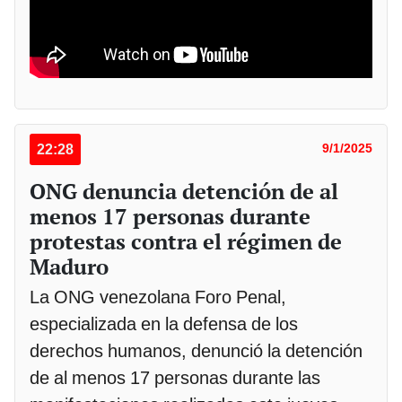
22:28
9/1/2025
ONG denuncia detención de al
menos 17 personas durante
protestas contra el régimen de
Maduro
La ONG venezolana Foro Penal,
especializada en la defensa de los
derechos humanos, denunció la detención
de al menos 17 personas durante las