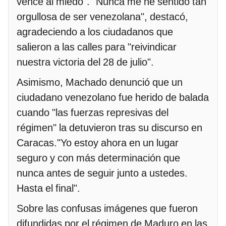
vence al miedo". "Nunca me he sentido tan
orgullosa de ser venezolana", destacó,
agradeciendo a los ciudadanos que
salieron a las calles para "reivindicar
nuestra victoria del 28 de julio".
Asimismo, Machado denunció que un
ciudadano venezolano fue herido de balada
cuando "las fuerzas represivas del
régimen" la detuvieron tras su discurso en
Caracas."Yo estoy ahora en un lugar
seguro y con más determinación que
nunca antes de seguir junto a ustedes.
Hasta el final".
Sobre las confusas imágenes que fueron
difundidas por el régimen de Maduro en las