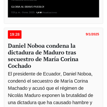
19:28
9/1/2025
Daniel Noboa condena la
dictadura de Maduro tras
secuestro de María Corina
Cochado
El presidente de Ecuador, Daniel Noboa,
condenó el secuestro de María Corina
Machado y acusó que el régimen de
Nicolás Maduro exponen la brutalidad de
una dictadura que ha causado hambre y