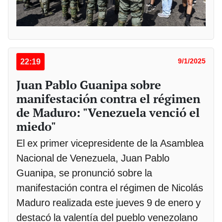
22:19
9/1/2025
Juan Pablo Guanipa sobre
manifestación contra el régimen
de Maduro: "Venezuela venció el
miedo"
El ex primer vicepresidente de la Asamblea
Nacional de Venezuela, Juan Pablo
Guanipa, se pronunció sobre la
manifestación contra el régimen de Nicolás
Maduro realizada este jueves 9 de enero y
destacó la valentía del pueblo venezolano