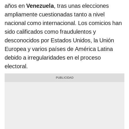
años en
Venezuela
, tras unas elecciones
ampliamente cuestionadas tanto a nivel
nacional como internacional. Los comicios han
sido calificados como fraudulentos y
desconocidos por Estados Unidos, la Unión
Europea y varios países de América Latina
debido a irregularidades en el proceso
electoral.