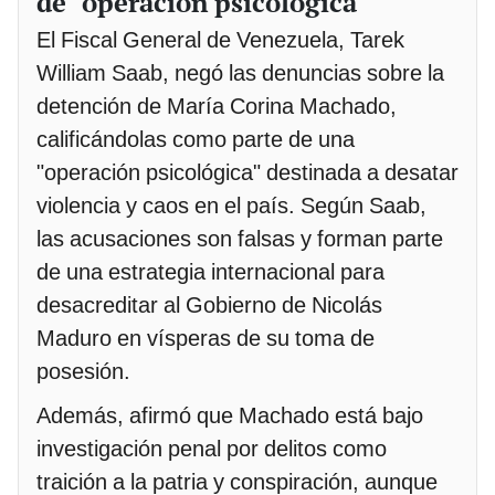
de "operación psicológica"
El Fiscal General de Venezuela, Tarek
William Saab, negó las denuncias sobre la
detención de María Corina Machado,
calificándolas como parte de una
"operación psicológica" destinada a desatar
violencia y caos en el país. Según Saab,
las acusaciones son falsas y forman parte
de una estrategia internacional para
desacreditar al Gobierno de Nicolás
Maduro en vísperas de su toma de
posesión.
Además, afirmó que Machado está bajo
investigación penal por delitos como
traición a la patria y conspiración, aunque