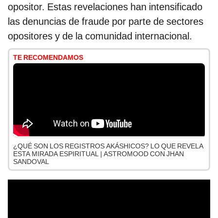
opositor. Estas revelaciones han intensificado
las denuncias de fraude por parte de sectores
opositores y de la comunidad internacional.
TE RECOMENDAMOS
¿QUÉ SON LOS REGISTROS AKÁSHICOS? LO QUE REVELA
ESTA MIRADA ESPIRITUAL | ASTROMOOD CON JHAN
SANDOVAL