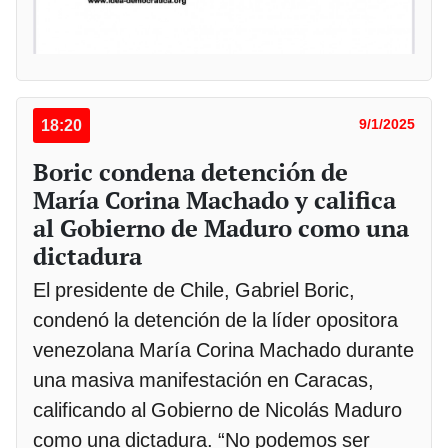
18:20
9/1/2025
Boric condena detención de
María Corina Machado y califica
al Gobierno de Maduro como una
dictadura
El presidente de Chile, Gabriel Boric,
condenó la detención de la líder opositora
venezolana María Corina Machado durante
una masiva manifestación en Caracas,
calificando al Gobierno de Nicolás Maduro
como una dictadura. “No podemos ser