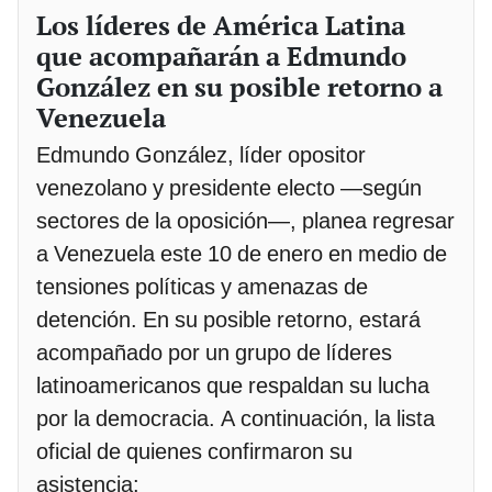
Los líderes de América Latina
que acompañarán a Edmundo
González en su posible retorno a
Venezuela
Edmundo González, líder opositor
venezolano y presidente electo —según
sectores de la oposición—, planea regresar
a Venezuela este 10 de enero en medio de
tensiones políticas y amenazas de
detención. En su posible retorno, estará
acompañado por un grupo de líderes
latinoamericanos que respaldan su lucha
por la democracia. A continuación, la lista
oficial de quienes confirmaron su
asistencia: