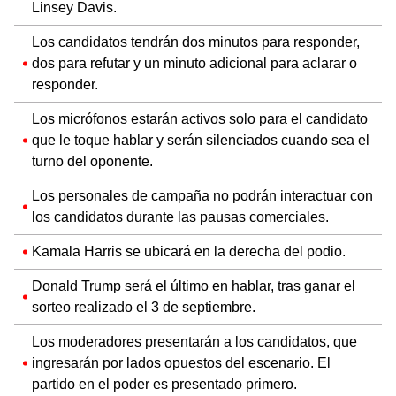
Linsey Davis.
Los candidatos tendrán dos minutos para responder,
dos para refutar y un minuto adicional para aclarar o
responder.
Los micrófonos estarán activos solo para el candidato
que le toque hablar y serán silenciados cuando sea el
turno del oponente.
Los personales de campaña no podrán interactuar con
los candidatos durante las pausas comerciales.
Kamala Harris se ubicará en la derecha del podio.
Donald Trump será el último en hablar, tras ganar el
sorteo realizado el 3 de septiembre.
Los moderadores presentarán a los candidatos, que
ingresarán por lados opuestos del escenario. El
partido en el poder es presentado primero.