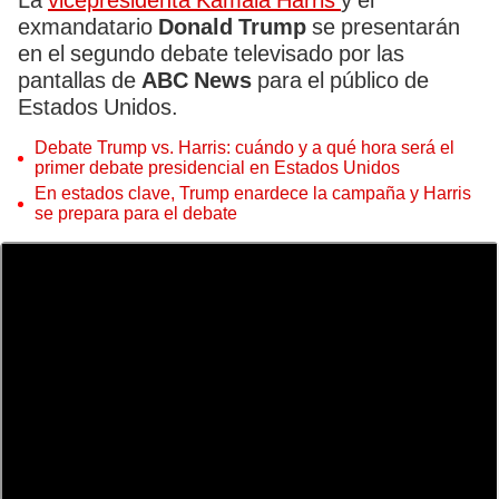
La
vicepresidenta Kamala Harris
y el
exmandatario
Donald Trump
se presentarán
en el segundo debate televisado por las
pantallas de
ABC News
para el público de
Estados Unidos.
Debate Trump vs. Harris: cuándo y a qué hora será el
primer debate presidencial en Estados Unidos
En estados clave, Trump enardece la campaña y Harris
se prepara para el debate