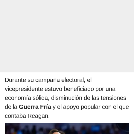
Durante su campaña electoral, el
vicepresidente estuvo beneficiado por una
economía sólida, disminución de las tensiones
de la
Guerra Fría
y el apoyo popular con el que
contaba Reagan.