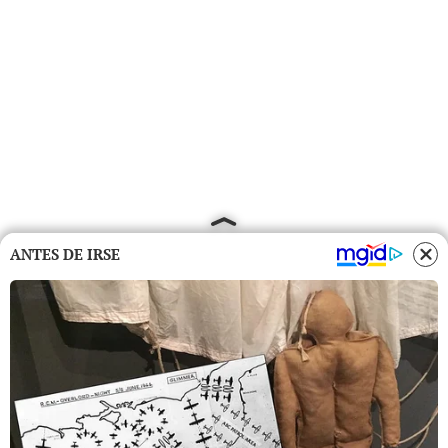
ANTES DE IRSE