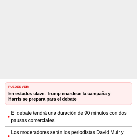
PUEDES VER:
En estados clave, Trump enardece la campaña y
Harris se prepara para el debate
El debate tendrá una duración de 90 minutos con dos
pausas comerciales.
Los moderadores serán los periodistas David Muir y