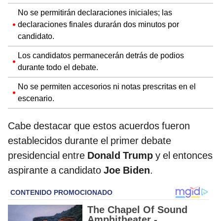
No se permitirán declaraciones iniciales; las
declaraciones finales durarán dos minutos por
candidato.
Los candidatos permanecerán detrás de podios
durante todo el debate.
No se permiten accesorios ni notas prescritas en el
escenario.
Cabe destacar que estos acuerdos fueron
establecidos durante el primer debate
presidencial entre
Donald Trump
y el entonces
aspirante a candidato
Joe Biden
.