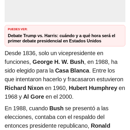
PUEDES VER:
Debate Trump vs. Harris: cuándo y a qué hora será el
primer debate presidencial en Estados Unidos
Desde 1836, solo un vicepresidente en
funciones,
George H. W. Bush
, en 1988, ha
sido elegido para la
Casa Blanca
. Entre los
que intentaron hacerlo y fracasaron estuvieron
Richard Nixon
en 1960,
Hubert Humphrey
en
1968 y
Al Gore
en el 2000.
En 1988, cuando
Bush
se presentó a las
elecciones, contaba con el respaldo del
entonces presidente republicano,
Ronald