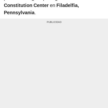
Constitution Center
en
Filadelfia,
Pennsylvania
.