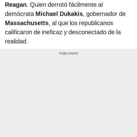
Reagan
. Quien derrotó fácilmente al
demócrata
Michael Dukakis
, gobernador de
Massachusetts
, al que los republicanos
calificaron de ineficaz y desconectado de la
realidad.