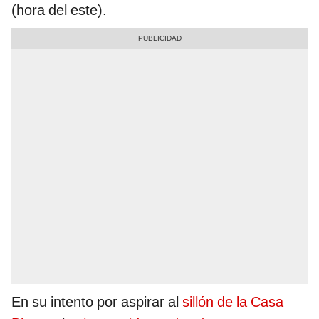
(hora del este).
En su intento por aspirar al
sillón de la Casa