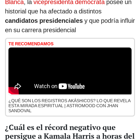
Blanca
, la
vicepresidenta demócrata
posee un
historial que ha afectado a distintos
candidatos presidenciales
y que podría influir
en su carrera presidencial
TE RECOMENDAMOS
¿QUÉ SON LOS REGISTROS AKÁSHICOS? LO QUE REVELA
ESTA MIRADA ESPIRITUAL | ASTROMOOD CON JHAN
SANDOVAL
¿Cuál es el récord negativo que
persigue a Kamala Harris a horas del