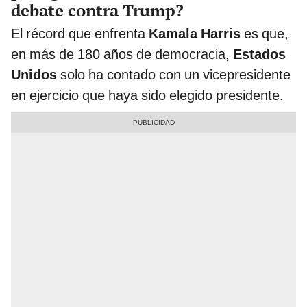
debate contra Trump?
El récord que enfrenta
Kamala Harris
es que,
en más de 180 años de democracia,
Estados
Unidos
solo ha contado con un vicepresidente
en ejercicio que haya sido elegido presidente.