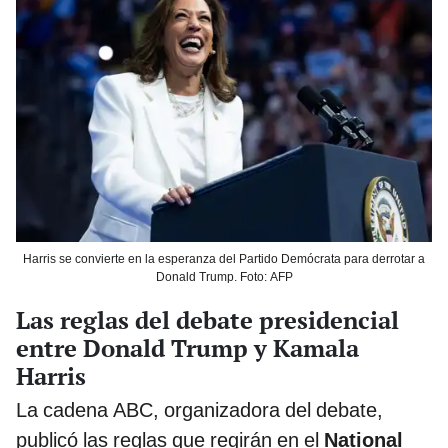
Harris se convierte en la esperanza del Partido Demócrata para derrotar a
Donald Trump. Foto: AFP
Las reglas del debate presidencial
entre Donald Trump y Kamala
Harris
La cadena ABC, organizadora del debate,
publicó las reglas que regirán en el
National