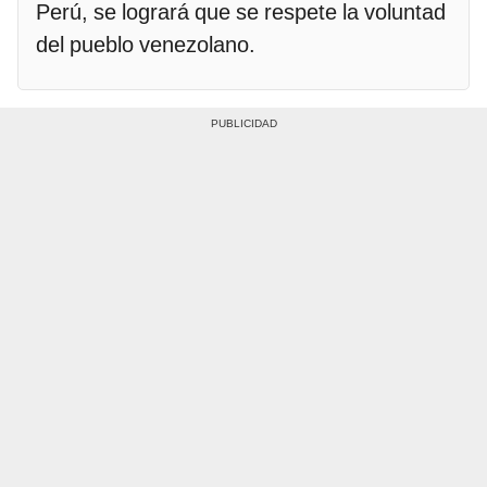
Perú, se logrará que se respete la voluntad
del pueblo venezolano.