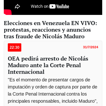
Elecciones en Venezuela EN VIVO:
protestas, reacciones y anuncios
tras fraude de Nicolás Maduro
22:30
31/7/2024
OEA pedirá arresto de Nicolás
Maduro ante la Corte Penal
Internacional
"Es el momento de presentar cargos de
imputación y orden de captura por parte de
la Corte Penal Internacional contra los
principales responsables, incluido Maduro",