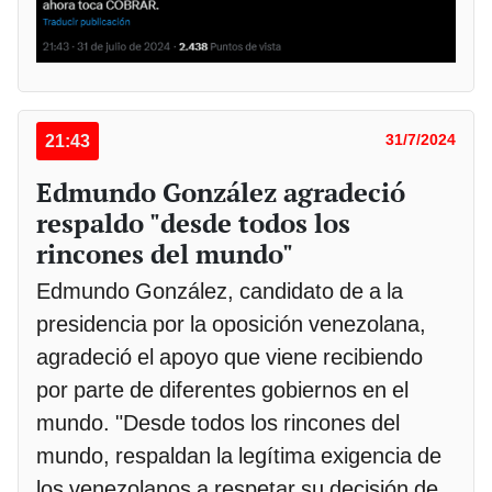
21:43
31/7/2024
Edmundo González agradeció
respaldo "desde todos los
rincones del mundo"
Edmundo González, candidato de a la
presidencia por la oposición venezolana,
agradeció el apoyo que viene recibiendo
por parte de diferentes gobiernos en el
mundo. "Desde todos los rincones del
mundo, respaldan la legítima exigencia de
los venezolanos a respetar su decisión de