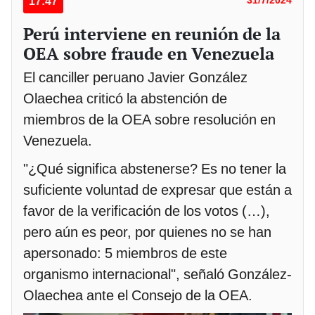
17:47
31/7/2024
Perú interviene en reunión de la
OEA sobre fraude en Venezuela
El canciller peruano Javier González
Olaechea criticó la abstención de
miembros de la OEA sobre resolución en
Venezuela.
"¿Qué significa abstenerse? Es no tener la
suficiente voluntad de expresar que están a
favor de la verificación de los votos (…),
pero aún es peor, por quienes no se han
apersonado: 5 miembros de este
organismo internacional", señaló González-
Olaechea ante el Consejo de la OEA.