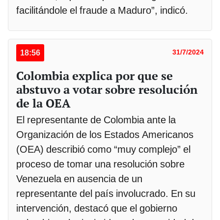
facilitándole el fraude a Maduro”, indicó.
18:56
31/7/2024
Colombia explica por que se
abstuvo a votar sobre resolución
de la OEA
El representante de Colombia ante la
Organización de los Estados Americanos
(OEA) describió como “muy complejo” el
proceso de tomar una resolución sobre
Venezuela en ausencia de un
representante del país involucrado. En su
intervención, destacó que el gobierno