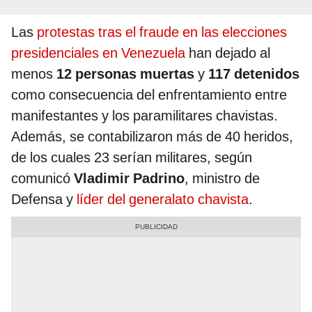
Las
protestas tras el fraude en las elecciones
presidenciales en Venezuela
han dejado al
menos
12 personas muertas
y
117 detenidos
como consecuencia del enfrentamiento entre
manifestantes y los paramilitares chavistas.
Además, se contabilizaron más de 40 heridos,
de los cuales 23 serían militares, según
comunicó
Vladimir Padrino
, ministro de
Defensa y
líder del generalato chavista
.