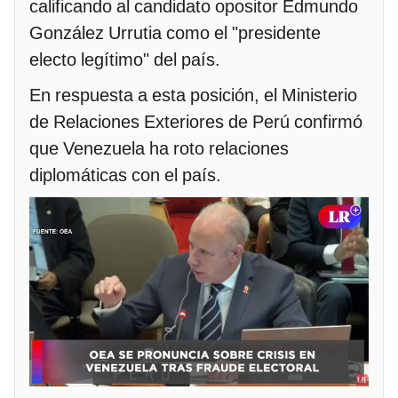
calificando al candidato opositor Edmundo
González Urrutia como el "presidente
electo legítimo" del país.
En respuesta a esta posición, el Ministerio
de Relaciones Exteriores de Perú confirmó
que Venezuela ha roto relaciones
diplomáticas con el país.