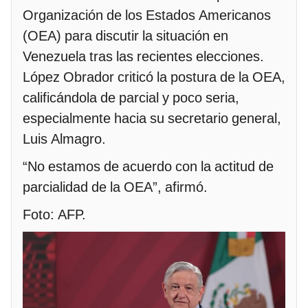
Organización de los Estados Americanos
(OEA) para discutir la situación en
Venezuela tras las recientes elecciones.
López Obrador criticó la postura de la OEA,
calificándola de parcial y poco seria,
especialmente hacia su secretario general,
Luis Almagro.
“No estamos de acuerdo con la actitud de
parcialidad de la OEA”, afirmó.
Foto: AFP.