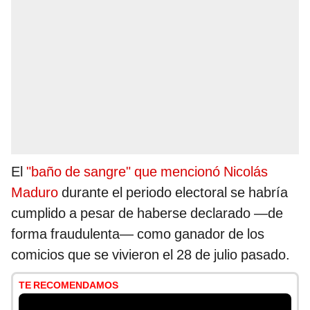
El
"baño de sangre" que mencionó Nicolás
Maduro
durante el periodo electoral se habría
cumplido a pesar de haberse declarado —de
forma fraudulenta— como ganador de los
comicios que se vivieron el 28 de julio pasado.
TE RECOMENDAMOS