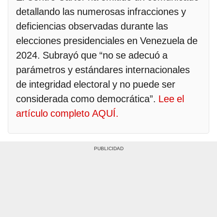
detallando las numerosas infracciones y
deficiencias observadas durante las
elecciones presidenciales en Venezuela de
2024. Subrayó que “no se adecuó a
parámetros y estándares internacionales
de integridad electoral y no puede ser
considerada como democrática”.
Lee el
artículo completo AQUÍ.