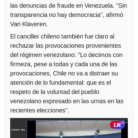
las denuncias de fraude en Venezuela. "Sin
transparencia no hay democracia", afirmó
Van Klaveren.
El canciller chileno también fue claro al
rechazar las provocaciones provenientes
del régimen venezolano: "Lo decimos con
firmeza, pese a todas y cada una de las
provocaciones, Chile no va a distraer su
atención de lo fundamental: que es el
respeto de la voluntad del pueblo
venezolano expresado en las urnas en las
recientes elecciones".