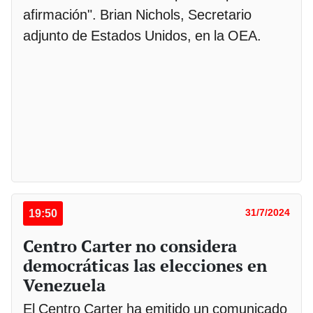
afirmación". Brian Nichols, Secretario
adjunto de Estados Unidos, en la OEA.
19:50
31/7/2024
Centro Carter no considera
democráticas las elecciones en
Venezuela
El Centro Carter ha emitido un comunicado