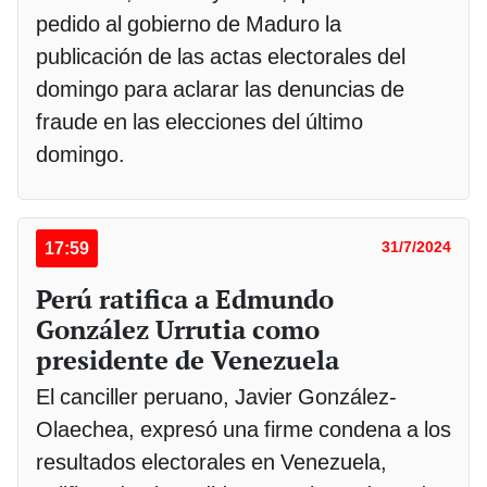
pedido al gobierno de Maduro la
publicación de las actas electorales del
domingo para aclarar las denuncias de
fraude en las elecciones del último
domingo.
17:59
31/7/2024
Perú ratifica a Edmundo
González Urrutia como
presidente de Venezuela
El canciller peruano, Javier González-
Olaechea, expresó una firme condena a los
resultados electorales en Venezuela,