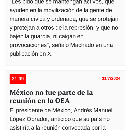
"Les pido que se mantengan activos, que
ayuden en la movilización de la gente de
manera cívica y ordenada, que se protejan
y protejan a otros de la represión, y que no
bajen la guardia, ni caigan en
provocaciones", señaló Machado en una
publicación en X.
21:09
31/7/2024
México no fue parte de la
reunión en la OEA
El presidente de México, Andrés Manuel
López Obrador, anticipó que su país no
asistiría a la reunión convocada por la