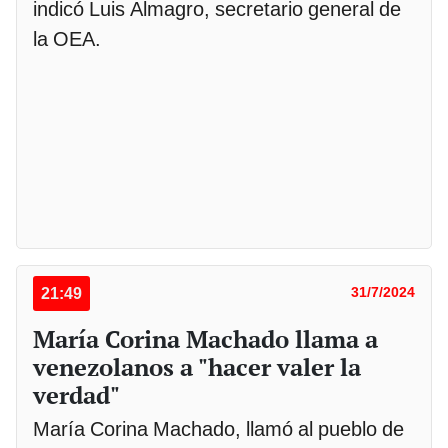
indicó Luis Almagro, secretario general de
la OEA.
21:49
31/7/2024
María Corina Machado llama a
venezolanos a "hacer valer la
verdad"
María Corina Machado, llamó al pueblo de