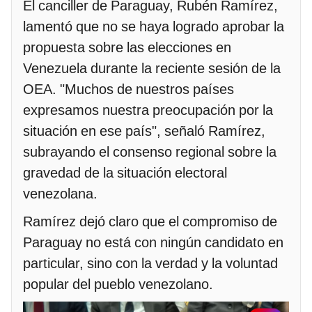
El canciller de Paraguay, Rubén Ramírez,
lamentó que no se haya logrado aprobar la
propuesta sobre las elecciones en
Venezuela durante la reciente sesión de la
OEA. "Muchos de nuestros países
expresamos nuestra preocupación por la
situación en ese país", señaló Ramírez,
subrayando el consenso regional sobre la
gravedad de la situación electoral
venezolana.
Ramírez dejó claro que el compromiso de
Paraguay no está con ningún candidato en
particular, sino con la verdad y la voluntad
popular del pueblo venezolano.