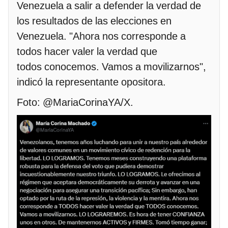
Venezuela a salir a defender la verdad de
los resultados de las elecciones en
Venezuela. "Ahora nos corresponde a
todos hacer valer la verdad que
todos conocemos. Vamos a movilizarnos",
indicó la representante opositora.
Foto: @MariaCorinaYA/X.