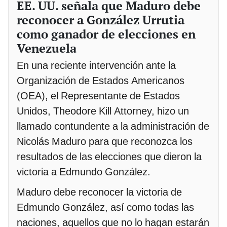
EE. UU. señala que Maduro debe
reconocer a González Urrutia
como ganador de elecciones en
Venezuela
En una reciente intervención ante la
Organización de Estados Americanos
(OEA), el Representante de Estados
Unidos, Theodore Kill Attorney, hizo un
llamado contundente a la administración de
Nicolás Maduro para que reconozca los
resultados de las elecciones que dieron la
victoria a Edmundo González.
Maduro debe reconocer la victoria de
Edmundo González, así como todas las
naciones, aquellos que no lo hagan estarán