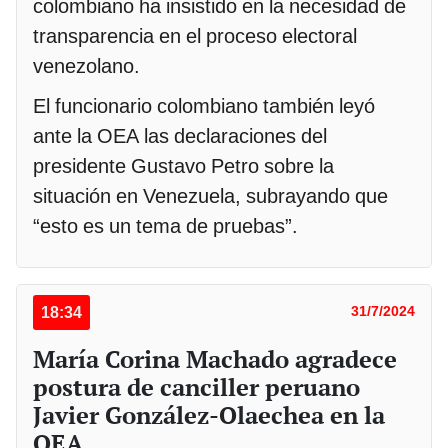
colombiano ha insistido en la necesidad de
transparencia en el proceso electoral
venezolano.
El funcionario colombiano también leyó
ante la OEA las declaraciones del
presidente Gustavo Petro sobre la
situación en Venezuela, subrayando que
“esto es un tema de pruebas”.
18:34
31/7/2024
María Corina Machado agradece
postura de canciller peruano
Javier González-Olaechea en la
OEA