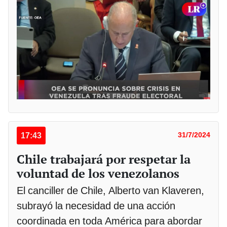
17:43
31/7/2024
Chile trabajará por respetar la
voluntad de los venezolanos
El canciller de Chile, Alberto van Klaveren,
subrayó la necesidad de una acción
coordinada en toda América para abordar