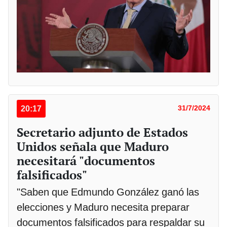
20:17
31/7/2024
Secretario adjunto de Estados
Unidos señala que Maduro
necesitará "documentos
falsificados"
"Saben que Edmundo González ganó las
elecciones y Maduro necesita preparar
documentos falsificados para respaldar su