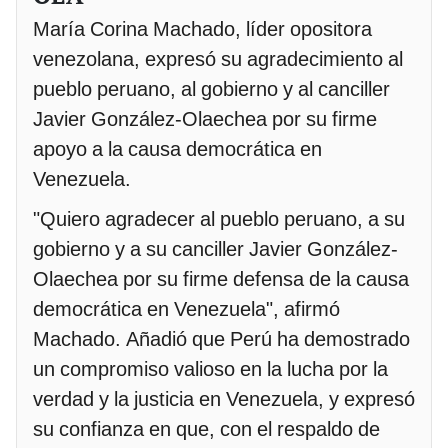
María Corina Machado, líder opositora
venezolana, expresó su agradecimiento al
pueblo peruano, al gobierno y al canciller
Javier González-Olaechea por su firme
apoyo a la causa democrática en
Venezuela.
"Quiero agradecer al pueblo peruano, a su
gobierno y a su canciller Javier González-
Olaechea por su firme defensa de la causa
democrática en Venezuela", afirmó
Machado. Añadió que Perú ha demostrado
un compromiso valioso en la lucha por la
verdad y la justicia en Venezuela, y expresó
su confianza en que, con el respaldo de