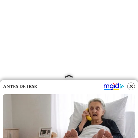
ANTES DE IRSE