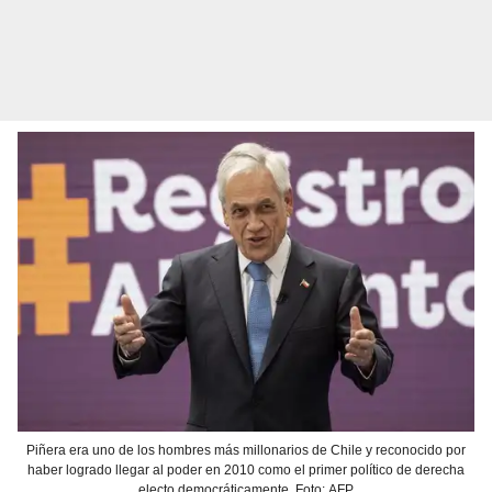
Piñera era uno de los hombres más millonarios de Chile y reconocido por
haber logrado llegar al poder en 2010 como el primer político de derecha
electo democráticamente. Foto: AFP