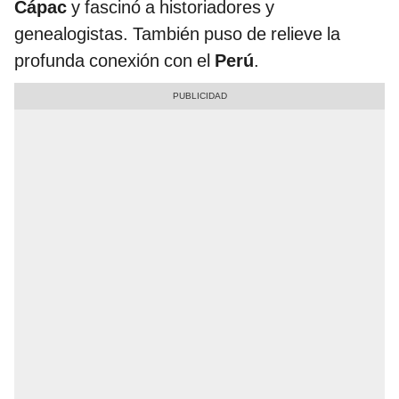
Cápac
y fascinó a historiadores y
genealogistas. También puso de relieve la
profunda conexión con el
Perú
.