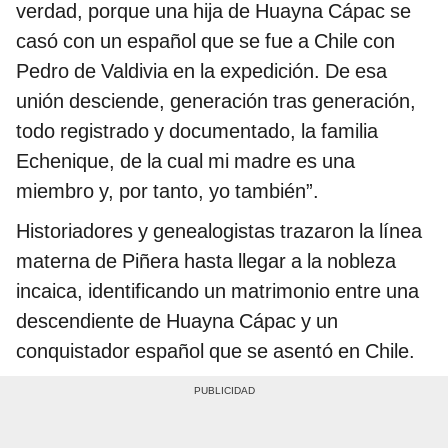
verdad, porque una hija de Huayna Cápac se
casó con un español que se fue a Chile con
Pedro de Valdivia en la expedición. De esa
unión desciende, generación tras generación,
todo registrado y documentado, la familia
Echenique, de la cual mi madre es una
miembro y, por tanto, yo también”.
Historiadores y genealogistas trazaron la línea
materna de Piñera hasta llegar a la nobleza
incaica, identificando un matrimonio entre una
descendiente de Huayna Cápac y un
conquistador español que se asentó en Chile.