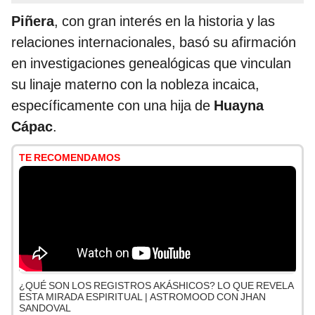
Piñera
, con gran interés en la historia y las
relaciones internacionales, basó su afirmación
en investigaciones genealógicas que vinculan
su linaje materno con la nobleza incaica,
específicamente con una hija de
Huayna
Cápac
.
TE RECOMENDAMOS
¿QUÉ SON LOS REGISTROS AKÁSHICOS? LO QUE REVELA
ESTA MIRADA ESPIRITUAL | ASTROMOOD CON JHAN
SANDOVAL