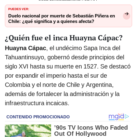
PUEDES VER:
Duelo nacional por muerte de Sebastián Piñera en
Chile: ¿qué significa y a quienes afecta?
¿Quién fue el inca Huayna Cápac?
Huayna Cápac
, el undécimo Sapa Inca del
Tahuantinsuyo, gobernó desde principios del
siglo XVI hasta su muerte en 1527. Se destacó
por expandir el imperio hasta el sur de
Colombia y el norte de Chile y Argentina,
además de fortalecer la administración y la
infraestructura incaicas.