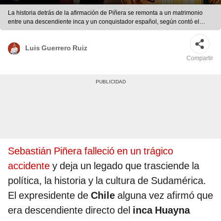
La historia detrás de la afirmación de Piñera se remonta a un matrimonio
entre una descendiente inca y un conquistador español, según contó el
propio expresidente chileno. Foto: composición LR/AFP
Luis Guerrero Ruiz
Compartir
Sebastián Piñera falleció en un trágico
accidente
y deja un legado que trasciende la
política, la historia y la cultura de Sudamérica.
El expresidente de
Chile
alguna vez afirmó que
era descendiente directo del
inca Huayna