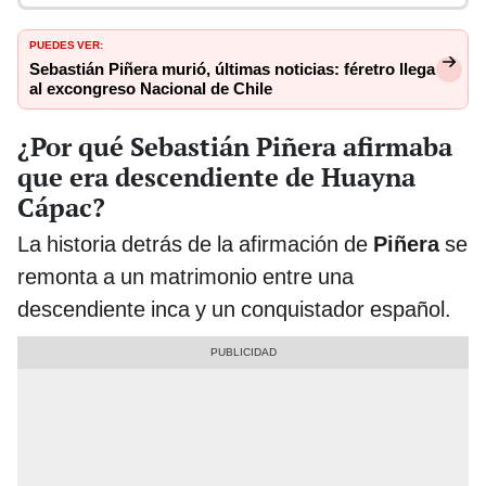
PUEDES VER:
Sebastián Piñera murió, últimas noticias: féretro llega
al excongreso Nacional de Chile
¿Por qué Sebastián Piñera afirmaba
que era descendiente de Huayna
Cápac?
La historia detrás de la afirmación de
Piñera
se
remonta a un matrimonio entre una
descendiente inca y un conquistador español.