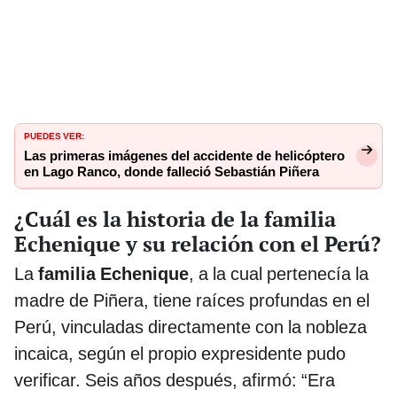
PUEDES VER:
Las primeras imágenes del accidente de helicóptero
en Lago Ranco, donde falleció Sebastián Piñera
¿Cuál es la historia de la familia
Echenique y su relación con el Perú?
La
familia Echenique
, a la cual pertenecía la
madre de Piñera, tiene raíces profundas en el
Perú, vinculadas directamente con la nobleza
incaica, según el propio expresidente pudo
verificar. Seis años después, afirmó: “Era