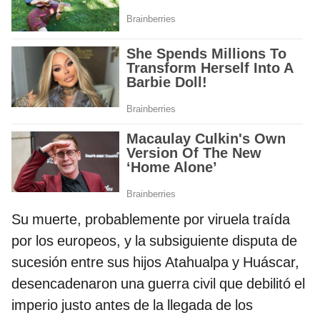
Su muerte, probablemente por viruela traída
por los europeos, y la subsiguiente disputa de
sucesión entre sus hijos Atahualpa y Huáscar,
desencadenaron una guerra civil que debilitó el
imperio justo antes de la llegada de los