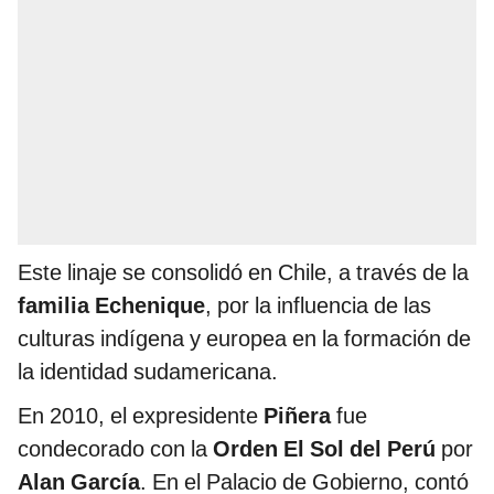
Este linaje se consolidó en Chile, a través de la
familia Echenique
, por la influencia de las
culturas indígena y europea en la formación de
la identidad sudamericana.
En 2010, el expresidente
Piñera
fue
condecorado con la
Orden El Sol del Perú
por
Alan García
. En el Palacio de Gobierno, contó