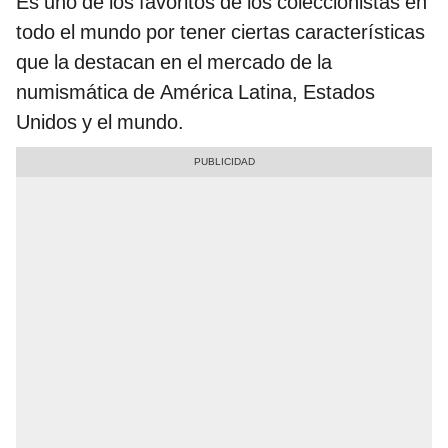
Es uno de los favoritos de los coleccionistas en
todo el mundo por tener ciertas características
que la destacan en el mercado de la
numismática de América Latina, Estados
Unidos y el mundo.