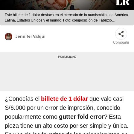
Este billete de 1 dólar destaca en el mercado de la numismática de América
Latina, Estados Unidos y el mundo. Foto: composición de Fabrizio
Oviedo/La República/EBay/Terra
Jennifer Valqui
Compartir
¿Conocías el
billete de 1 dólar
que vale casi
S/6.000 por un error de impresión, conocido
popularmente como
gutter fold error
? Esta
pieza tiene un alto costo por ser simple y única.