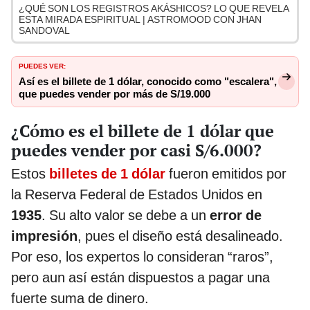
¿QUÉ SON LOS REGISTROS AKÁSHICOS? LO QUE REVELA
ESTA MIRADA ESPIRITUAL | ASTROMOOD CON JHAN
SANDOVAL
PUEDES VER:
Así es el billete de 1 dólar, conocido como "escalera",
que puedes vender por más de S/19.000
¿Cómo es el billete de 1 dólar que
puedes vender por casi S/6.000?
Estos
billetes de 1 dólar
fueron emitidos por
la Reserva Federal de Estados Unidos en
1935
. Su alto valor se debe a un
error de
impresión
, pues el diseño está desalineado.
Por eso, los expertos lo consideran “raros”,
pero aun así están dispuestos a pagar una
fuerte suma de dinero.