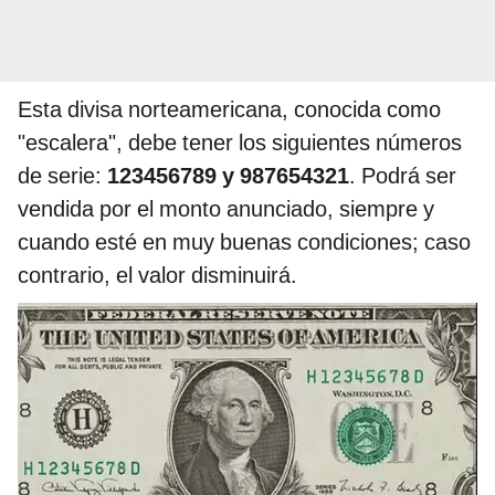
Esta divisa norteamericana, conocida como
"escalera", debe tener los siguientes números
de serie:
123456789 y 987654321
. Podrá ser
vendida por el monto anunciado, siempre y
cuando esté en muy buenas condiciones; caso
contrario, el valor disminuirá.