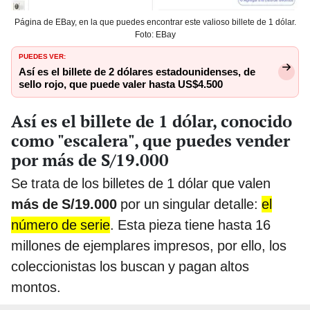
Página de EBay, en la que puedes encontrar este valioso billete de 1 dólar.
Foto: EBay
PUEDES VER:
Así es el billete de 2 dólares estadounidenses, de
sello rojo, que puede valer hasta US$4.500
Así es el billete de 1 dólar, conocido
como "escalera", que puedes vender
por más de S/19.000
Se trata de los billetes de 1 dólar que valen
más de S/19.000
por un singular detalle:
el
número de serie
. Esta pieza tiene hasta 16
millones de ejemplares impresos, por ello, los
coleccionistas los buscan y pagan altos
montos.