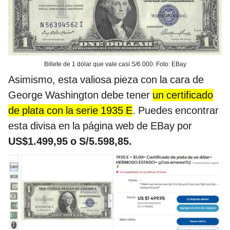
Billete de 1 dólar que vale casi S/6.000. Foto: EBay
Asimismo, esta valiosa pieza con la cara de
George Washington debe tener
un certificado
de plata con la serie 1935 E
. Puedes encontrar
esta divisa en la página web de EBay por
US$1.499,95 o S/5.598,85.