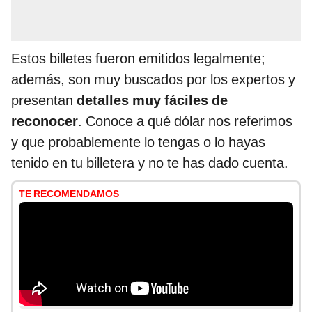
Estos billetes fueron emitidos legalmente;
además, son muy buscados por los expertos y
presentan
detalles muy fáciles de
reconocer
. Conoce a qué dólar nos referimos
y que probablemente lo tengas o lo hayas
tenido en tu billetera y no te has dado cuenta.
TE RECOMENDAMOS