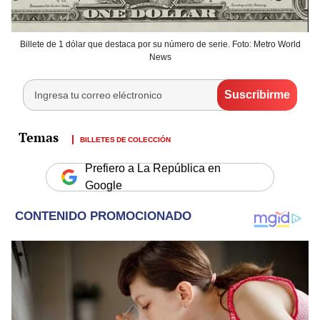
Billete de 1 dólar que destaca por su número de serie. Foto: Metro World
News
BILLETES DE COLECCIÓN
Prefiero a La República en
Google