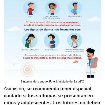
Síntomas del dengue. Foto: Ministerio de Salud/'X'
Asimismo,
se recomienda tener especial
cuidado si los síntomas se presentan en
niños y adolescentes. Los tutores no deben