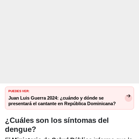
PUEDES VER:
Juan Luis Guerra 2024: ¿cuándo y dónde se
presentará el cantante en República Dominicana?
¿Cuáles son los síntomas del
dengue?