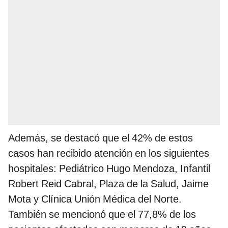
Además, se destacó que el 42% de estos
casos han recibido atención en los siguientes
hospitales: Pediátrico Hugo Mendoza, Infantil
Robert Reid Cabral, Plaza de la Salud, Jaime
Mota y Clínica Unión Médica del Norte.
También se mencionó que el 77,8% de los