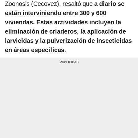
Zoonosis (Cecovez), resaltó que
a diario se
están interviniendo entre 300 y 600
viviendas. Estas actividades incluyen la
eliminación de criaderos, la aplicación de
larvicidas y la pulverización de insecticidas
en áreas específicas
.