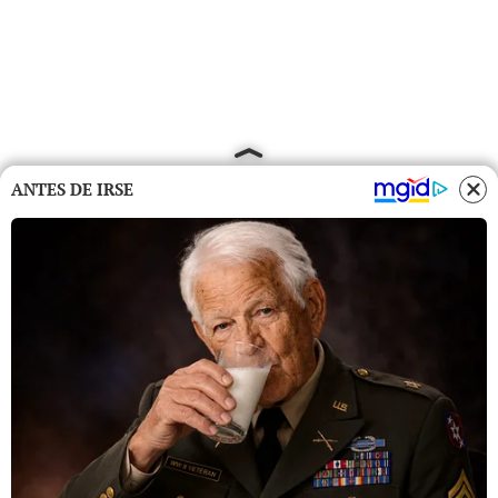
ANTES DE IRSE