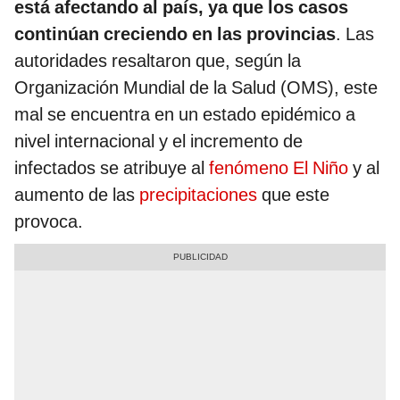
está afectando al país, ya que los casos
continúan creciendo en las provincias
. Las
autoridades resaltaron que, según la
Organización Mundial de la Salud (OMS), este
mal se encuentra en un estado epidémico a
nivel internacional y el incremento de
infectados se atribuye al
fenómeno El Niño
y al
aumento de las
precipitaciones
que este
provoca.