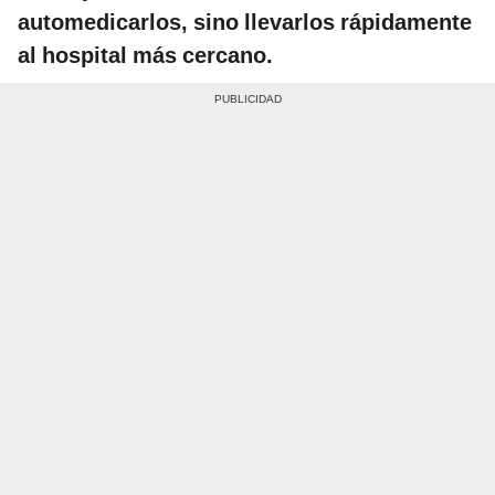
automedicarlos, sino llevarlos rápidamente
al hospital más cercano.