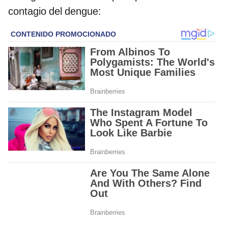
contagio del dengue: