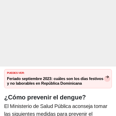
PUEDES VER:
Feriado septiembre 2023: cuáles son los días festivos
y no laborables en República Dominicana
¿Cómo prevenir el dengue?
El Ministerio de Salud Pública aconseja tomar
las siguientes medidas para prevenir el