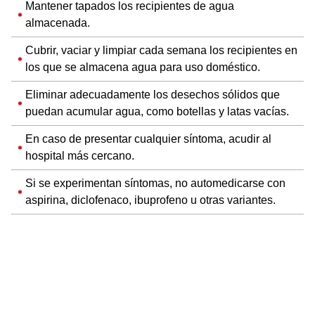
Mantener tapados los recipientes de agua
almacenada.
Cubrir, vaciar y limpiar cada semana los recipientes en
los que se almacena agua para uso doméstico.
Eliminar adecuadamente los desechos sólidos que
puedan acumular agua, como botellas y latas vacías.
En caso de presentar cualquier síntoma, acudir al
hospital más cercano.
Si se experimentan síntomas, no automedicarse con
aspirina, diclofenaco, ibuprofeno u otras variantes.