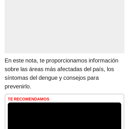
En este nota, te proporcionamos información
sobre las áreas más afectadas del país, los
síntomas del dengue y consejos para
prevenirlo.
TE RECOMENDAMOS