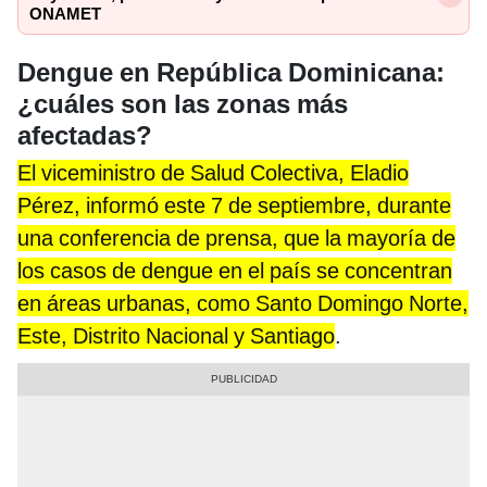
ONAMET
Dengue en República Dominicana:
¿cuáles son las zonas más
afectadas?
El viceministro de Salud Colectiva, Eladio
Pérez, informó este 7 de septiembre, durante
una conferencia de prensa, que la mayoría de
los casos de dengue en el país se concentran
en áreas urbanas, como Santo Domingo Norte,
Este, Distrito Nacional y Santiago
.