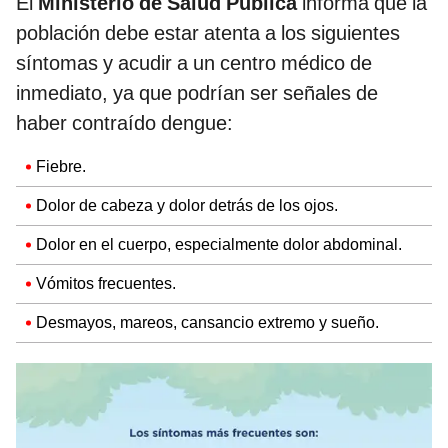
El
Ministerio de Salud Pública
informa que la
población debe estar atenta a los siguientes
síntomas y acudir a un centro médico de
inmediato, ya que podrían ser señales de
haber contraído dengue:
Fiebre.
Dolor de cabeza y dolor detrás de los ojos.
Dolor en el cuerpo, especialmente dolor abdominal.
Vómitos frecuentes.
Desmayos, mareos, cansancio extremo y sueño.