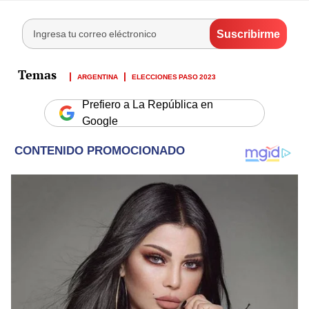
ARGENTINA
ELECCIONES PASO 2023
Prefiero a La República en
Google