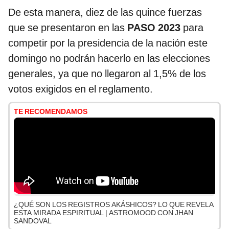
De esta manera, diez de las quince fuerzas
que se presentaron en las
PASO 2023
para
competir por la presidencia de la nación este
domingo no podrán hacerlo en las elecciones
generales, ya que no llegaron al 1,5% de los
votos exigidos en el reglamento.
TE RECOMENDAMOS
¿QUÉ SON LOS REGISTROS AKÁSHICOS? LO QUE REVELA
ESTA MIRADA ESPIRITUAL | ASTROMOOD CON JHAN
SANDOVAL