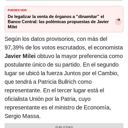
PUEDES VER:
De legalizar la venta de órganos a “dinamitar” el
Banco Central: las polémicas propuestas de Javier
Milei
Según los datos provisorios, con más del
97,39% de los votos escrutados, el economista
Javier Milei
obtuvo la mayor preferencia como
postulante único de su partido. En el segundo
lugar se ubicó la fuerza Juntos por el Cambio,
que tendrá a Patricia Bullrich como
representante. En el tercer lugar está el
oficialista Unión por la Patria, cuyo
representante es el ministro de Economía,
Sergio Massa.