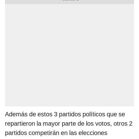
Además de estos 3 partidos políticos que se
repartieron la mayor parte de los votos, otros 2
partidos competirán en las elecciones