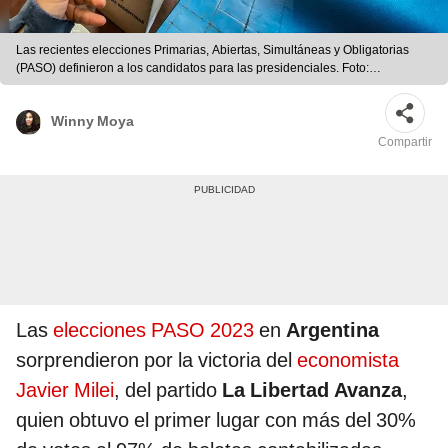
Las recientes elecciones Primarias, Abiertas, Simultáneas y Obligatorias
(PASO) definieron a los candidatos para las presidenciales. Foto:
composición LR
Winny Moya
Compartir
Las
elecciones PASO 2023
en
Argentina
sorprendieron por la victoria del
economista
Javier Milei
, del partido
La Libertad Avanza
,
quien obtuvo el primer lugar con más del 30%