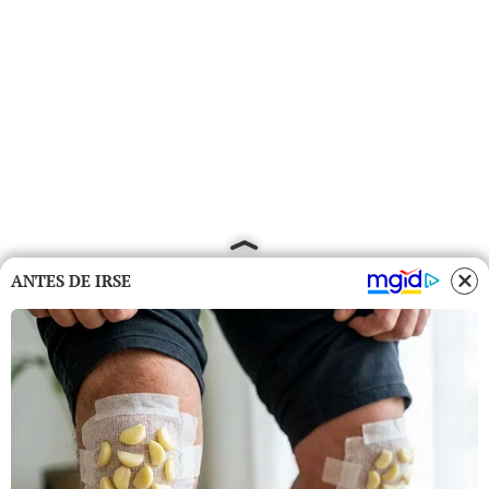
ANTES DE IRSE