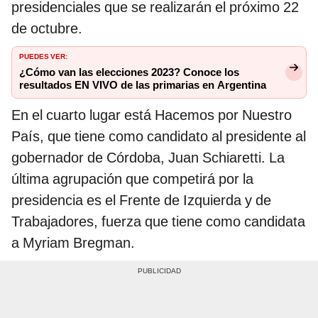
presidenciales que se realizarán el próximo 22
de octubre.
PUEDES VER:
¿Cómo van las elecciones 2023? Conoce los
resultados EN VIVO de las primarias en Argentina
En el cuarto lugar está Hacemos por Nuestro
País, que tiene como candidato al presidente al
gobernador de Córdoba, Juan Schiaretti. La
última agrupación que competirá por la
presidencia es el Frente de Izquierda y de
Trabajadores, fuerza que tiene como candidata
a Myriam Bregman.