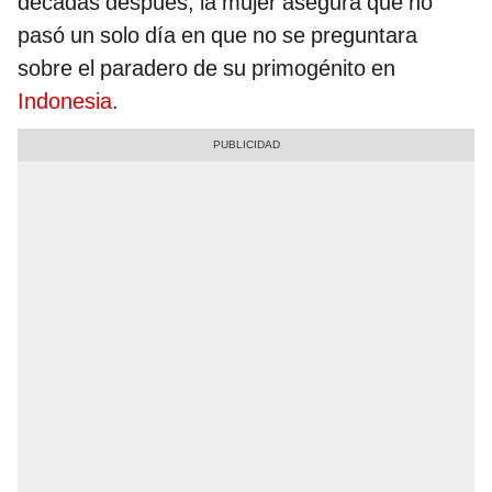
décadas después, la mujer asegura que no
pasó un solo día en que no se preguntara
sobre el paradero de su primogénito en
Indonesia
.