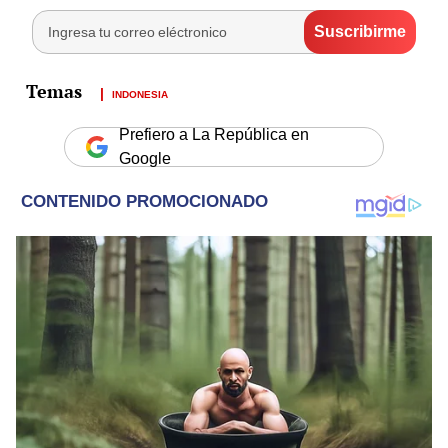
INDONESIA
Prefiero a La República en
Google