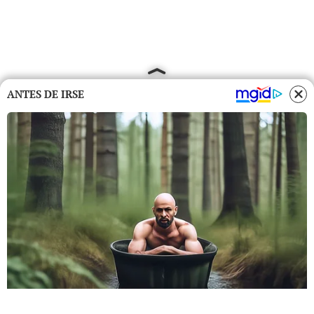
ANTES DE IRSE