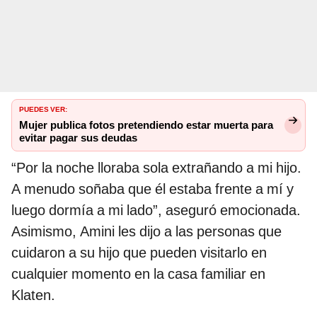
PUEDES VER:
Mujer publica fotos pretendiendo estar muerta para
evitar pagar sus deudas
“Por la noche lloraba sola extrañando a mi hijo.
A menudo soñaba que él estaba frente a mí y
luego dormía a mi lado”, aseguró emocionada.
Asimismo, Amini les dijo a las personas que
cuidaron a su hijo que pueden visitarlo en
cualquier momento en la casa familiar en
Klaten.