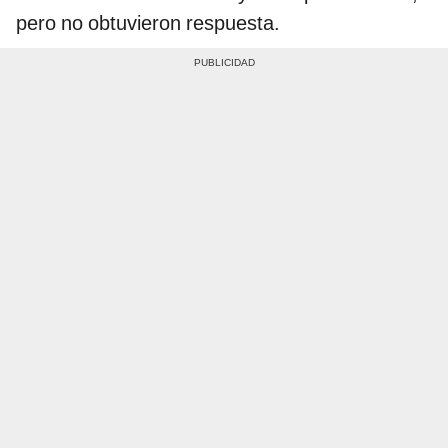
pero no obtuvieron respuesta.