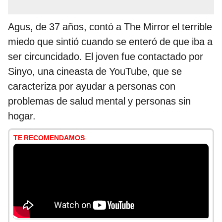
Agus, de 37 años, contó a The Mirror el terrible
miedo que sintió cuando se enteró de que iba a
ser circuncidado. El joven fue contactado por
Sinyo, una cineasta de YouTube, que se
caracteriza por ayudar a personas con
problemas de salud mental y personas sin
hogar.
TE RECOMENDAMOS