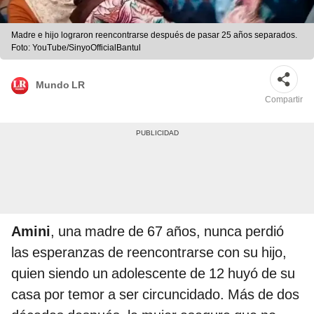
Madre e hijo lograron reencontrarse después de pasar 25 años separados.
Foto: YouTube/SinyoOfficialBantul
Mundo LR
Compartir
Amini
, una madre de 67 años, nunca perdió
las esperanzas de reencontrarse con su hijo,
quien siendo un adolescente de 12 huyó de su
casa por temor a ser circuncidado. Más de dos