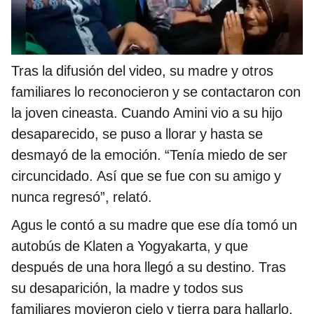
Tras la difusión del video, su madre y otros
familiares lo reconocieron y se contactaron con
la joven cineasta. Cuando Amini vio a su hijo
desaparecido, se puso a llorar y hasta se
desmayó de la emoción. “Tenía miedo de ser
circuncidado. Así que se fue con su amigo y
nunca regresó”, relató.
Agus le contó a su madre que ese día tomó un
autobús de Klaten a Yogyakarta, y que
después de una hora llegó a su destino. Tras
su desaparición, la madre y todos sus
familiares movieron cielo y tierra para hallarlo,