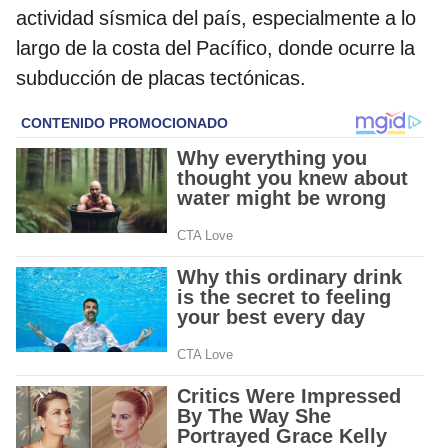
actividad sísmica del país, especialmente a lo
largo de la costa del Pacífico, donde ocurre la
subducción de placas tectónicas.