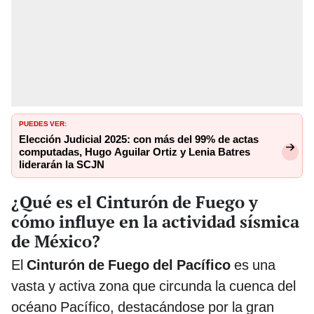
PUEDES VER:
Elección Judicial 2025: con más del 99% de actas
computadas, Hugo Aguilar Ortiz y Lenia Batres
liderarán la SCJN
¿Qué es el Cinturón de Fuego y
cómo influye en la actividad sísmica
de México?
El
Cinturón de Fuego del Pacífico
es una
vasta y activa zona que circunda la cuenca del
océano Pacífico, destacándose por la gran