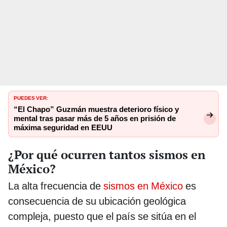
PUEDES VER:
“El Chapo” Guzmán muestra deterioro físico y
mental tras pasar más de 5 años en prisión de
máxima seguridad en EEUU
¿Por qué ocurren tantos sismos en
México?
La alta frecuencia de
sismos en México
es
consecuencia de su ubicación geológica
compleja, puesto que el país se sitúa en el