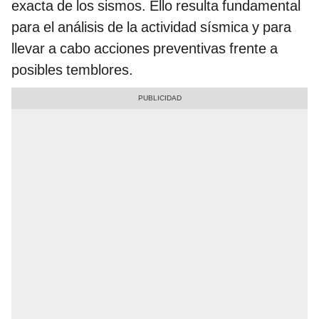
exacta de los sismos. Ello resulta fundamental
para el análisis de la actividad sísmica y para
llevar a cabo acciones preventivas frente a
posibles temblores.