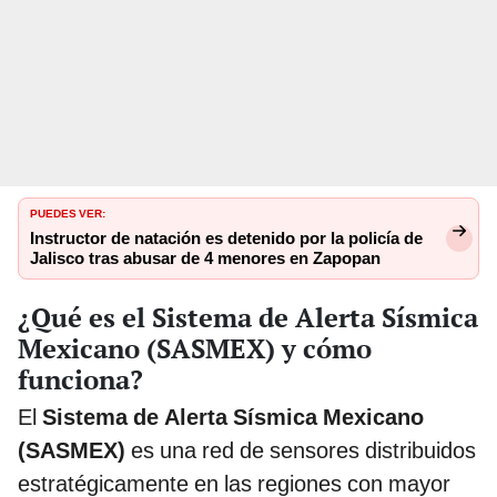
PUEDES VER:
Instructor de natación es detenido por la policía de
Jalisco tras abusar de 4 menores en Zapopan
¿Qué es el Sistema de Alerta Sísmica
Mexicano (SASMEX) y cómo
funciona?
El
Sistema de Alerta Sísmica Mexicano
(SASMEX)
es una red de sensores distribuidos
estratégicamente en las regiones con mayor