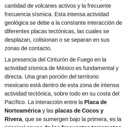
cantidad de volcanes activos y la frecuente
frecuencia sísmica. Esta intensa actividad
geológica se debe a la constante interacción de
diferentes placas tectónicas, las cuales se
desplazan, colisionan o se separan en sus
zonas de contacto.
La presencia del Cinturón de Fuego en la
actividad sísmica de México es fundamental y
directa. Una gran porción del territorio
mexicano está dentro de esta zona de intensa
actividad tectónica, sobre todo en su costa del
Pacífico. La interacción entre la
Placa de
Norteamérica
y las
placas de Cocos y
Rivera
, que se sumergen bajo la primera, es la