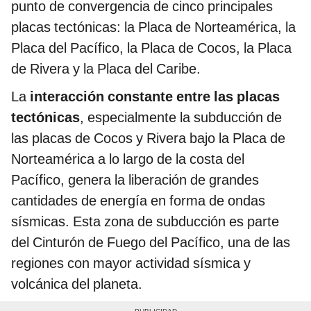
punto de convergencia de cinco principales
placas tectónicas: la Placa de Norteamérica, la
Placa del Pacífico, la Placa de Cocos, la Placa
de Rivera y la Placa del Caribe.
La
interacción constante entre las placas
tectónicas
, especialmente la subducción de
las placas de Cocos y Rivera bajo la Placa de
Norteamérica a lo largo de la costa del
Pacífico, genera la liberación de grandes
cantidades de energía en forma de ondas
sísmicas. Esta zona de subducción es parte
del Cinturón de Fuego del Pacífico, una de las
regiones con mayor actividad sísmica y
volcánica del planeta.