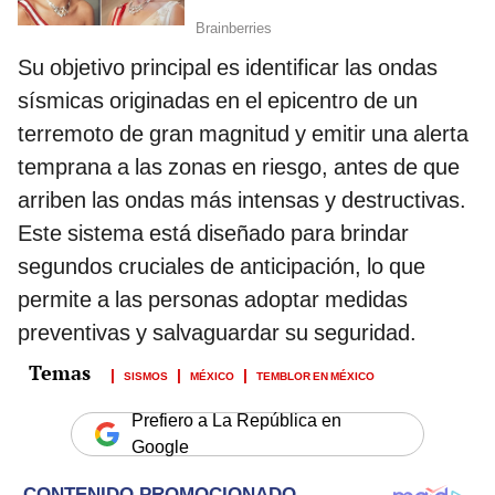
Su objetivo principal es identificar las ondas
sísmicas originadas en el epicentro de un
terremoto de gran magnitud y emitir una alerta
temprana a las zonas en riesgo, antes de que
arriben las ondas más intensas y destructivas.
Este sistema está diseñado para brindar
segundos cruciales de anticipación, lo que
permite a las personas adoptar medidas
preventivas y salvaguardar su seguridad.
SISMOS
MÉXICO
TEMBLOR EN MÉXICO
Prefiero a La República en
Google