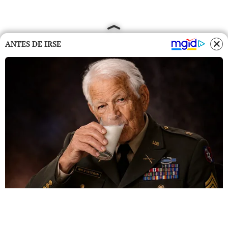
ANTES DE IRSE