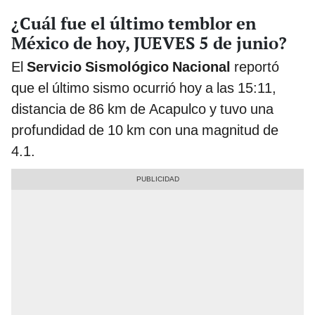
¿Cuál fue el último temblor en
México de hoy, JUEVES 5 de junio?
El
Servicio Sismológico Nacional
reportó
que el último sismo ocurrió hoy a las 15:11,
distancia de 86 km de Acapulco y tuvo una
profundidad de 10 km con una magnitud de
4.1.