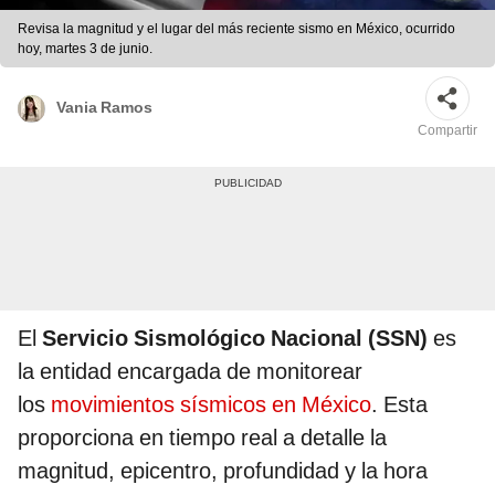
Revisa la magnitud y el lugar del más reciente sismo en México, ocurrido
hoy, martes 3 de junio.
Vania Ramos
Compartir
El
Servicio Sismológico Nacional (SSN)
es
la entidad encargada de monitorear
los
movimientos sísmicos en México
. Esta
proporciona en tiempo real a detalle la
magnitud, epicentro, profundidad y la hora