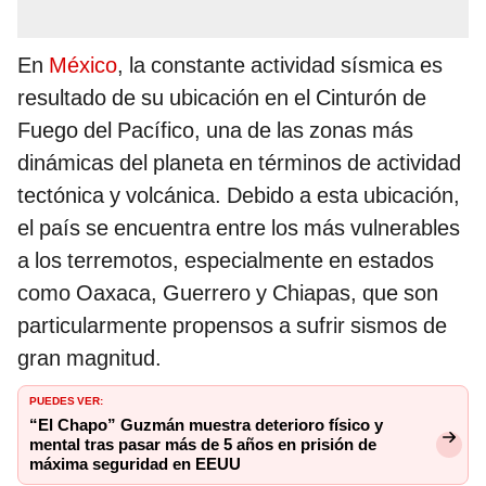
En
México
, la constante actividad sísmica es
resultado de su ubicación en el Cinturón de
Fuego del Pacífico, una de las zonas más
dinámicas del planeta en términos de actividad
tectónica y volcánica. Debido a esta ubicación,
el país se encuentra entre los más vulnerables
a los terremotos, especialmente en estados
como Oaxaca, Guerrero y Chiapas, que son
particularmente propensos a sufrir sismos de
gran magnitud.
PUEDES VER:
“El Chapo” Guzmán muestra deterioro físico y
mental tras pasar más de 5 años en prisión de
máxima seguridad en EEUU