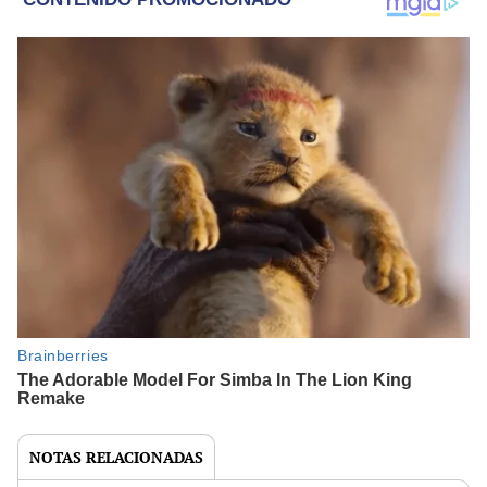
NOTAS RELACIONADAS