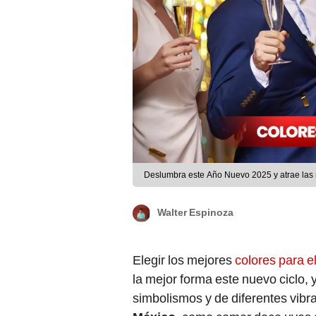
Deslumbra este Año Nuevo 2025 y atrae las m
Walter Espinoza
Elegir los mejores
colores para 
la mejor forma este nuevo ciclo,
simbolismos y de diferentes vibra