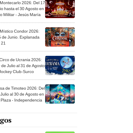
 Montecarlo 2026: Del 17
io hasta el 30 Agosto en
o Militar - Jesús María
 Místico Condor 2026:
5 de Junio. Explanada
 21
Circo de Ucrania 2026:
 de Julio al 31 de Agosto
 Jockey Club-Surco
sa de Timoteo 2026: Del
Julio al 30 de Agosto en
Plaza - Independencia
egos