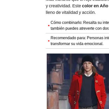
y creatividad. Este
color en Añ
lleno de vitalidad y acción.
Cómo combinarlo: Resalta su inten
también puedes atreverte con dor
Recomendado para: Personas inter
transformar su vida emocional.