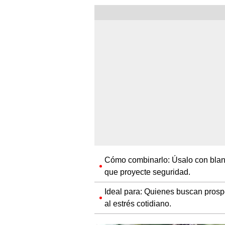
Cómo combinarlo: Úsalo con blanc
que proyecte seguridad.
Ideal para: Quienes buscan prosp
al estrés cotidiano.