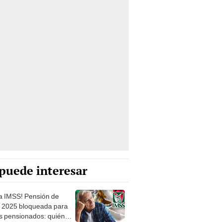
puede interesar
ta IMSS! Pensión de
 2025 bloqueada para
os pensionados: quiénes