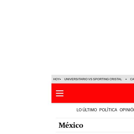
HOY
UNIVERSITARIO VS SPORTING CRISTAL
C
LO ÚLTIMO
POLÍTICA
OPINIÓ
México