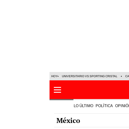
HOY
UNIVERSITARIO VS SPORTING CRISTAL
C
LO ÚLTIMO
POLÍTICA
OPINIÓ
México