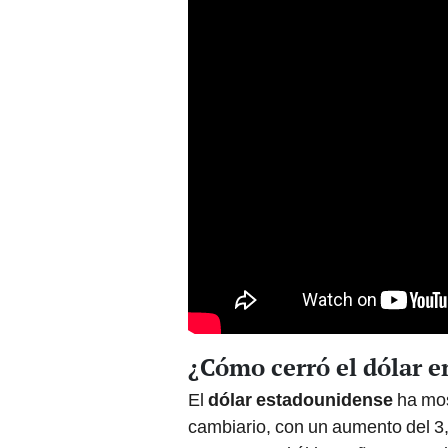
¿Cómo cerró el dólar 
El
dólar estadounidense
ha mos
cambiario, con un aumento del 3,