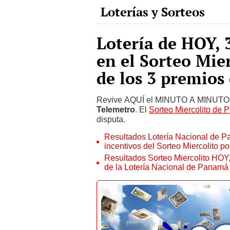
Lotería de HOY, 
en el Sorteo Mie
de los 3 premios
Revive AQUÍ el MINUTO A MINUTO EN
Telemetro
. El
Sorteo Miercolito de
disputa.
Resultados Lotería Nacional de Pa
incentivos del Sorteo Miercolito 
Resultados Sorteo Miercolito HOY,
de la Lotería Nacional de Panamá