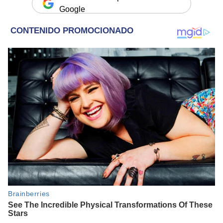
Google