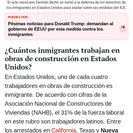
El acto mexicano Demián Bichir se sumó a la defensa de los derechos de
los inmigrantes en Estados Unidos para alartar sobre las medidas del ICE.
PUEDES VER:
Pésimas noticias para Donald Trump: demandan al
gobierno de EEUU por esta medida contra los
inmigrantes
¿Cuántos inmigrantes trabajan en
obras de construcción en Estados
Unidos?
En Estados Unidos, uno de cada cuatro
trabajadores en obras de construcción es
inmigrante. De acuerdo con cifras de la
Asociación Nacional de Constructores de
Viviendas (NAHB), el 31% de la fuerza laboral
en este rubro son trabajadores latinos. Entre
los arrestados en
California
, Texas y
Nueva