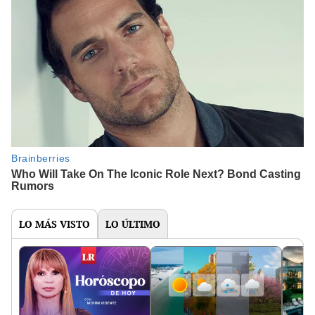
LO MÁS VISTO
LO ÚLTIMO