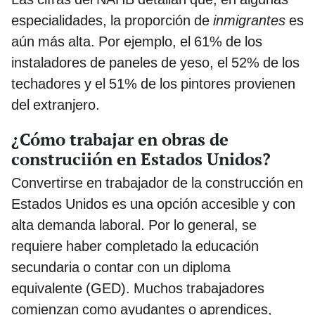
especialidades, la proporción de
inmigrantes
es
aún más alta. Por ejemplo, el 61% de los
instaladores de paneles de yeso, el 52% de los
techadores y el 51% de los pintores provienen
del extranjero.
¿Cómo trabajar en obras de
construciión en Estados Unidos?
Convertirse en trabajador de la construcción en
Estados Unidos es una opción accesible y con
alta demanda laboral. Por lo general, se
requiere haber completado la educación
secundaria o contar con un diploma
equivalente (GED). Muchos trabajadores
comienzan como ayudantes o aprendices,