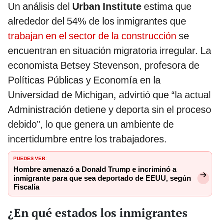
Un análisis del
Urban Institute
estima que
alrededor del 54% de los inmigrantes que
trabajan en el sector de la construcción
se
encuentran en situación migratoria irregular. La
economista Betsey Stevenson, profesora de
Políticas Públicas y Economía en la
Universidad de Michigan, advirtió que “la actual
Administración detiene y deporta sin el proceso
debido”, lo que genera un ambiente de
incertidumbre entre los trabajadores.
PUEDES VER:
Hombre amenazó a Donald Trump e incriminó a
inmigrante para que sea deportado de EEUU, según
Fiscalía
¿En qué estados los inmigrantes