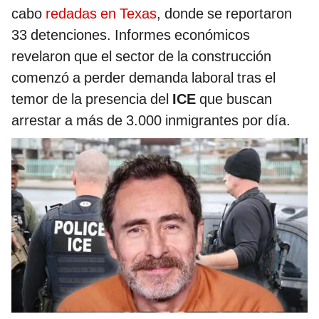
cabo
redadas en Texas
, donde se reportaron
33 detenciones. Informes económicos
revelaron que el sector de la construcción
comenzó a perder demanda laboral tras el
temor de la presencia del
ICE
que buscan
arrestar a más de 3.000 inmigrantes por día.