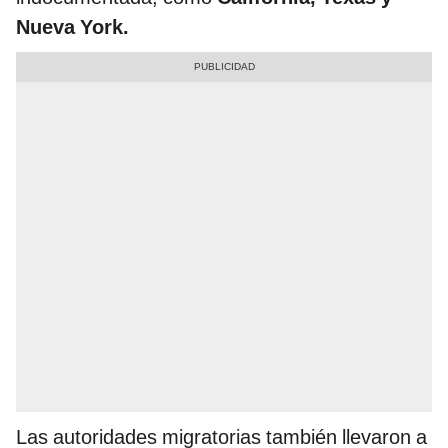
Nueva York.
Las autoridades migratorias también llevaron a