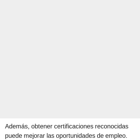
Además, obtener certificaciones reconocidas
puede mejorar las oportunidades de empleo.