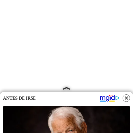
ANTES DE IRSE