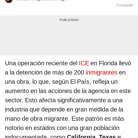
Compartir
Una operación reciente del
ICE
en Florida llevó
a la detención de más de 200
inmigrantes
en
una obra, lo que, según El País, refleja un
aumento en las acciones de la agencia en este
sector. Esto afecta significativamente a una
industria que depende en gran medida de la
mano de obra migrante. Este patrón es más
notorio en estados con una gran población
indocumentada, como
California, Texas y