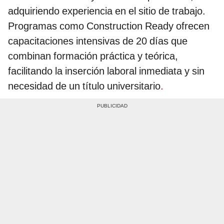
adquiriendo experiencia en el sitio de trabajo.
Programas como Construction Ready ofrecen
capacitaciones intensivas de 20 días que
combinan formación práctica y teórica,
facilitando la inserción laboral inmediata y sin
necesidad de un título universitario
.