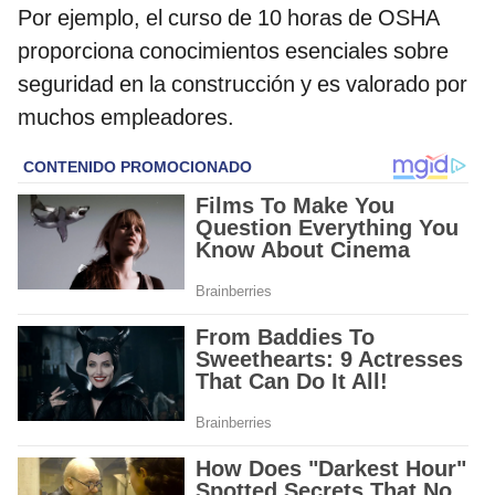
Por ejemplo, el curso de 10 horas de OSHA
proporciona conocimientos esenciales sobre
seguridad en la construcción y es valorado por
muchos empleadores.