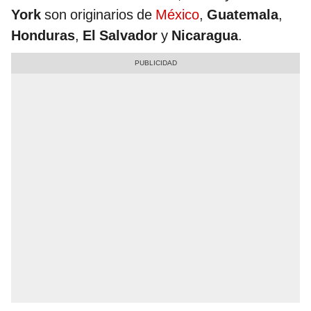
York
son originarios de
México
,
Guatemala
,
Honduras
,
El Salvador
y
Nicaragua
.