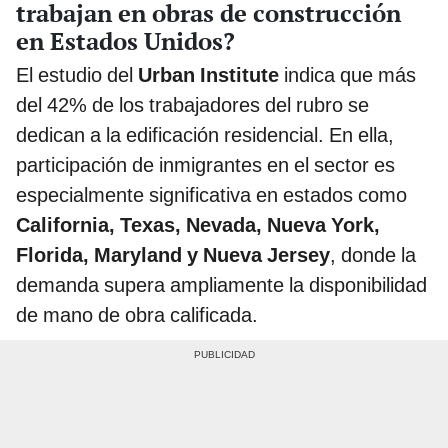
trabajan en obras de construcción
en Estados Unidos?
El estudio del
Urban Institute
indica que más
del 42% de los trabajadores del rubro se
dedican a la edificación residencial. En ella,
participación de inmigrantes en el sector es
especialmente significativa en estados como
California, Texas, Nevada, Nueva York,
Florida, Maryland y Nueva Jersey
, donde la
demanda supera ampliamente la disponibilidad
de mano de obra calificada.