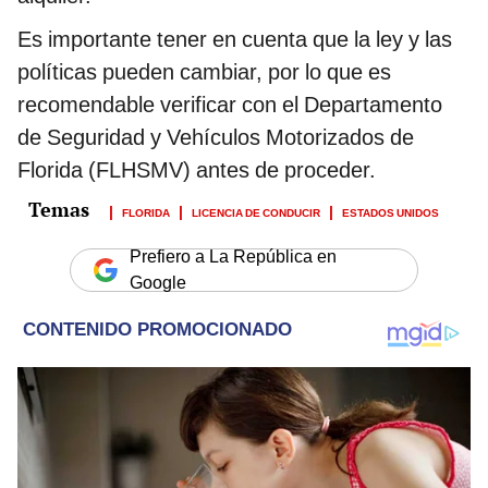
Es importante tener en cuenta que la ley y las
políticas pueden cambiar, por lo que es
recomendable verificar con el Departamento
de Seguridad y Vehículos Motorizados de
Florida (FLHSMV) antes de proceder.
FLORIDA
LICENCIA DE CONDUCIR
ESTADOS UNIDOS
Prefiero a La República en
Google