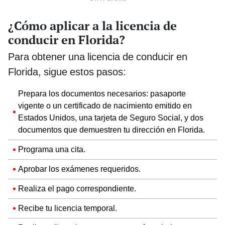
¿Cómo aplicar a la licencia de
conducir en Florida?
Para obtener una licencia de conducir en
Florida, sigue estos pasos:
Prepara los documentos necesarios: pasaporte
vigente o un certificado de nacimiento emitido en
Estados Unidos, una tarjeta de Seguro Social, y dos
documentos que demuestren tu dirección en Florida.
Programa una cita.
Aprobar los exámenes requeridos.
Realiza el pago correspondiente.
Recibe tu licencia temporal.