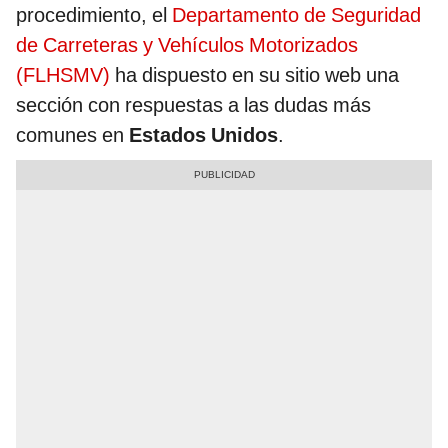
procedimiento, el
Departamento de Seguridad
de Carreteras y Vehículos Motorizados
(FLHSMV)
ha dispuesto en su sitio web una
sección con respuestas a las dudas más
comunes en
Estados Unidos
.