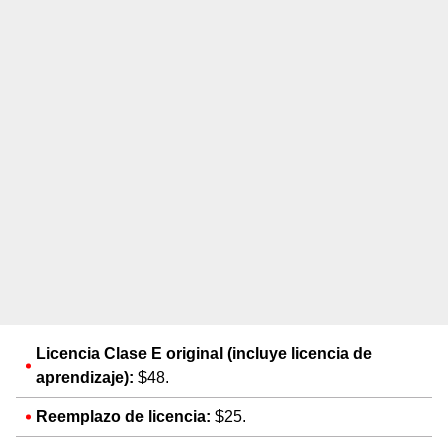
Licencia Clase E original (incluye licencia de
aprendizaje):
$48.
Reemplazo de licencia:
$25.