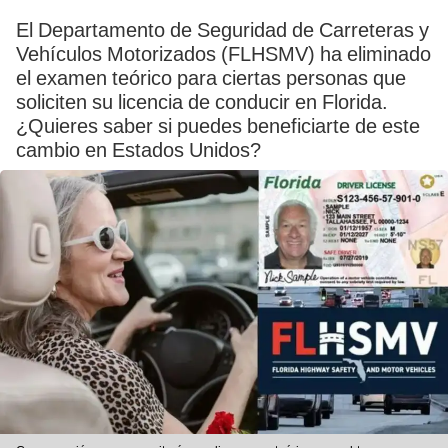
El Departamento de Seguridad de Carreteras y
Vehículos Motorizados (FLHSMV) ha eliminado
el examen teórico para ciertas personas que
soliciten su licencia de conducir en Florida.
¿Quieres saber si puedes beneficiarte de este
cambio en Estados Unidos?