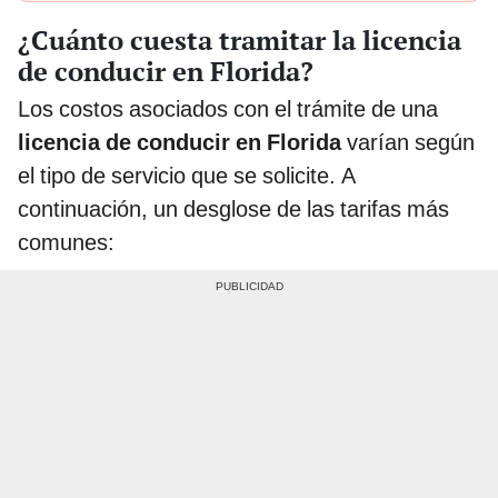
¿Cuánto cuesta tramitar la licencia
de conducir en Florida?
Los costos asociados con el trámite de una
licencia de conducir en Florida
varían según
el tipo de servicio que se solicite. A
continuación, un desglose de las tarifas más
comunes: