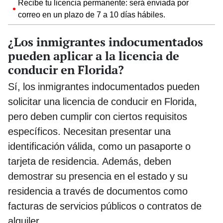
Recibe tu licencia permanente: será enviada por
correo en un plazo de 7 a 10 días hábiles.
¿Los inmigrantes indocumentados
pueden aplicar a la licencia de
conducir en Florida?
Sí, los inmigrantes indocumentados pueden
solicitar una licencia de conducir en Florida,
pero deben cumplir con ciertos requisitos
específicos. Necesitan presentar una
identificación válida, como un pasaporte o
tarjeta de residencia. Además, deben
demostrar su presencia en el estado y su
residencia a través de documentos como
facturas de servicios públicos o contratos de
alquiler.