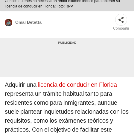
Conoce quiénes no necesitarán rendir examen teórico para obtener su
licencia de conducir en Florida: Foto: RPP
Omar Betetta
Compartir
Adquirir una
licencia de conducir en Florida
representa un trámite habitual tanto para
residentes como para inmigrantes, aunque
suele plantear inquietudes relacionadas con los
requisitos, como los exámenes teóricos y
prácticos. Con el objetivo de facilitar este