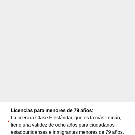
Licencias para menores de 79 años:
La licencia Clase E estándar, que es la más común,
tiene una validez de ocho años para ciudadanos
estadounidenses e inmigrantes menores de 79 años.