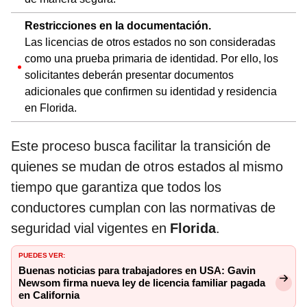
Restricciones en la documentación.
Las licencias de otros estados no son consideradas
como una prueba primaria de identidad. Por ello, los
solicitantes deberán presentar documentos
adicionales que confirmen su identidad y residencia
en Florida.
Este proceso busca facilitar la transición de
quienes se mudan de otros estados al mismo
tiempo que garantiza que todos los
conductores cumplan con las normativas de
seguridad vial vigentes en
Florida
.
PUEDES VER:
Buenas noticias para trabajadores en USA: Gavin
Newsom firma nueva ley de licencia familiar pagada
en California