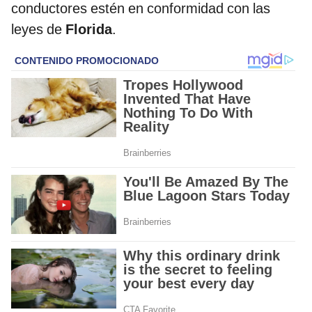
conductores estén en conformidad con las
leyes de
Florida
.