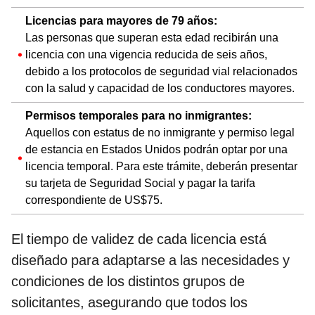
Licencias para mayores de 79 años:
Las personas que superan esta edad recibirán una
licencia con una vigencia reducida de seis años,
debido a los protocolos de seguridad vial relacionados
con la salud y capacidad de los conductores mayores.
Permisos temporales para no inmigrantes:
Aquellos con estatus de no inmigrante y permiso legal
de estancia en Estados Unidos podrán optar por una
licencia temporal. Para este trámite, deberán presentar
su tarjeta de Seguridad Social y pagar la tarifa
correspondiente de US$75.
El tiempo de validez de cada licencia está
diseñado para adaptarse a las necesidades y
condiciones de los distintos grupos de
solicitantes, asegurando que todos los