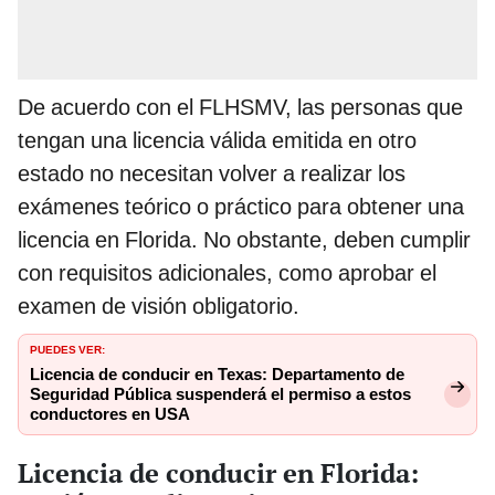
De acuerdo con el FLHSMV, las personas que
tengan una licencia válida emitida en otro
estado no necesitan volver a realizar los
exámenes teórico o práctico para obtener una
licencia en Florida. No obstante, deben cumplir
con requisitos adicionales, como aprobar el
examen de visión obligatorio.
PUEDES VER:
Licencia de conducir en Texas: Departamento de
Seguridad Pública suspenderá el permiso a estos
conductores en USA
Licencia de conducir en Florida: