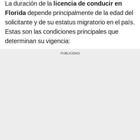
La duración de la
licencia de conducir en
Florida
depende principalmente de la edad del
solicitante y de su estatus migratorio en el país.
Estas son las condiciones principales que
determinan su vigencia: