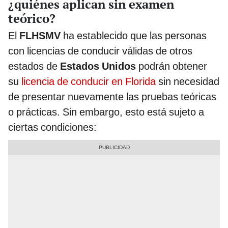
¿quiénes aplican sin examen
teórico?
El
FLHSMV
ha establecido que las personas
con licencias de conducir válidas de otros
estados de
Estados Unidos
podrán obtener
su
licencia de conducir en Florida
sin necesidad
de presentar nuevamente las pruebas teóricas
o prácticas. Sin embargo, esto está sujeto a
ciertas condiciones: