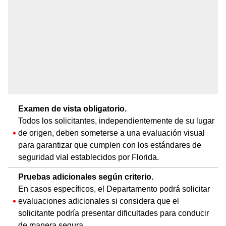
Examen de vista obligatorio.
Todos los solicitantes, independientemente de su lugar
de origen, deben someterse a una evaluación visual
para garantizar que cumplen con los estándares de
seguridad vial establecidos por Florida.
Pruebas adicionales según criterio.
En casos específicos, el Departamento podrá solicitar
evaluaciones adicionales si considera que el
solicitante podría presentar dificultades para conducir
de manera segura.