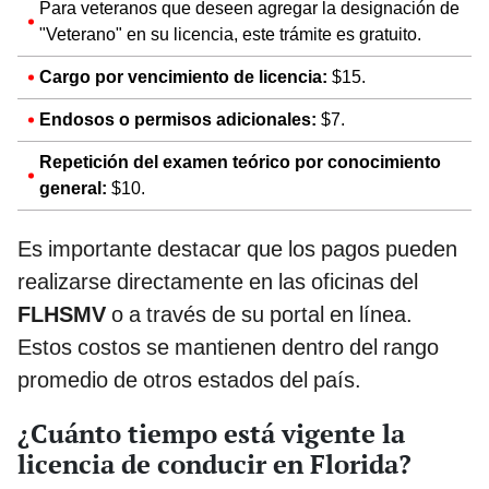
Para veteranos que deseen agregar la designación de
"Veterano" en su licencia, este trámite es gratuito.
Cargo por vencimiento de licencia:
$15.
Endosos o permisos adicionales:
$7.
Repetición del examen teórico por conocimiento
general:
$10.
Es importante destacar que los pagos pueden
realizarse directamente en las oficinas del
FLHSMV
o a través de su portal en línea.
Estos costos se mantienen dentro del rango
promedio de otros estados del país.
¿Cuánto tiempo está vigente la
licencia de conducir en Florida?