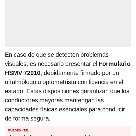
En caso de que se detecten problemas
visuales, es necesario presentar el
Formulario
HSMV 72010
, debidamente firmado por un
oftalmólogo u optometrista con licencia en el
estado. Estas disposiciones garantizan que los
conductores mayores mantengan las
capacidades físicas esenciales para conducir
de forma segura.
PUEDES VER: