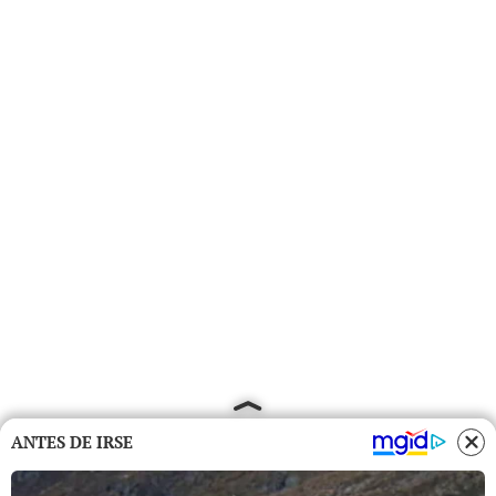
ANTES DE IRSE