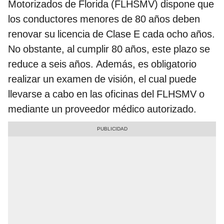
Motorizados de Florida (FLHSMV) dispone que
los conductores menores de 80 años deben
renovar su licencia de Clase E cada ocho años.
No obstante, al cumplir 80 años, este plazo se
reduce a seis años. Además, es obligatorio
realizar un examen de visión, el cual puede
llevarse a cabo en las oficinas del FLHSMV o
mediante un proveedor médico autorizado.