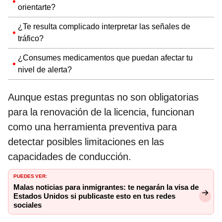
orientarte?
¿Te resulta complicado interpretar las señales de
tráfico?
¿Consumes medicamentos que puedan afectar tu
nivel de alerta?
Aunque estas preguntas no son obligatorias
para la renovación de la licencia, funcionan
como una herramienta preventiva para
detectar posibles limitaciones en las
capacidades de conducción.
PUEDES VER:
Malas noticias para inmigrantes: te negarán la visa de
Estados Unidos si publicaste esto en tus redes
sociales