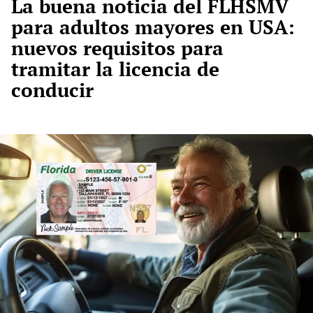
La buena noticia del FLHSMV
para adultos mayores en USA:
nuevos requisitos para
tramitar la licencia de
conducir