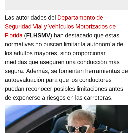
Las autoridades del
Departamento de
Seguridad Vial y Vehículos Motorizados de
Florida
(
FLHSMV
) han destacado que estas
normativas no buscan limitar la autonomía de
los adultos mayores, sino proporcionar
medidas que aseguren una conducción más
segura. Además, se fomentan herramientas de
autoevaluación para que los conductores
puedan reconocer posibles limitaciones antes
de exponerse a riesgos en las carreteras.