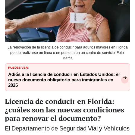
La renovación de la licencia de conducir para adultos mayores en Florida
puede realizarse en línea o en persona en un centro de servicio. Foto:
Marca
PUEDES VER:
Adiós a la licencia de conducir en Estados Unidos: el
nuevo documento obligatorio para inmigrantes en
2025
Licencia de conducir en Florida:
¿cuáles son las nuevas condiciones
para renovar el documento?
El Departamento de Seguridad Vial y Vehículos