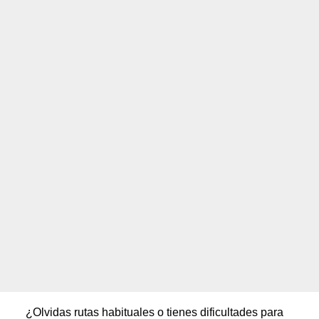
¿Olvidas rutas habituales o tienes dificultades para