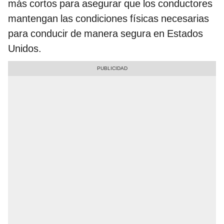
más cortos para asegurar que los conductores
mantengan las condiciones físicas necesarias
para conducir de manera segura en Estados
Unidos.