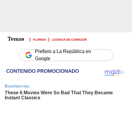
FLORIDA
LICENCIA DE CONDUCIR
Prefiero a La República en
Google