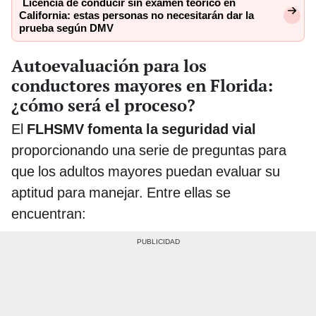
Licencia de conducir sin examen teórico en
California: estas personas no necesitarán dar la
prueba según DMV
Autoevaluación para los
conductores mayores en Florida:
¿cómo será el proceso?
El
FLHSMV fomenta la seguridad vial
proporcionando una serie de preguntas para
que los adultos mayores puedan evaluar su
aptitud para manejar. Entre ellas se
encuentran: