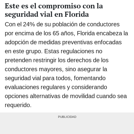
Este es el compromiso con la
seguridad vial en Florida
Con el 24% de su población de conductores
por encima de los 65 años, Florida encabeza la
adopción de medidas preventivas enfocadas
en este grupo. Estas regulaciones no
pretenden restringir los derechos de los
conductores mayores, sino asegurar la
seguridad vial para todos, fomentando
evaluaciones regulares y considerando
opciones alternativas de movilidad cuando sea
requerido.