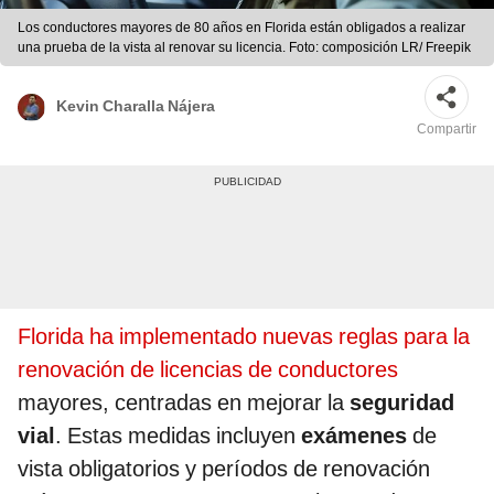
Los conductores mayores de 80 años en Florida están obligados a realizar
una prueba de la vista al renovar su licencia. Foto: composición LR/ Freepik
Kevin Charalla Nájera
Compartir
Florida ha implementado nuevas reglas para la
renovación de licencias de conductores
mayores, centradas en mejorar la
seguridad
vial
. Estas medidas incluyen
exámenes
de
vista obligatorios y períodos de renovación