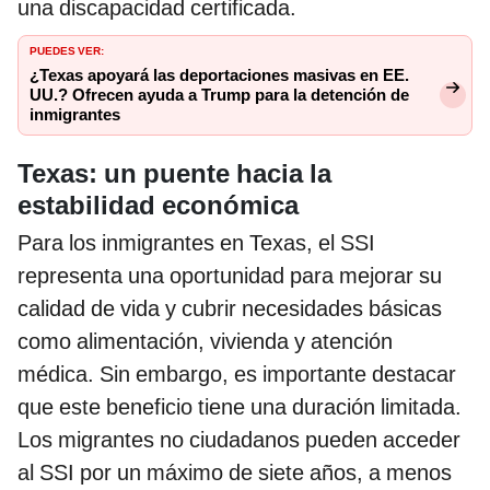
una discapacidad certificada.
PUEDES VER:
¿Texas apoyará las deportaciones masivas en EE.
UU.? Ofrecen ayuda a Trump para la detención de
inmigrantes
Texas: un puente hacia la
estabilidad económica
Para los inmigrantes en Texas, el SSI
representa una oportunidad para mejorar su
calidad de vida y cubrir necesidades básicas
como alimentación, vivienda y atención
médica. Sin embargo, es importante destacar
que este beneficio tiene una duración limitada.
Los migrantes no ciudadanos pueden acceder
al SSI por un máximo de siete años, a menos