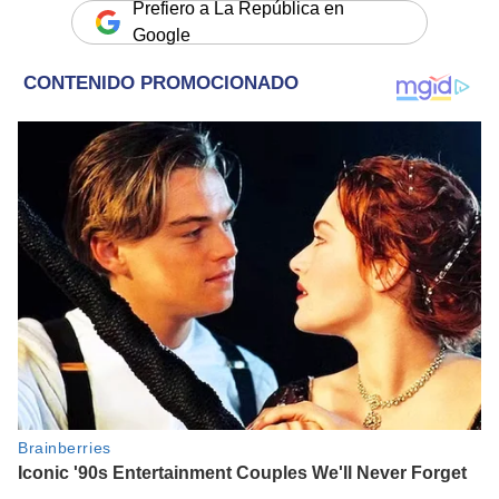
Prefiero a La República en
Google