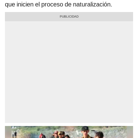
que inicien el proceso de naturalización.