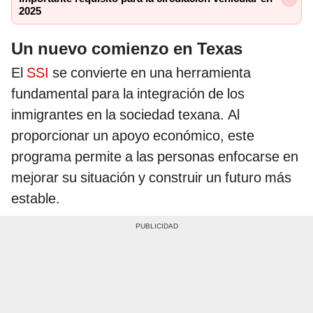
2025
Un nuevo comienzo en Texas
El
SSI
se convierte en una herramienta
fundamental para la integración de los
inmigrantes en la sociedad texana. Al
proporcionar un apoyo económico, este
programa permite a las personas enfocarse en
mejorar su situación y construir un futuro más
estable.