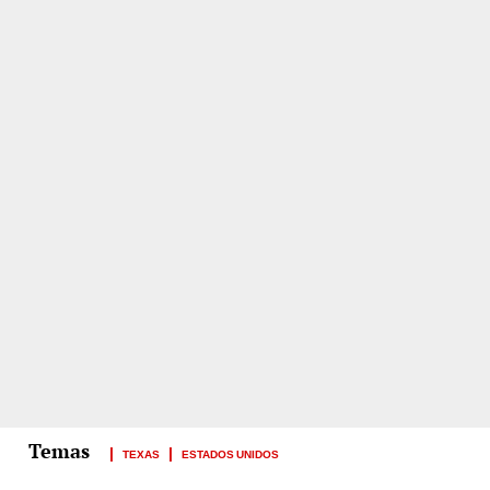
TEXAS
ESTADOS UNIDOS