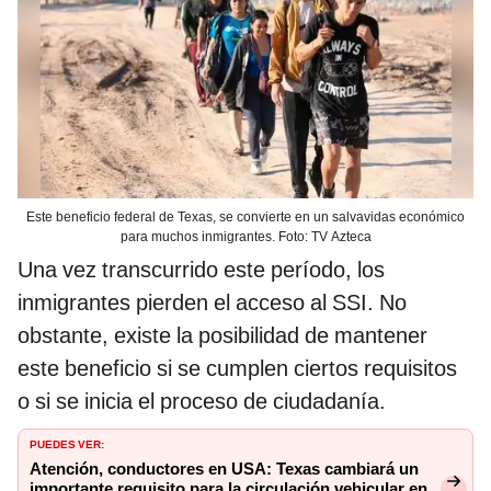
Este beneficio federal de Texas, se convierte en un salvavidas económico
para muchos inmigrantes. Foto: TV Azteca
Una vez transcurrido este período, los
inmigrantes pierden el acceso al SSI. No
obstante, existe la posibilidad de mantener
este beneficio si se cumplen ciertos requisitos
o si se inicia el proceso de ciudadanía.
PUEDES VER:
Atención, conductores en USA: Texas cambiará un
importante requisito para la circulación vehicular en