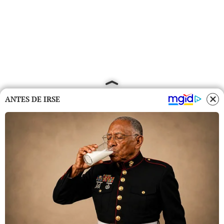
ANTES DE IRSE