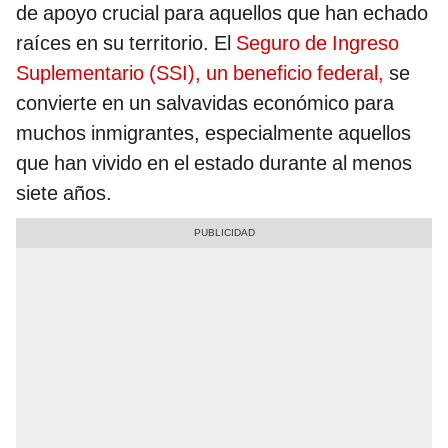
de apoyo crucial para aquellos que han echado
raíces en su territorio. El
Seguro de Ingreso
Suplementario (SSI), un beneficio federal,
se
convierte en un salvavidas económico para
muchos inmigrantes, especialmente aquellos
que han vivido en el estado durante al menos
siete años.