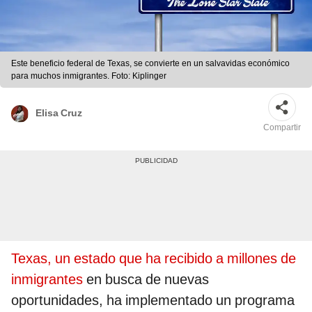
Este beneficio federal de Texas, se convierte en un salvavidas económico
para muchos inmigrantes. Foto: Kiplinger
Elisa Cruz
Compartir
Texas, un estado que ha recibido a millones de
inmigrantes
en busca de nuevas
oportunidades, ha implementado un programa