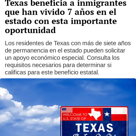
Texas beneficia a inmigrantes
que han vivido 7 años en el
estado con esta importante
oportunidad
Los residentes de Texas con más de siete años
de permanencia en el estado pueden solicitar
un apoyo económico especial. Consulta los
requisitos necesarios para determinar si
calificas para este beneficio estatal.