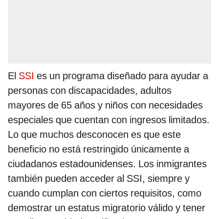
El
SSI
es un programa diseñado para ayudar a
personas con discapacidades, adultos
mayores de 65 años y niños con necesidades
especiales que cuentan con ingresos limitados.
Lo que muchos desconocen es que este
beneficio no está restringido únicamente a
ciudadanos estadounidenses. Los inmigrantes
también pueden acceder al SSI, siempre y
cuando cumplan con ciertos requisitos, como
demostrar un estatus migratorio válido y tener