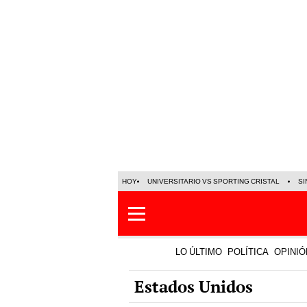
HOY
UNIVERSITARIO VS SPORTING CRISTAL
SI
LO ÚLTIMO
POLÍTICA
OPINIÓ
Estados Unidos