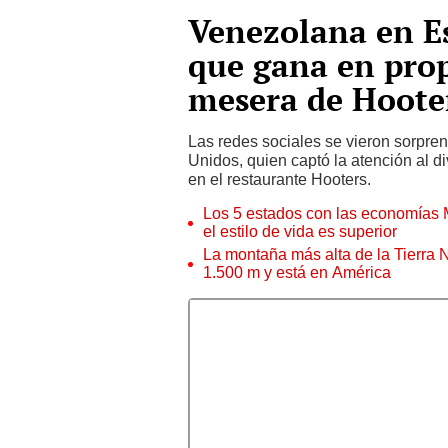
Venezolana en Es
que gana en pro
mesera de Hoote
Las redes sociales se vieron sorpre
Unidos, quien captó la atención al d
en el restaurante Hooters.
Los 5 estados con las economías 
el estilo de vida es superior
La montaña más alta de la Tierra N
1.500 m y está en América