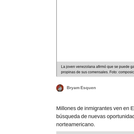
La joven venezolana afirmó que se puede ga
propinas de sus comensales. Foto: composic
Bryam Esquen
Millones de inmigrantes ven en E
búsqueda de nuevas oportunidad
norteamericano.