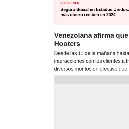
PUEDES VER:
Seguro Social en Estados Unidos:
más dinero reciben en 2024
Venezolana afirma que
Hooters
Desde las 11 de la mañana hasta
interacciones con los clientes a 
diversos montos en efectivo que 