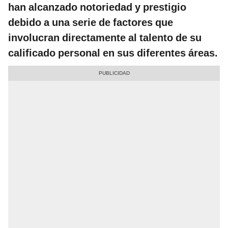
han alcanzado notoriedad y prestigio
debido a una serie de factores que
involucran directamente al talento de su
calificado personal
en sus diferentes áreas.