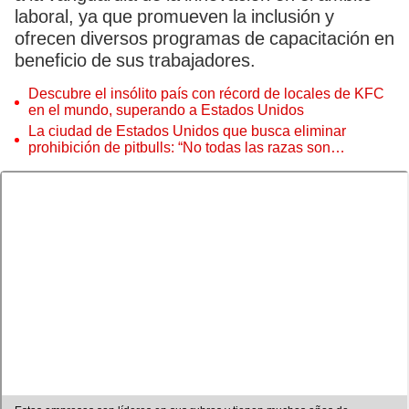
laboral, ya que promueven la inclusión y
ofrecen diversos programas de capacitación en
beneficio de sus trabajadores.
Descubre el insólito país con récord de locales de KFC
en el mundo, superando a Estados Unidos
La ciudad de Estados Unidos que busca eliminar
prohibición de pitbulls: “No todas las razas son
agresivas”