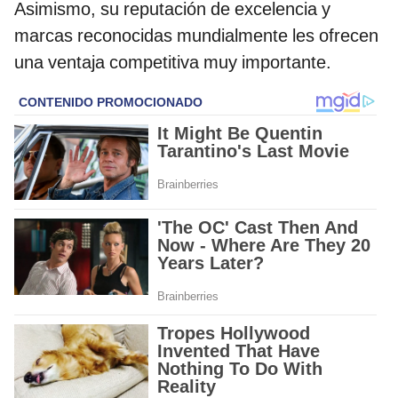
Asimismo, su reputación de excelencia y
marcas reconocidas mundialmente les ofrecen
una ventaja competitiva muy importante.