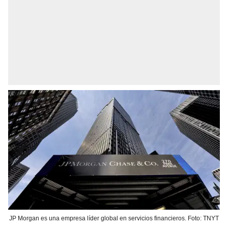
JP Morgan es una empresa líder global en servicios financieros. Foto: TNYT