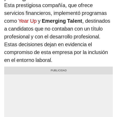
Esta prestigiosa compañía, que ofrece
servicios financieros, implementó programas
como
Year Up
y
Emerging Talent
, destinados
a candidatos que no contaban con un título
profesional y con el desarrollo profesional.
Estas decisiones dejan en evidencia el
compromiso de esta empresa por la inclusión
en el entorno laboral.