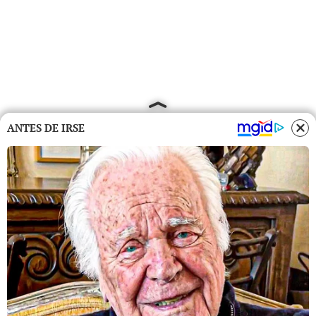
ANTES DE IRSE