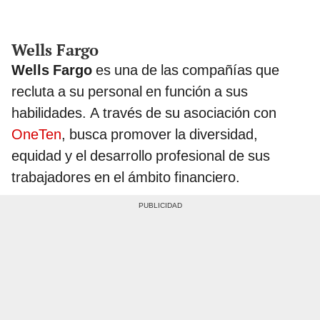
Wells Fargo
Wells Fargo
es una de las compañías que
recluta a su personal en función a sus
habilidades. A través de su asociación con
OneTen
, busca promover la diversidad,
equidad y el desarrollo profesional de sus
trabajadores en el ámbito financiero.