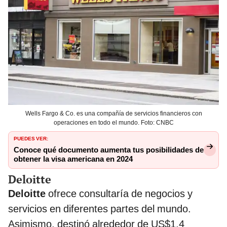
Wells Fargo & Co. es una compañía de servicios financieros con
operaciones en todo el mundo. Foto: CNBC
PUEDES VER:
Conoce qué documento aumenta tus posibilidades de
obtener la visa americana en 2024
Deloitte
Deloitte
ofrece consultaría de negocios y
servicios en diferentes partes del mundo.
Asimismo, destinó alrededor de US$1,4