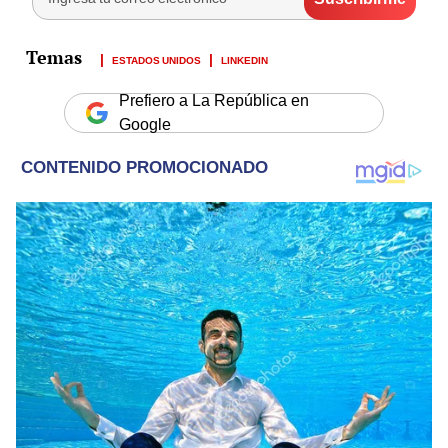
ESTADOS UNIDOS
LINKEDIN
Prefiero a La República en
Google