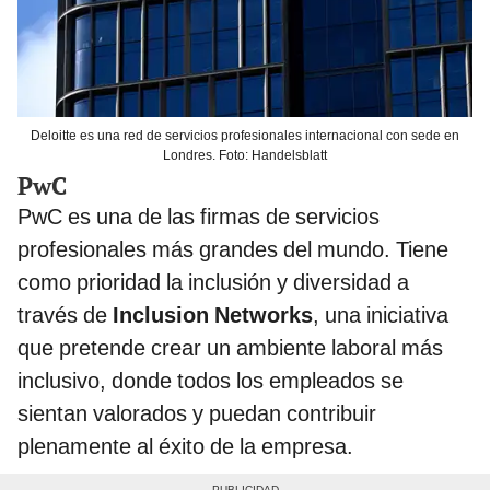
Deloitte es una red de servicios profesionales internacional con sede en
Londres. Foto: Handelsblatt
PwC
PwC es una de las firmas de servicios
profesionales más grandes del mundo. Tiene
como prioridad la inclusión y diversidad a
través de
Inclusion Networks
, una iniciativa
que pretende crear un ambiente laboral más
inclusivo, donde todos los empleados se
sientan valorados y puedan contribuir
plenamente al éxito de la empresa.