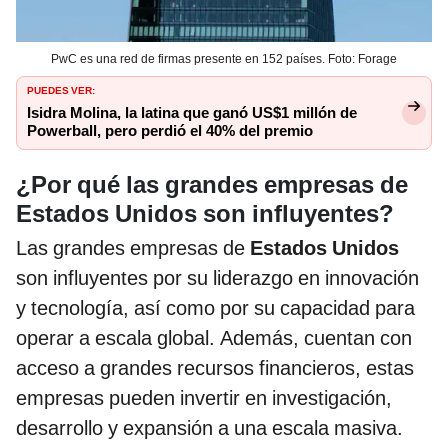
PwC es una red de firmas presente en 152 países. Foto: Forage
PUEDES VER:
Isidra Molina, la latina que ganó US$1 millón de
Powerball, pero perdió el 40% del premio
¿Por qué las grandes empresas de
Estados Unidos son influyentes?
Las grandes empresas de
Estados Unidos
son influyentes por su liderazgo en innovación
y tecnología, así como por su capacidad para
operar a escala global. Además, cuentan con
acceso a grandes recursos financieros, estas
empresas pueden invertir en investigación,
desarrollo y expansión a una escala masiva.