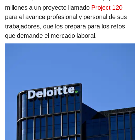
millones a un proyecto llamado
Project 120
para el avance profesional y personal de sus
trabajadores, que los prepara para los retos
que demande el mercado laboral.