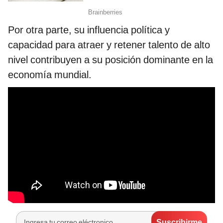
Por otra parte, su influencia política y
capacidad para atraer y retener talento de alto
nivel contribuyen a su posición dominante en la
economía mundial.