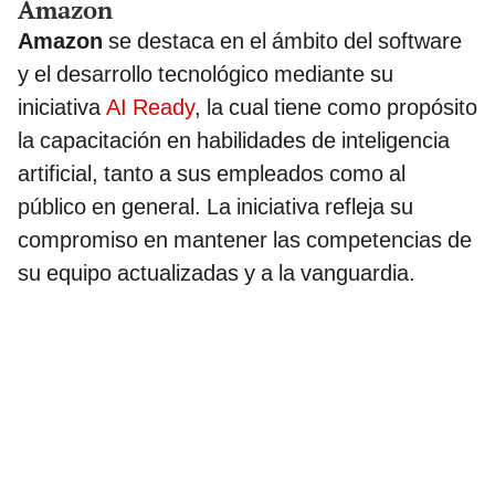
Amazon
Amazon
se destaca en el ámbito del software
y el desarrollo tecnológico mediante su
iniciativa
AI Ready
, la cual tiene como propósito
la capacitación en habilidades de inteligencia
artificial, tanto a sus empleados como al
público en general. La iniciativa refleja su
compromiso en mantener las competencias de
su equipo actualizadas y a la vanguardia.