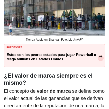
Tienda Apple en Shangai. Foto: Liu Jin/AFP
PUEDES VER:
Estos son los peores estados para jugar Powerball o
Mega Millions en Estados Unidos
¿El valor de marca siempre es el
mismo?
El concepto de
valor de marca
se define como
el valor actual de las ganancias que se derivan
directamente de la reputación de una marca, la