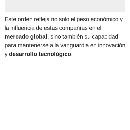
Este orden refleja no solo el peso económico y
la influencia de estas compañías en el
mercado global
, sino también su capacidad
para mantenerse a la vanguardia en innovación
y
desarrollo tecnológico
.