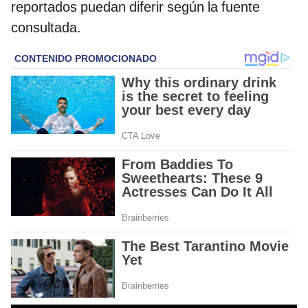
reportados puedan diferir según la fuente
consultada.