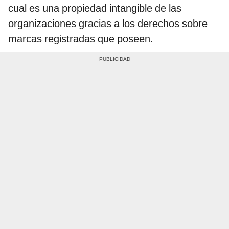
cual es una propiedad intangible de las
organizaciones gracias a los derechos sobre
marcas registradas que poseen.