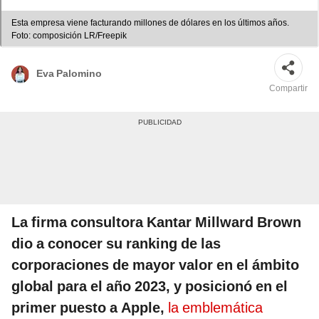
Esta empresa viene facturando millones de dólares en los últimos años.
Foto: composición LR/Freepik
Eva Palomino
Compartir
La firma consultora Kantar Millward Brown
dio a conocer su ranking de las
corporaciones de mayor valor en el ámbito
global para el año 2023, y posicionó en el
primer puesto a Apple,
la emblemática