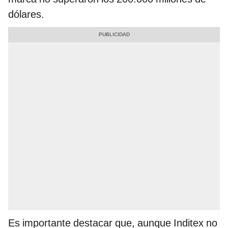
dólares.
Es importante destacar que, aunque Inditex no