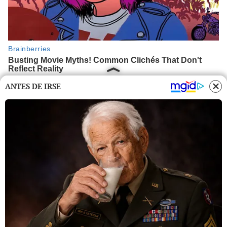
ANTES DE IRSE