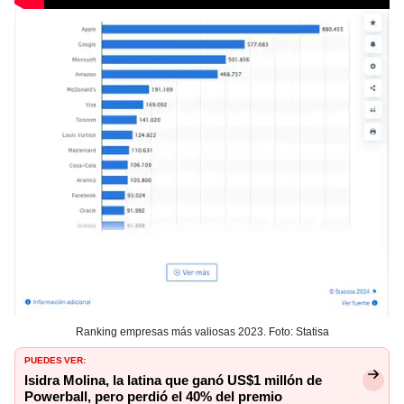
Ranking empresas más valiosas 2023. Foto: Statisa
PUEDES VER:
Isidra Molina, la latina que ganó US$1 millón de
Powerball, pero perdió el 40% del premio