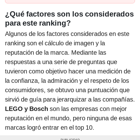
¿Qué factores son los considerados
para este ranking?
Algunos de los factores considerados en este
ranking son el cálculo de imagen y la
reputación de la marca. Mediante las
respuestas a una serie de preguntas que
tuvieron como objetivo hacer una medición de
la confianza, la admiración y el respeto de los
consumidores, se obtuvo una puntuación que
sirvió de guía para jerarquizar a las compañías.
LEGO y Bosch
son las empresas con mejor
reputación en el mundo, pero ninguna de esas
marcas logró entrar en el top 10.