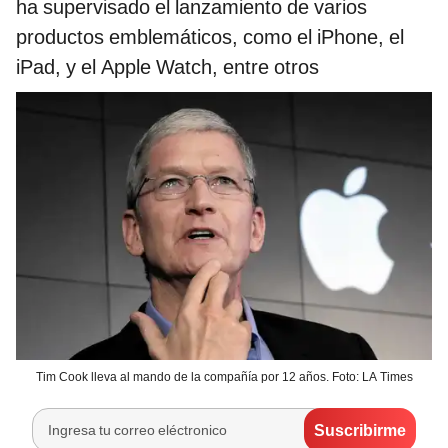
ha supervisado el lanzamiento de varios
productos emblemáticos, como el iPhone, el
iPad, y el Apple Watch, entre otros
Tim Cook lleva al mando de la compañía por 12 años. Foto: LA Times