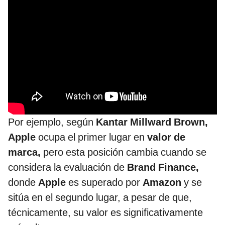
Por ejemplo, según
Kantar Millward Brown,
Apple
ocupa el primer lugar en
valor de
marca,
pero esta posición cambia cuando se
considera la evaluación de
Brand Finance,
donde
Apple
es superado por
Amazon
y se
sitúa en el segundo lugar, a pesar de que,
técnicamente, su valor es significativamente