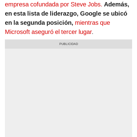
empresa cofundada por Steve Jobs.
Además,
en esta lista de liderazgo, Google se ubicó
en la segunda posición,
mientras que
Microsoft aseguró el tercer lugar
.