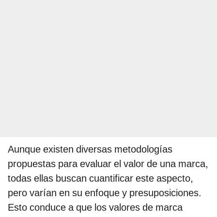
Aunque existen diversas metodologías
propuestas para evaluar el valor de una marca,
todas ellas buscan cuantificar este aspecto,
pero varían en su enfoque y presuposiciones.
Esto conduce a que los valores de marca