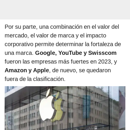
Por su parte, una combinación en el valor del
mercado, el valor de marca y el impacto
corporativo permite determinar la fortaleza de
una marca.
Google, YouTube y Swisscom
fueron las empresas más fuertes en 2023, y
Amazon y Apple
, de nuevo, se quedaron
fuera de la clasificación.