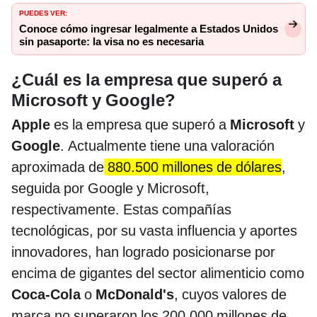
PUEDES VER:
Conoce cómo ingresar legalmente a Estados Unidos
sin pasaporte: la visa no es necesaria
¿Cuál es la empresa que superó a
Microsoft y Google?
Apple
es la empresa que superó a
Microsoft
y
Google
. Actualmente tiene una valoración
aproximada de
880.500 millones de dólares
,
seguida por Google y Microsoft,
respectivamente. Estas compañías
tecnológicas, por su vasta influencia y aportes
innovadores, han logrado posicionarse por
encima de gigantes del sector alimenticio como
Coca-Cola
o
McDonald's
, cuyos valores de
marca no superaron los 200.000 millones de