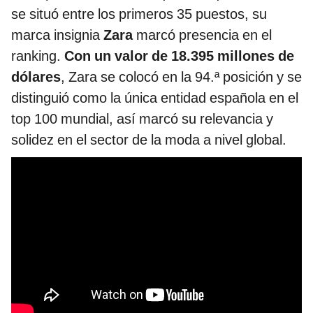
se situó entre los primeros 35 puestos, su
marca insignia
Zara
marcó presencia en el
ranking.
Con un valor de 18.395 millones de
dólares
, Zara se colocó en la 94.ª posición y se
distinguió como la única entidad española en el
top 100 mundial, así marcó su relevancia y
solidez en el sector de la moda a nivel global.