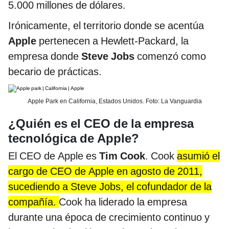
5.000 millones de dólares.
Irónicamente, el territorio donde se acentúa
Apple
pertenecen a Hewlett-Packard, la
empresa donde
Steve Jobs
comenzó como
becario de prácticas.
Apple Park en California, Estados Unidos. Foto: La Vanguardia
¿Quién es el CEO de la empresa
tecnológica de Apple?
El CEO de Apple es
Tim Cook
. Cook
asumió el
cargo de CEO de Apple en agosto de 2011,
sucediendo a Steve Jobs, el cofundador de la
compañía.
Cook ha liderado la empresa
durante una época de crecimiento continuo y