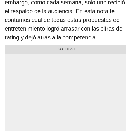
embargo, como cada semana, solo uno recibió
el respaldo de la audiencia. En esta nota te
contamos cuál de todas estas propuestas de
entretenimiento logró arrasar con las cifras de
rating y dejó atrás a la competencia.