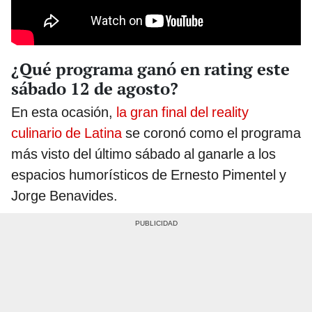
¿Qué programa ganó en rating este
sábado 12 de agosto?
En esta ocasión,
la gran final del reality
culinario de Latina
se coronó como el programa
más visto del último sábado al ganarle a los
espacios humorísticos de Ernesto Pimentel y
Jorge Benavides.