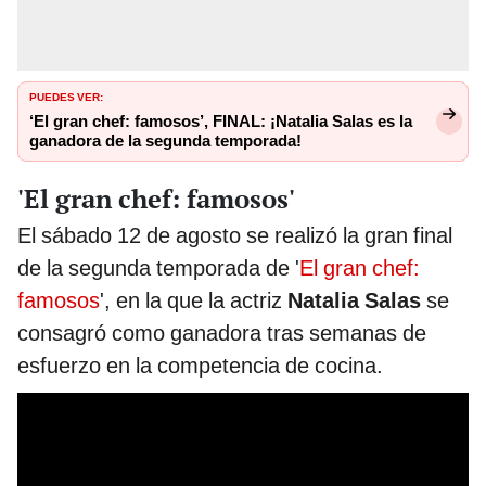
PUEDES VER:
‘El gran chef: famosos’, FINAL: ¡Natalia Salas es la
ganadora de la segunda temporada!
'El gran chef: famosos'
El sábado 12 de agosto se realizó la gran final
de la segunda temporada de '
El gran chef:
famosos
', en la que la actriz
Natalia Salas
se
consagró como ganadora tras semanas de
esfuerzo en la competencia de cocina.