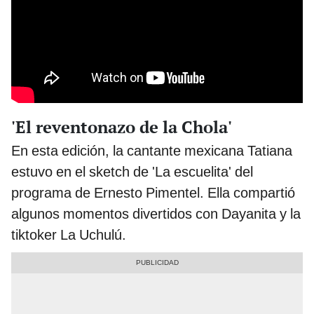
'El reventonazo de la Chola'
En esta edición, la cantante mexicana Tatiana
estuvo en el sketch de 'La escuelita' del
programa de Ernesto Pimentel. Ella compartió
algunos momentos divertidos con Dayanita y la
tiktoker La Uchulú.