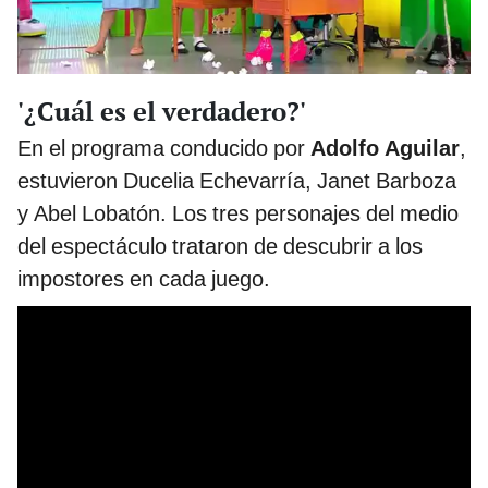
'¿Cuál es el verdadero?'
En el programa conducido por
Adolfo Aguilar
,
estuvieron Ducelia Echevarría, Janet Barboza
y Abel Lobatón. Los tres personajes del medio
del espectáculo trataron de descubrir a los
impostores en cada juego.