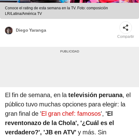
Conoce el rating de esta semana en la TV. Foto: composición
LR/Latina/América TV
Diego Yaranga
Compartir
El fin de semana, en la
televisión peruana
, el
público tuvo muchas opciones para elegir: la
gran final de '
El gran chef: famosos
',
'El
reventonazo de la Chola', '¿Cuál es el
verdadero?', 'JB en ATV'
y más. Sin