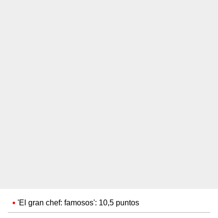
'El gran chef: famosos': 10,5 puntos