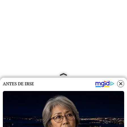
ANTES DE IRSE