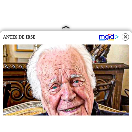
ANTES DE IRSE