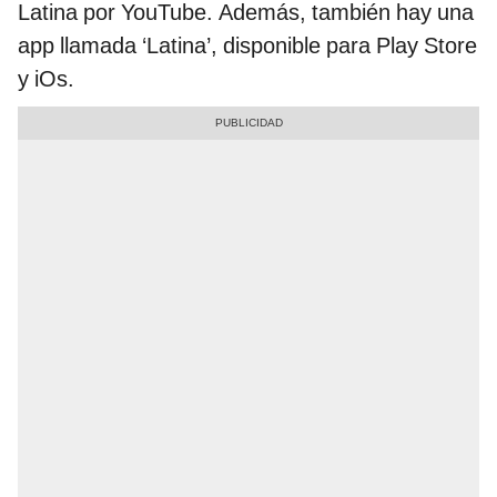
Latina por YouTube. Además, también hay una
app llamada ‘Latina’, disponible para Play Store
y iOs.