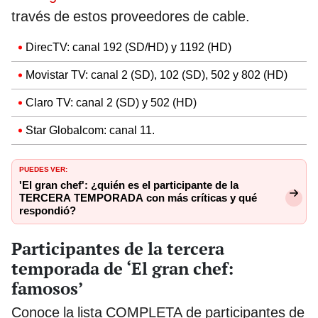
través de estos proveedores de cable.
DirecTV: canal 192 (SD/HD) y 1192 (HD)
Movistar TV: canal 2 (SD), 102 (SD), 502 y 802 (HD)
Claro TV: canal 2 (SD) y 502 (HD)
Star Globalcom: canal 11.
PUEDES VER:
'El gran chef': ¿quién es el participante de la
TERCERA TEMPORADA con más críticas y qué
respondió?
Participantes de la tercera
temporada de ‘El gran chef:
famosos’
Conoce la lista COMPLETA de participantes de