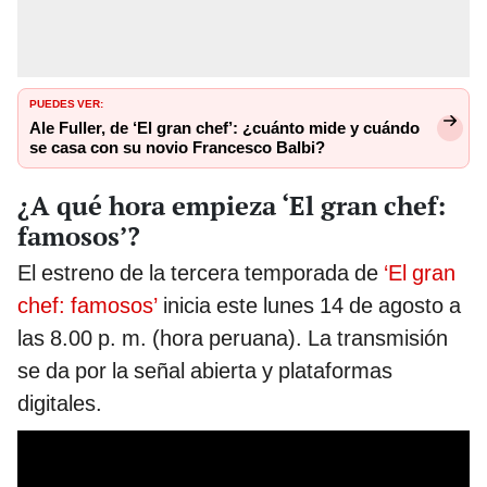
PUEDES VER:
Ale Fuller, de ‘El gran chef’: ¿cuánto mide y cuándo
se casa con su novio Francesco Balbi?
¿A qué hora empieza ‘El gran chef:
famosos’?
El estreno de la tercera temporada de
‘El gran
chef: famosos’
inicia este lunes 14 de agosto a
las 8.00 p. m. (hora peruana). La transmisión
se da por la señal abierta y plataformas
digitales.