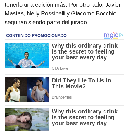
tenerlo una edición más. Por otro lado, Javier
Masías, Nelly Rossinelli y Giacomo Bocchio
seguirán siendo parte del jurado.