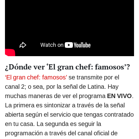
¿Dónde ver ‘El gran chef: famosos’?
‘El gran chef: famosos’
se transmite por el
canal 2; o sea, por la señal de Latina. Hay
muchas maneras de ver el programa
EN VIVO
.
La primera es sintonizar a través de la señal
abierta según el servicio que tengas contratado
en tu casa. La segunda es seguir la
programación a través del canal oficial de