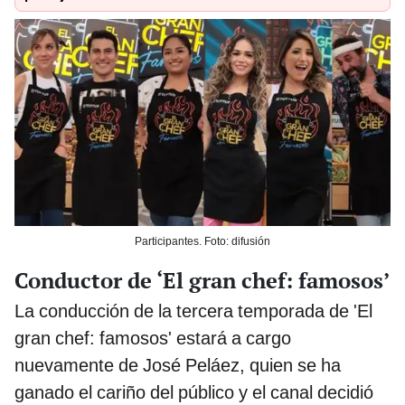
Participantes. Foto: difusión
Conductor de ‘El gran chef: famosos’
La conducción de la tercera temporada de 'El
gran chef: famosos' estará a cargo
nuevamente de José Peláez, quien se ha
ganado el cariño del público y el canal decidió