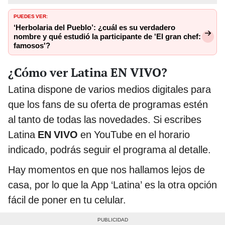
PUEDES VER:
‘Herbolaria del Pueblo’: ¿cuál es su verdadero
nombre y qué estudió la participante de 'El gran chef:
famosos'?
¿Cómo ver Latina EN VIVO?
Latina dispone de varios medios digitales para
que los fans de su oferta de programas estén
al tanto de todas las novedades. Si escribes
Latina
EN VIVO
en YouTube en el horario
indicado, podrás seguir el programa al detalle.
Hay momentos en que nos hallamos lejos de
casa, por lo que la App ‘Latina’ es la otra opción
fácil de poner en tu celular.