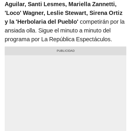
Aguilar, Santi Lesmes, Mariella Zannetti,
'Loco' Wagner, Leslie Stewart, Sirena Ortiz
y la 'Herbolaria del Pueblo'
competirán por la
ansiada olla. Sigue el minuto a minuto del
programa por La República Espectáculos.