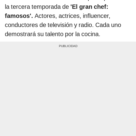
la tercera temporada de
'El gran chef:
famosos'.
Actores, actrices, influencer,
conductores de televisión y radio. Cada uno
demostrará su talento por la cocina.