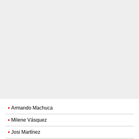
Armando Machuca
Milene Vásquez
Josi Martínez