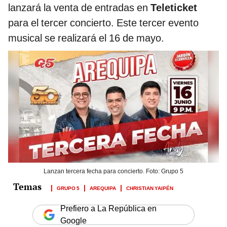
lanzará la venta de entradas en
Teleticket
para el tercer concierto. Este tercer evento
musical se realizará el 16 de mayo.
Lanzan tercera fecha para concierto. Foto: Grupo 5
GRUPO 5
AREQUIPA
CHRISTIAN YAIPÉN
Prefiero a La República en
Google