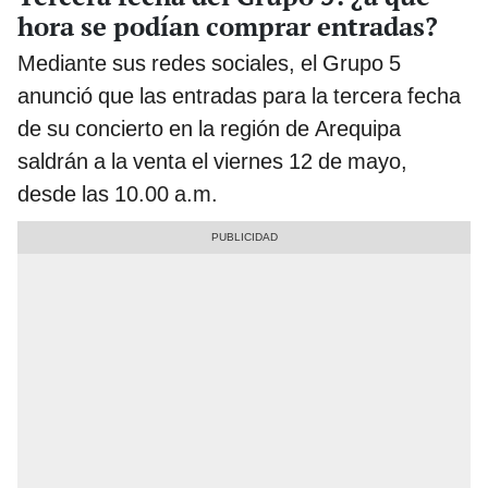
hora se podían comprar entradas?
Mediante sus redes sociales, el Grupo 5
anunció que las entradas para la tercera fecha
de su concierto en la región de Arequipa
saldrán a la venta el viernes 12 de mayo,
desde las 10.00 a.m.