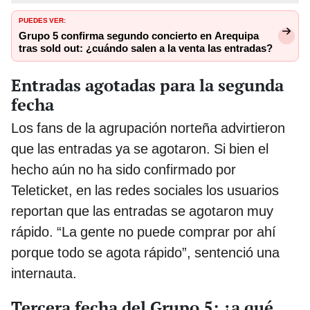
PUEDES VER:
Grupo 5 confirma segundo concierto en Arequipa
tras sold out: ¿cuándo salen a la venta las entradas?
Entradas agotadas para la segunda
fecha
Los fans de la agrupación norteña advirtieron
que las entradas ya se agotaron. Si bien el
hecho aún no ha sido confirmado por
Teleticket, en las redes sociales los usuarios
reportan que las entradas se agotaron muy
rápido. “La gente no puede comprar por ahí
porque todo se agota rápido”, sentenció una
internauta.
Tercera fecha del Grupo 5: ¿a qué