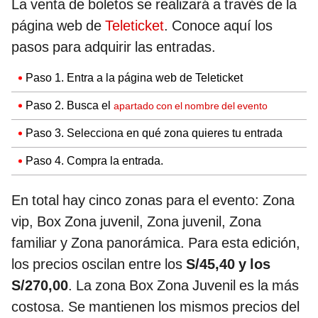
La venta de boletos se realizará a través de la
página web de
Teleticket
. Conoce aquí los
pasos para adquirir las entradas.
Paso 1. Entra a la página web de Teleticket
Paso 2. Busca el
apartado con el nombre del evento
Paso 3. Selecciona en qué zona quieres tu entrada
Paso 4. Compra la entrada.
En total hay cinco zonas para el evento: Zona
vip, Box Zona juvenil, Zona juvenil, Zona
familiar y Zona panorámica. Para esta edición,
los precios oscilan entre los
S/45,40 y los
S/270,00
.
La zona Box Zona Juvenil es la más
costosa. Se mantienen los mismos precios del