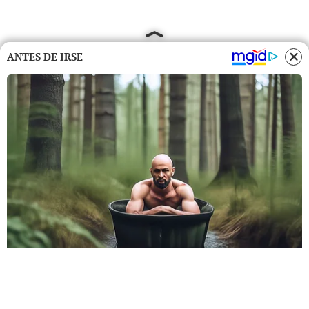
ANTES DE IRSE