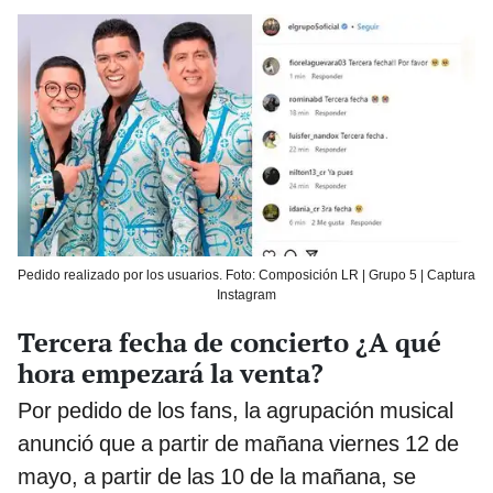
Pedido realizado por los usuarios. Foto: Composición LR | Grupo 5 | Captura
Instagram
Tercera fecha de concierto ¿A qué
hora empezará la venta?
Por pedido de los fans, la agrupación musical
anunció que a partir de mañana viernes 12 de
mayo, a partir de las 10 de la mañana, se