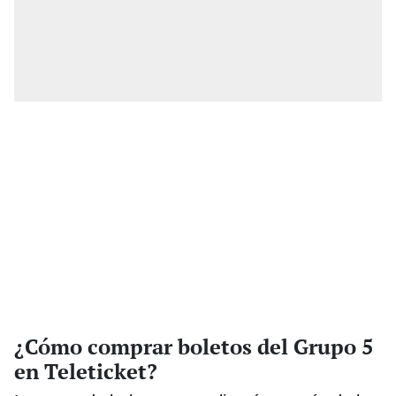
¿Cómo comprar boletos del Grupo 5
en Teleticket?