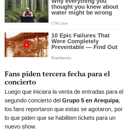
Fans piden tercera fecha para el
concierto
Luego que iniciara la venta de entradas para el
segundo concierto del
Grupo 5 en Arequipa
,
los fans reportaron que estas se agotaron, por
lo que piden que se habiliten tickets para un
nuevo show.