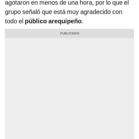
agotaron en menos de una hora, por lo que el
grupo señaló que está muy agradecido con
todo el
público arequipeño
.