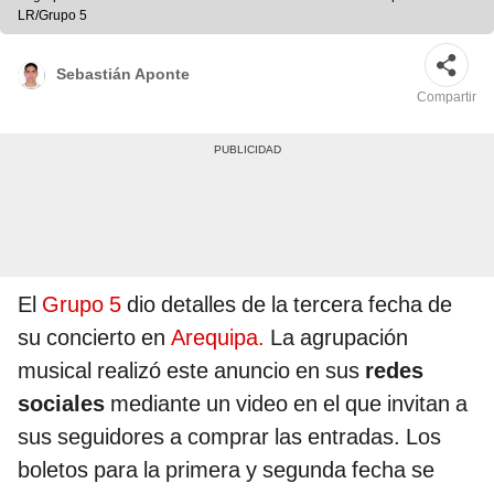
LR/Grupo 5
Sebastián Aponte
Compartir
El
Grupo 5
dio detalles de la tercera fecha de
su concierto en
Arequipa.
La agrupación
musical realizó este anuncio en sus
redes
sociales
mediante un video en el que invitan a
sus seguidores a comprar las entradas. Los
boletos para la primera y segunda fecha se