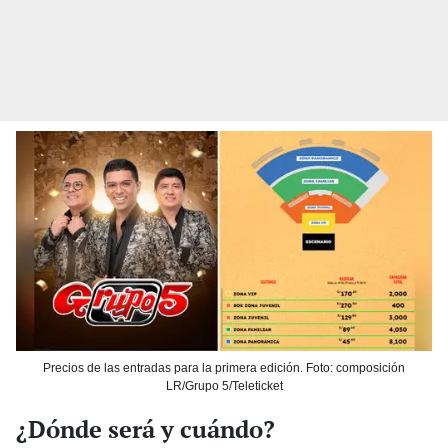
Precios de las entradas para la primera edición. Foto: composición
LR/Grupo 5/Teleticket
¿Dónde será y cuándo?