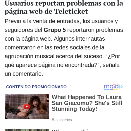
Usuarios reportan problemas con la
página web de Teleticket
Previo a la venta de entradas, los usuarios y
seguidores del
Grupo 5
reportaron problemas
con la página web. Algunos internautas
comentaron en las redes sociales de la
agrupación musical acerca del suceso. “¿Por
qué aparece página no encontrada?", señala
un comentario.