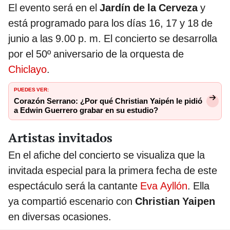
El evento será en el
Jardín de la Cerveza
y
está programado para los días 16, 17 y 18 de
junio a las 9.00 p. m. El concierto se desarrolla
por el 50º aniversario de la orquesta de
Chiclayo
.
PUEDES VER:
Corazón Serrano: ¿Por qué Christian Yaipén le pidió
a Edwin Guerrero grabar en su estudio?
Artistas invitados
En el afiche del concierto se visualiza que la
invitada especial para la primera fecha de este
espectáculo será la cantante
Eva Ayllón
. Ella
ya compartió escenario con
Christian Yaipen
en diversas ocasiones.