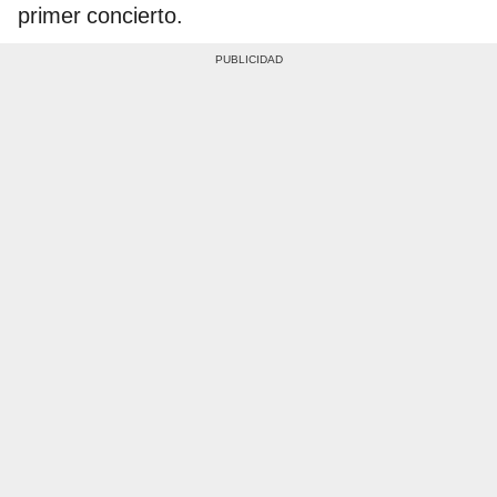
primer concierto.