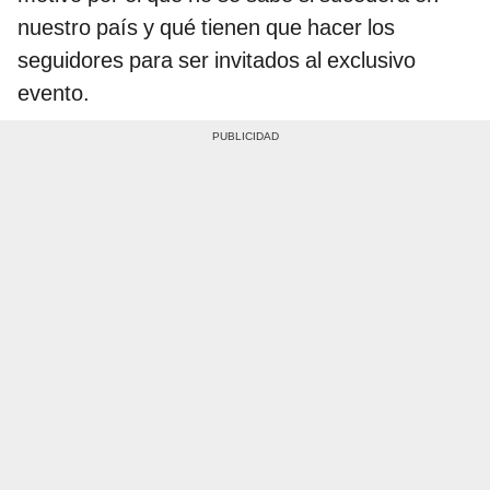
nuestro país y qué tienen que hacer los
seguidores para ser invitados al exclusivo
evento.