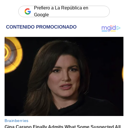
Prefiero a La República en
Google