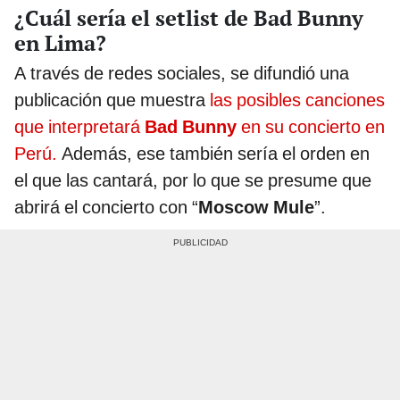
¿Cuál sería el setlist de Bad Bunny
en Lima?
A través de redes sociales, se difundió una
publicación que muestra
las posibles canciones
que interpretará
Bad Bunny
en su concierto en
Perú.
Además, ese también sería el orden en
el que las cantará, por lo que se presume que
abrirá el concierto con “
Moscow Mule
”.