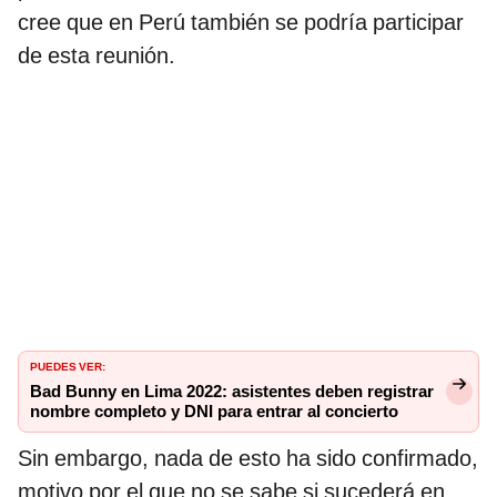
cree que en Perú también se podría participar
de esta reunión.
PUEDES VER:
Bad Bunny en Lima 2022: asistentes deben registrar
nombre completo y DNI para entrar al concierto
Sin embargo, nada de esto ha sido confirmado,
motivo por el que no se sabe si sucederá en