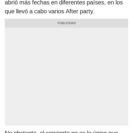
abrió más fechas en diferentes países, en los
que llevó a cabo varios After party.