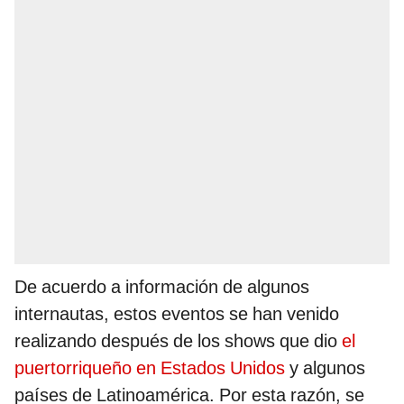
De acuerdo a información de algunos
internautas, estos eventos se han venido
realizando después de los shows que dio
el
puertorriqueño en Estados Unidos
y algunos
países de Latinoamérica. Por esta razón, se