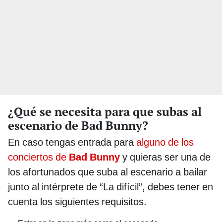
¿Qué se necesita para que subas al
escenario de Bad Bunny?
En caso tengas entrada para
alguno de los
conciertos de
Bad Bunny
y quieras ser una de
los afortunados que suba al escenario a bailar
junto al intérprete de “La difícil”, debes tener en
cuenta los siguientes requisitos.