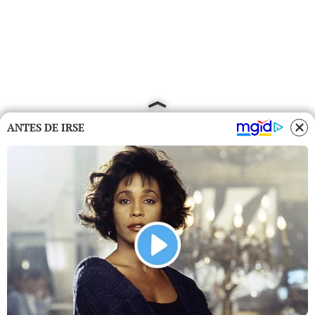
ANTES DE IRSE