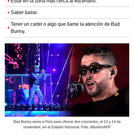
Estar en la zona más cerca al escenario.
Saber bailar.
Tener un cartel o algo que llame la atención de Bad
Bunny.
Bad Bunny viene a Perú para ofrecer dos conciertos, el 13 y 14 de
noviembre, en el Estadio Nacional. Foto: difusión/AFP