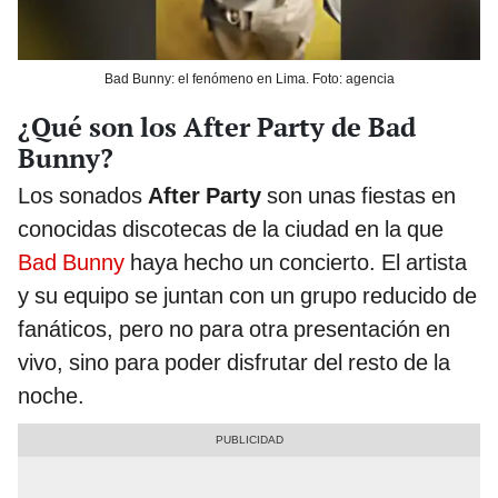
Bad Bunny: el fenómeno en Lima. Foto: agencia
¿Qué son los After Party de Bad
Bunny?
Los sonados
After Party
son unas fiestas en
conocidas discotecas de la ciudad en la que
Bad Bunny
haya hecho un concierto. El artista
y su equipo se juntan con un grupo reducido de
fanáticos, pero no para otra presentación en
vivo, sino para poder disfrutar del resto de la
noche.