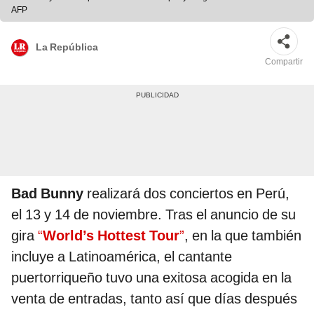
AFP
La República
Compartir
Bad Bunny
realizará dos conciertos en Perú,
el 13 y 14 de noviembre. Tras el anuncio de su
gira
“
World’s Hottest Tour
”
, en la que también
incluye a Latinoamérica, el cantante
puertorriqueño tuvo una exitosa acogida en la
venta de entradas, tanto así que días después