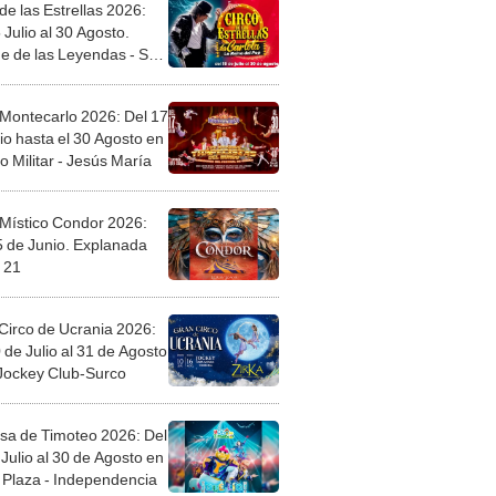
de las Estrellas 2026:
 Julio al 30 Agosto.
e de las Leyendas - San
l
 Montecarlo 2026: Del 17
io hasta el 30 Agosto en
o Militar - Jesús María
 Místico Condor 2026:
5 de Junio. Explanada
 21
Circo de Ucrania 2026:
 de Julio al 31 de Agosto
 Jockey Club-Surco
sa de Timoteo 2026: Del
Julio al 30 de Agosto en
Plaza - Independencia