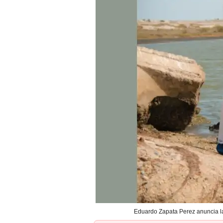
Eduardo Zapata Perez anuncia la