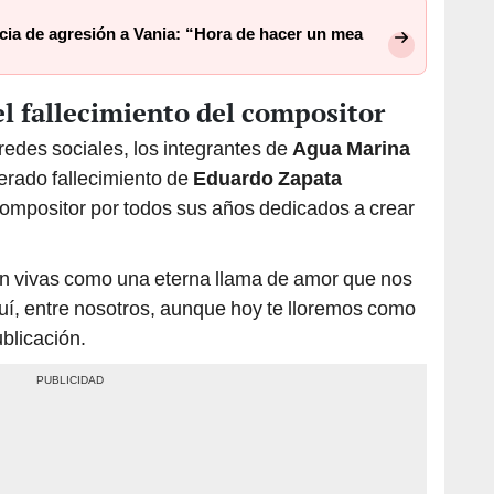
cia de agresión a Vania: “Hora de hacer un mea
l fallecimiento del compositor
edes sociales, los integrantes de
Agua Marina
erado fallecimiento de
Eduardo Zapata
compositor por todos sus años dedicados a crear
án vivas como una eterna llama de amor que nos
uí, entre nosotros, aunque hoy te lloremos como
ublicación.