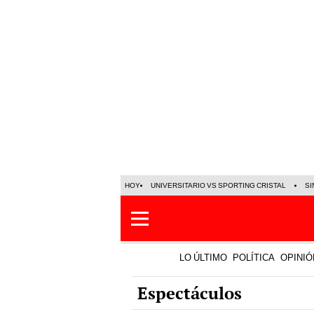
HOY
UNIVERSITARIO VS SPORTING CRISTAL
SI
LO ÚLTIMO
POLÍTICA
OPINIÓ
Espectáculos