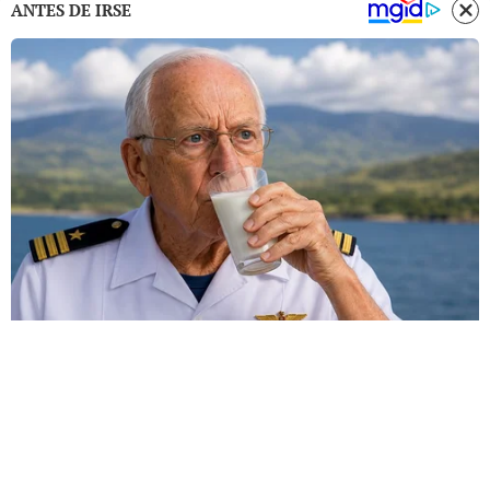
ANTES DE IRSE