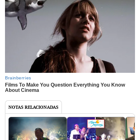
NOTAS RELACIONADAS