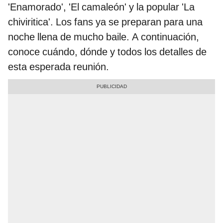
'Enamorado', 'El camaleón' y la popular 'La
chiviritica'. Los fans ya se preparan para una
noche llena de mucho baile. A continuación,
conoce cuándo, dónde y todos los detalles de
esta esperada reunión.