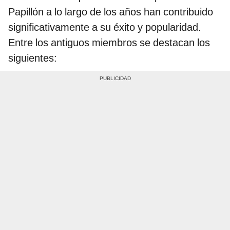
Papillón a lo largo de los años han contribuido
significativamente a su éxito y popularidad.
Entre los antiguos miembros se destacan los
siguientes: