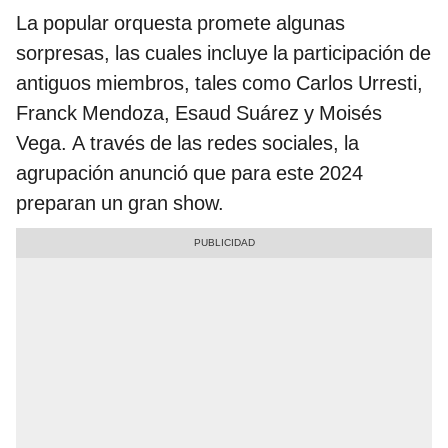
La popular orquesta promete algunas
sorpresas, las cuales incluye la participación de
antiguos miembros, tales como Carlos Urresti,
Franck Mendoza, Esaud Suárez y Moisés
Vega. A través de las redes sociales, la
agrupación anunció que para este 2024
preparan un gran show.