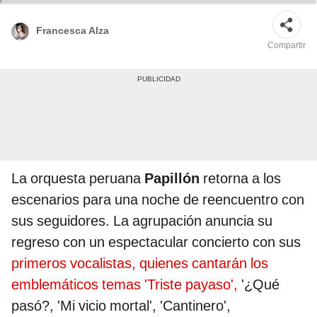
Francesca Alza
Compartir
La orquesta peruana
Papillón
retorna a los
escenarios para una noche de reencuentro con
sus seguidores. La agrupación anuncia su
regreso con un espectacular concierto con sus
primeros vocalistas, quienes cantarán los
emblemáticos temas 'Triste payaso',
'¿Qué
pasó?, 'Mi vicio mortal', 'Cantinero',