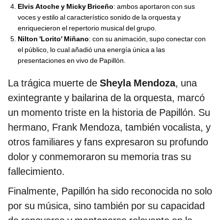
Elvis Atoche y Micky Briceño
: ambos aportaron con sus
voces y estilo al característico sonido de la orquesta y
enriquecieron el repertorio musical del grupo.
Nilton 'Lorito' Miñano
: con su animación, supo conectar con
el público, lo cual añadió una energía única a las
presentaciones en vivo de Papillón.
La trágica muerte de
Sheyla Mendoza
, una
exintegrante y bailarina de la orquesta, marcó
un momento triste en la historia de Papillón. Su
hermano, Frank Mendoza, también vocalista, y
otros familiares y fans expresaron su profundo
dolor y conmemoraron su memoria tras su
fallecimiento.
Finalmente, Papillón ha sido reconocida no solo
por su música, sino también por su capacidad