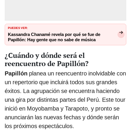
PUEDES VER:
Kassandra Chanamé revela por qué se fue de
Papillón: Hay gente que no sabe de música
¿Cuándo y dónde será el
reencuentro de Papillón?
Papillón
planea un reencuentro inolvidable con
un repertorio que incluirá todos sus grandes
éxitos. La agrupación se encuentra haciendo
una gira por distintas partes del Perú. Este tour
inició en Moyobamba y Tarapoto, y pronto se
anunciarán las nuevas fechas y dónde serán
los próximos espectáculos.