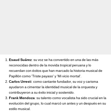
Esaud Suárez
: su voz se ha convertido en una de las más
reconocidas dentro de la movida tropical peruana y lo
recuerdan con éxitos que han marcado la historia musical de
Papillón como 'Triste payaso' y 'Mi vicio mortal'.
Carlos Urrest
i: como cantante fundador, su voz y carisma
ayudaron a cimentar la identidad musical de la orquesta y
contribuyeron a su éxito inicial y sostenido.
Frank Mendoza
: su talento como vocalista ha sido crucial en la
evolución del grupo, lo cual marcó un antes y un después en su
estilo musical.