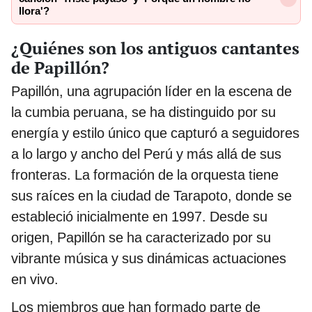
llora'?
¿Quiénes son los antiguos cantantes
de Papillón?
Papillón, una agrupación líder en la escena de
la cumbia peruana, se ha distinguido por su
energía y estilo único que capturó a seguidores
a lo largo y ancho del Perú y más allá de sus
fronteras. La formación de la orquesta tiene
sus raíces en la ciudad de Tarapoto, donde se
estableció inicialmente en 1997. Desde su
origen, Papillón se ha caracterizado por su
vibrante música y sus dinámicas actuaciones
en vivo.
Los miembros que han formado parte de