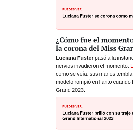
PUEDES VER:
Luciana Fuster se corona como mi
¿Cómo fue el momento 
la corona del Miss Gra
Luciana Fuster
pasó a la instanc
nervios invadieron el momento.
L
como se veía, sus manos temblaba
modelo rompió en llanto cuando 
Grand 2023.
PUEDES VER:
Luciana Fuster brilló con su traje 
Grand International 2023