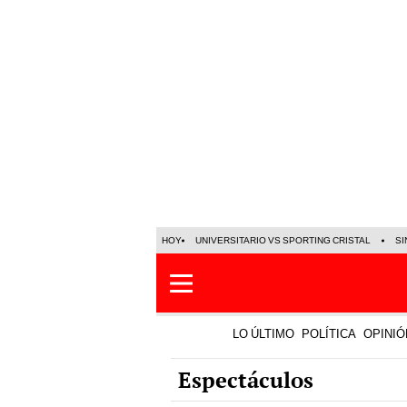
HOY
UNIVERSITARIO VS SPORTING CRISTAL
SI
LO ÚLTIMO
POLÍTICA
OPINIÓ
Espectáculos