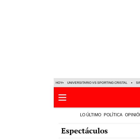
HOY
UNIVERSITARIO VS SPORTING CRISTAL
SI
LO ÚLTIMO
POLÍTICA
OPINIÓ
Espectáculos