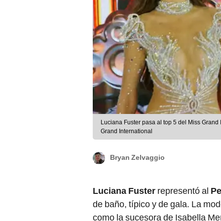
Luciana Fuster pasa al top 5 del Miss Grand
Grand International
Bryan Zelvaggio
Luciana Fuster
representó al
P
de baño, típico y de gala. La mod
como la sucesora de Isabella Men