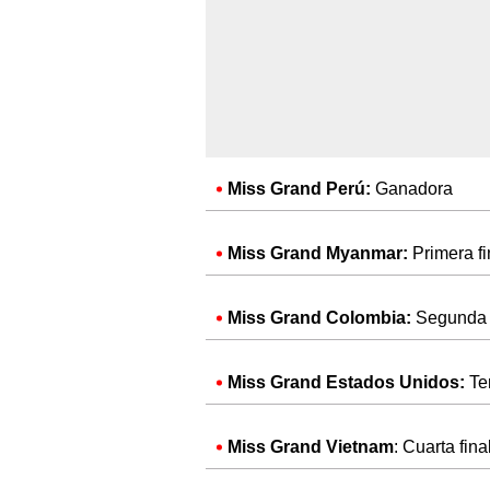
Miss Grand Perú:
Ganadora
Miss Grand Myanmar:
Primera fi
Miss Grand Colombia:
Segunda f
Miss Grand Estados Unidos:
Te
Miss Grand Vietnam
: Cuarta fina