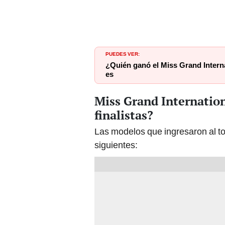
PUEDES VER:
¿Quién ganó el Miss Grand Intern
es
Miss Grand Internation
finalistas?
Las modelos que ingresaron al t
siguientes: