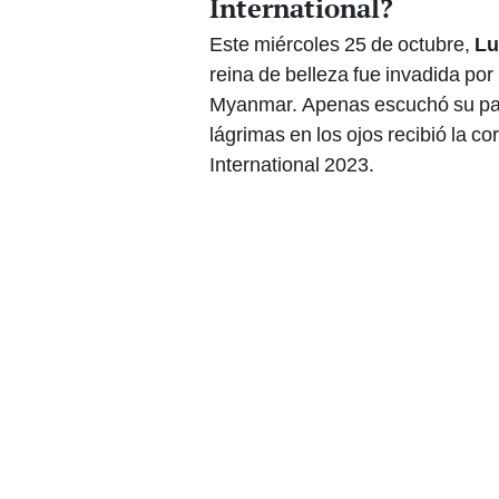
International?
Este miércoles 25 de octubre,
Lu
reina de belleza fue invadida por 
Myanmar. Apenas escuchó su paí
lágrimas en los ojos recibió la c
International 2023.