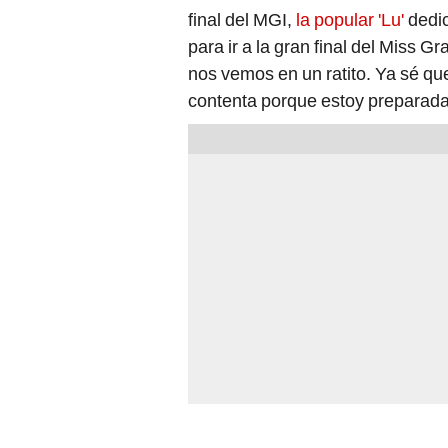
final del MGI,
la popular 'Lu'
dedic
para ir a la gran final del Miss 
nos vemos en un ratito. Ya sé q
contenta porque estoy preparada 