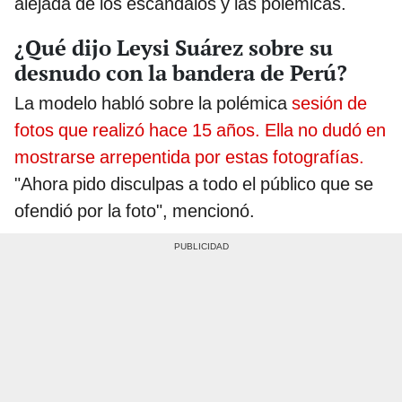
alejada de los escándalos y las polémicas.
¿Qué dijo Leysi Suárez sobre su
desnudo con la bandera de Perú?
La modelo habló sobre la polémica
sesión de
fotos que realizó hace 15 años. Ella no dudó en
mostrarse arrepentida por estas fotografías.
"Ahora pido disculpas a todo el público que se
ofendió por la foto", mencionó.