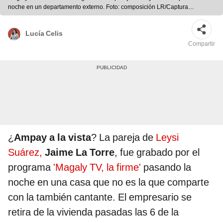
noche en un departamento externo. Foto: composición LR/Captura
ATV/Instagram/Leysi Suárez
Lucía Celis
Compartir
¿
Ampay a la vista
? La pareja de
Leysi
Suárez,
Jaime La Torre
, fue grabado por el
programa
'Magaly TV, la firme'
pasando la
noche en una casa que no es la que comparte
con la también cantante. El empresario se
retira de la vivienda pasadas las 6 de la