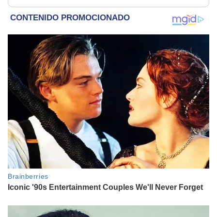
parece muy bajo”