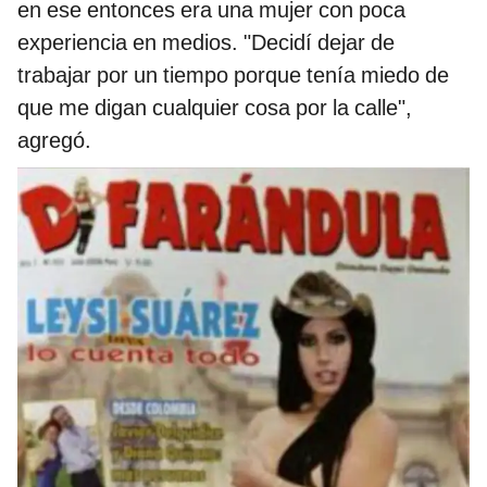
en ese entonces era una mujer con poca
experiencia en medios. "Decidí dejar de
trabajar por un tiempo porque tenía miedo de
que me digan cualquier cosa por la calle",
agregó.