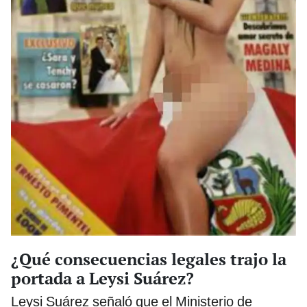
¿Qué consecuencias legales trajo la
portada a Leysi Suárez?
Leysi Suárez señaló que el Ministerio de