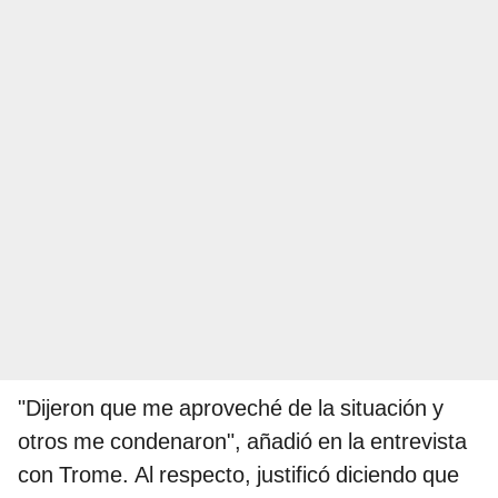
"Dijeron que me aproveché de la situación y
otros me condenaron", añadió en la entrevista
con Trome. Al respecto, justificó diciendo que