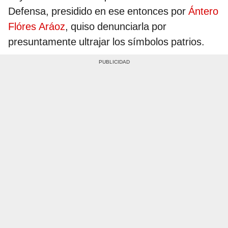
Defensa, presidido en ese entonces por
Ántero
Flóres Aráoz
, quiso denunciarla por
presuntamente ultrajar los símbolos patrios.