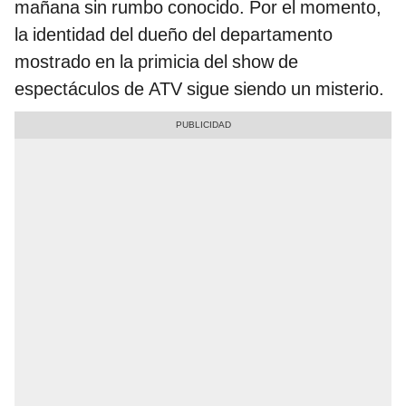
mañana sin rumbo conocido. Por el momento,
la identidad del dueño del departamento
mostrado en la primicia del show de
espectáculos de ATV sigue siendo un misterio.