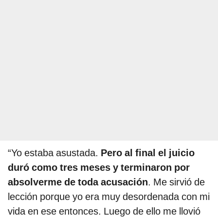
“Yo estaba asustada.
Pero al final el juicio
duró como tres meses y terminaron por
absolverme de toda acusación
. Me sirvió de
lección porque yo era muy desordenada con mi
vida en ese entonces. Luego de ello me llovió