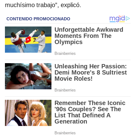
muchísimo trabajo”, explicó.