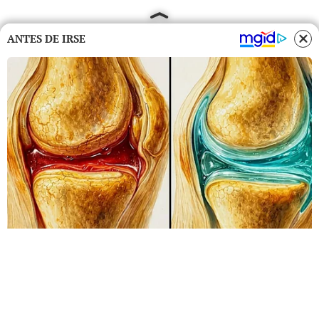
ANTES DE IRSE