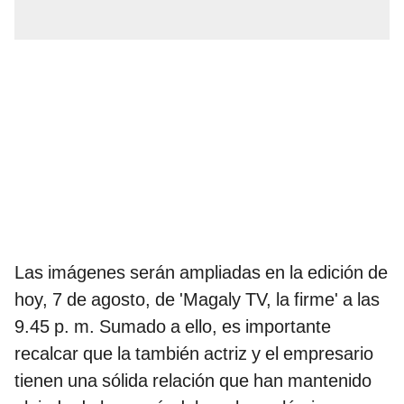
Las imágenes serán ampliadas en la edición de
hoy, 7 de agosto, de 'Magaly TV, la firme' a las
9.45 p. m. Sumado a ello, es importante
recalcar que la también actriz y el empresario
tienen una sólida relación que han mantenido