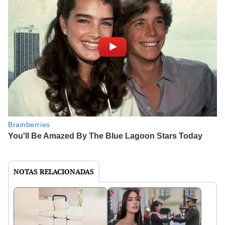
NOTAS RELACIONADAS