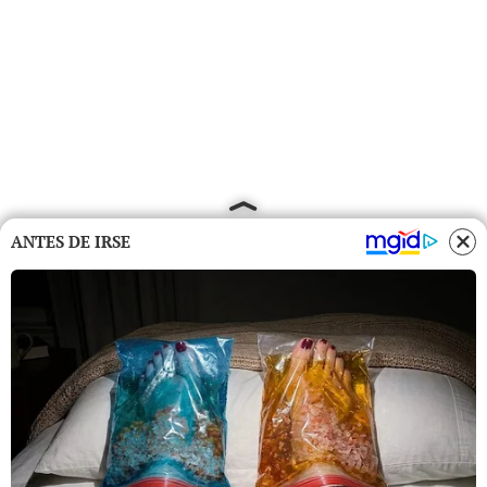
ANTES DE IRSE