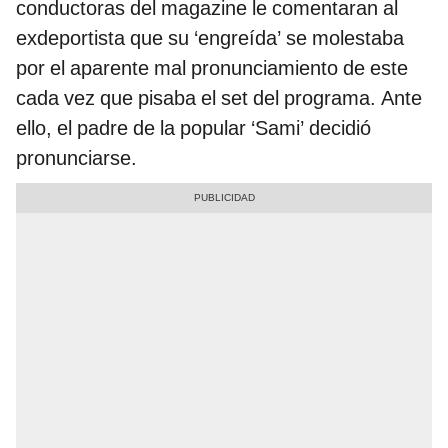
conductoras del magazine le comentaran al
exdeportista que su ‘engreída’ se molestaba
por el aparente mal pronunciamiento de este
cada vez que pisaba el set del programa. Ante
ello, el padre de la popular ‘Sami’ decidió
pronunciarse.