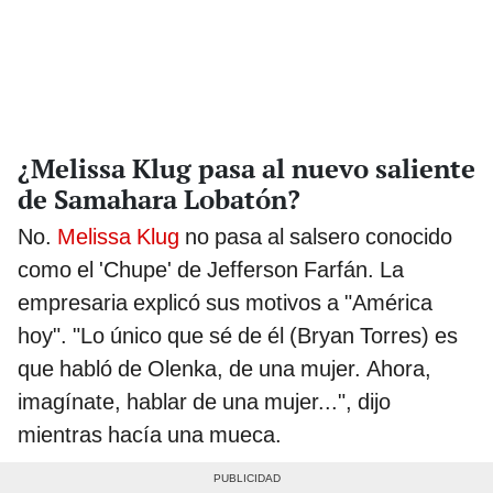
¿Melissa Klug pasa al nuevo saliente
de Samahara Lobatón?
No.
Melissa Klug
no pasa al salsero conocido
como el 'Chupe' de Jefferson Farfán. La
empresaria explicó sus motivos a "América
hoy". "Lo único que sé de él (Bryan Torres) es
que habló de Olenka, de una mujer. Ahora,
imagínate, hablar de una mujer...", dijo
mientras hacía una mueca.