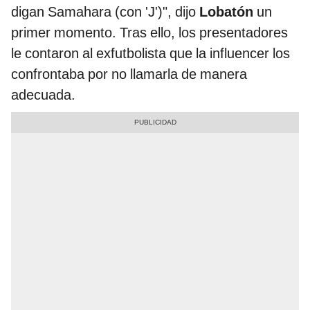
digan Samahara (con 'J')", dijo
Lobatón
un
primer momento. Tras ello, los presentadores
le contaron al exfutbolista que la influencer los
confrontaba por no llamarla de manera
adecuada.