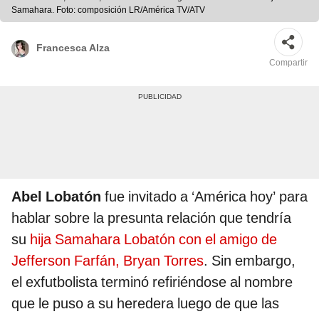
Samahara. Foto: composición LR/América TV/ATV
Francesca Alza
Compartir
Abel Lobatón
fue invitado a ‘América hoy’ para
hablar sobre la presunta relación que tendría
su
hija Samahara Lobatón con el amigo de
Jefferson Farfán, Bryan Torres
. Sin embargo,
el exfutbolista terminó refiriéndose al nombre
que le puso a su heredera luego de que las