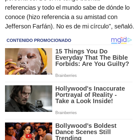
referencias y todo el mundo sabe de dónde lo
conoce (hizo referencia a su amistad con
Jefferson Farfán). No es de mi círculo", señaló.