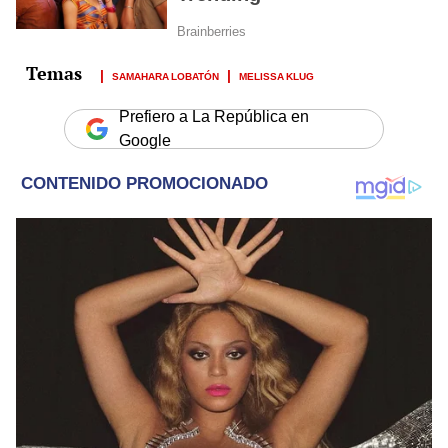
SAMAHARA LOBATÓN
MELISSA KLUG
Prefiero a La República en
Google