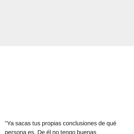
"Ya sacas tus propias conclusiones de qué
persona es. De él no tengo buenas