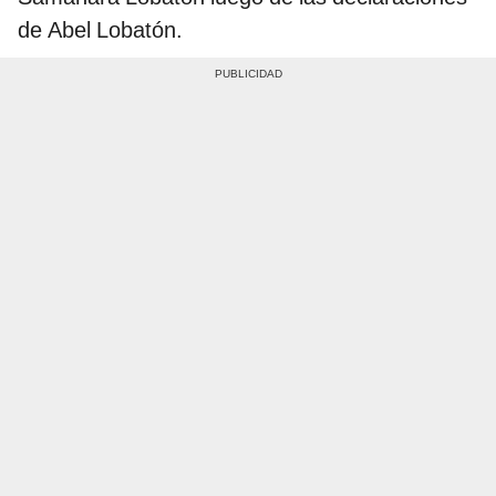
de Abel Lobatón.