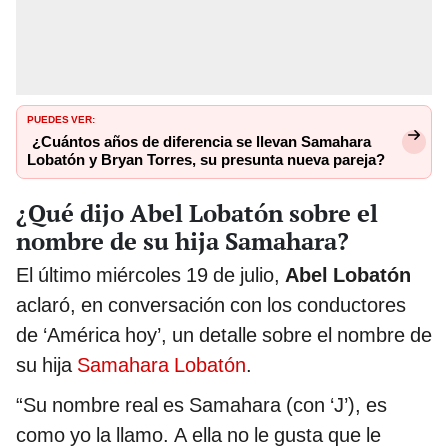
PUEDES VER:
¿Cuántos años de diferencia se llevan Samahara
Lobatón y Bryan Torres, su presunta nueva pareja?
¿Qué dijo Abel Lobatón sobre el
nombre de su hija Samahara?
El último miércoles 19 de julio,
Abel Lobatón
aclaró, en conversación con los conductores
de ‘América hoy’, un detalle sobre el nombre de
su hija
Samahara Lobatón
.
“Su nombre real es Samahara (con ‘J’), es
como yo la llamo. A ella no le gusta que le