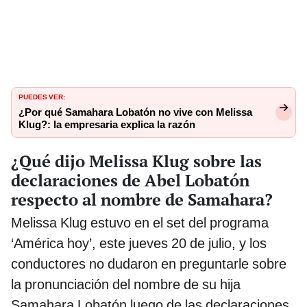
PUEDES VER:
¿Por qué Samahara Lobatón no vive con Melissa
Klug?: la empresaria explica la razón
¿Qué dijo Melissa Klug sobre las
declaraciones de Abel Lobatón
respecto al nombre de Samahara?
Melissa Klug estuvo en el set del programa
‘América hoy’, este jueves 20 de julio, y los
conductores no dudaron en preguntarle sobre
la pronunciación del nombre de su hija
Samahara Lobatón luego de las declaraciones