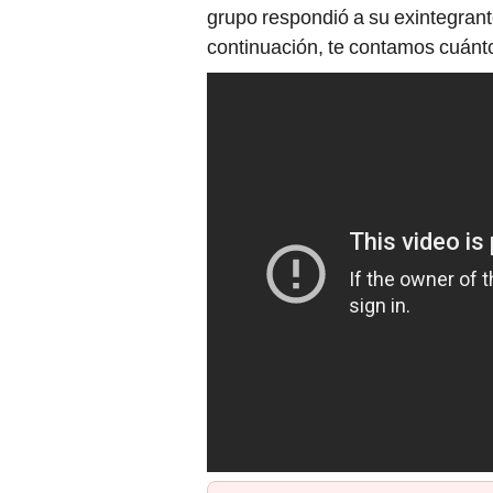
grupo respondió a su exintegra
continuación, te contamos cuánt