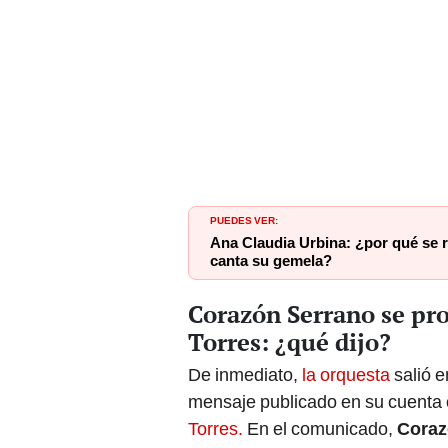
PUEDES VER:
Ana Claudia Urbina: ¿por qué se r
canta su gemela?
Corazón Serrano se pro
Torres: ¿qué dijo?
De inmediato,
la orquesta
salió 
mensaje publicado en su cuenta 
Torres.
En el comunicado,
Coraz