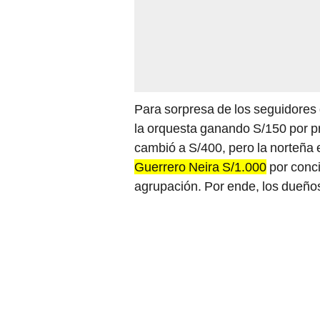
Para sorpresa de los seguidores
la orquesta ganando S/150 por p
cambió a S/400, pero la norteña
Guerrero Neira S/1.000
por conci
agrupación. Por ende, los dueños