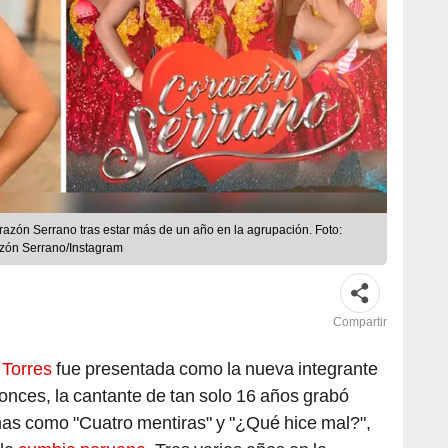
Corazón Serrano tras estar más de un año en la agrupación. Foto:
azón Serrano/Instagram
Compartir
 Torres
fue presentada como la nueva integrante
onces, la cantante de tan solo 16 años grabó
as como "Cuatro mentiras" y "¿Qué hice mal?",