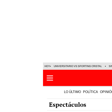
HOY
UNIVERSITARIO VS SPORTING CRISTAL
SI
LO ÚLTIMO
POLÍTICA
OPINIÓ
Espectáculos