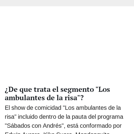
¿De que trata el segmento "Los
ambulantes de la risa"?
El show de comicidad "Los ambulantes de la
risa" incluido dentro de la pauta del programa
"Sábados con Andrés", está conformado por