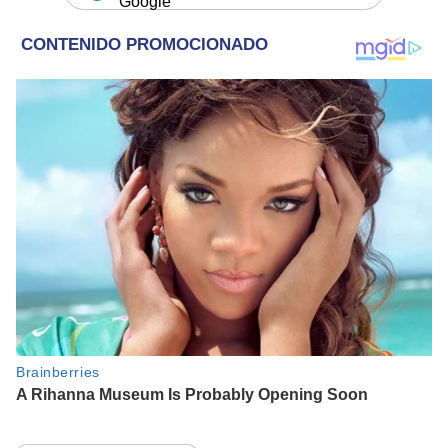
Google