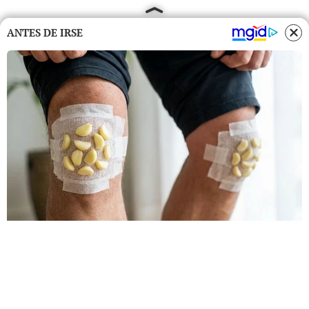
ANTES DE IRSE