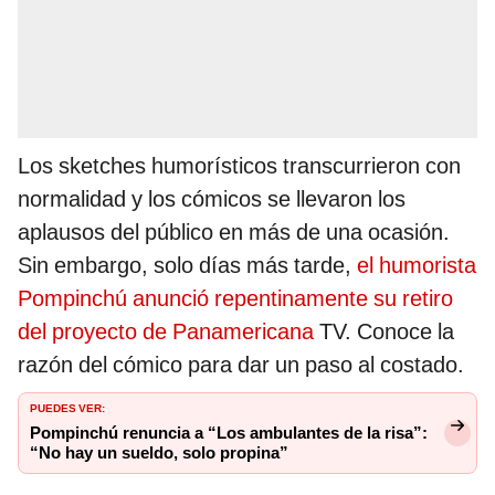
Los sketches humorísticos transcurrieron con
normalidad y los cómicos se llevaron los
aplausos del público en más de una ocasión.
Sin embargo, solo días más tarde,
el humorista
Pompinchú anunció repentinamente su retiro
del proyecto de Panamericana
TV. Conoce la
razón del cómico para dar un paso al costado.
PUEDES VER:
Pompinchú renuncia a “Los ambulantes de la risa”:
“No hay un sueldo, solo propina”