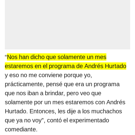
“
Nos han dicho que solamente un mes
estaremos en el programa de Andrés Hurtado
y eso no me conviene porque yo,
prácticamente, pensé que era un programa
que nos iban a brindar, pero veo que
solamente por un mes estaremos con Andrés
Hurtado. Entonces, les dije a los muchachos
que ya no voy”, contó el experimentado
comediante.