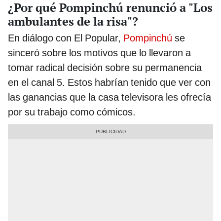
¿Por qué Pompinchú renunció a "Los
ambulantes de la risa"?
En diálogo con El Popular,
Pompinchú
se
sinceró sobre los motivos que lo llevaron a
tomar radical decisión sobre su permanencia
en el canal 5. Estos habrían tenido que ver con
las ganancias que la casa televisora les ofrecía
por su trabajo como cómicos.