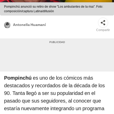
Pompinchú anunció su retiro de show "Los ambulantes de la risa". Foto:
composición/captura Latina/difusión
Antonella Huamaní
Compartir
Pompinchú
es uno de los cómicos más
destacados y recordados de la década de los
90. Tanta llegó a ser su popularidad en el
pasado que sus seguidores, al conocer que
estaría nuevamente integrando un programa