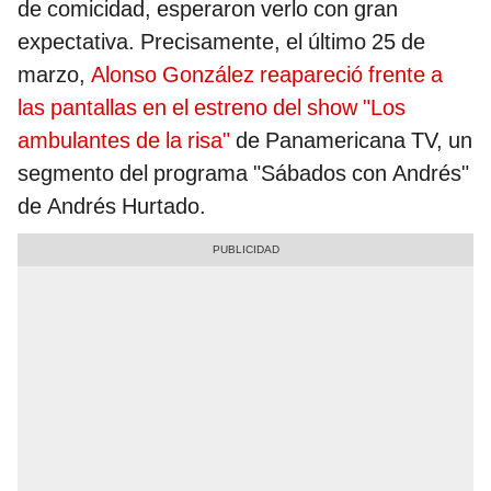
de comicidad, esperaron verlo con gran
expectativa. Precisamente, el último 25 de
marzo,
Alonso González reapareció frente a
las pantallas en el estreno del show "Los
ambulantes de la risa"
de Panamericana TV, un
segmento del programa "Sábados con Andrés"
de Andrés Hurtado.