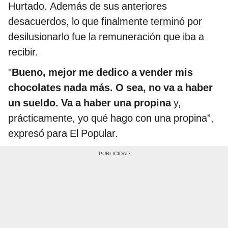
Hurtado. Además de sus anteriores
desacuerdos, lo que finalmente terminó por
desilusionarlo fue la remuneración que iba a
recibir.
"
Bueno, mejor me dedico a vender mis
chocolates nada más. O sea, no va a haber
un sueldo. Va a haber una propina
y,
prácticamente, yo qué hago con una propina”,
expresó para El Popular.