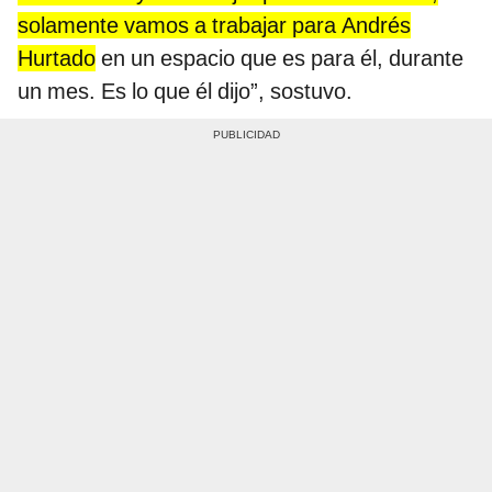
solamente vamos a trabajar para Andrés
Hurtado
en un espacio que es para él, durante
un mes. Es lo que él dijo”, sostuvo.