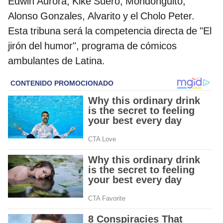
Edwin Aurora, Kike Suero, Mondonguito,
Alonso Gonzales, Alvarito y el Cholo Peter.
Esta tribuna será la competencia directa de "El
jirón del humor", programa de cómicos
ambulantes de Latina.