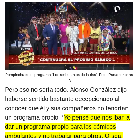
Pompinchú en el programa "Los ambulantes de la risa". Foto: Panamericana
TV
Pero eso no sería todo. Alonso González dijo
haberse sentido bastante decepcionado al
conocer que él y sus compañeros no tendrían
un programa propio. “
Yo pensé que nos iban a
dar un programa propio para los cómicos
ambulantes y no trabajar para otros. O sea,