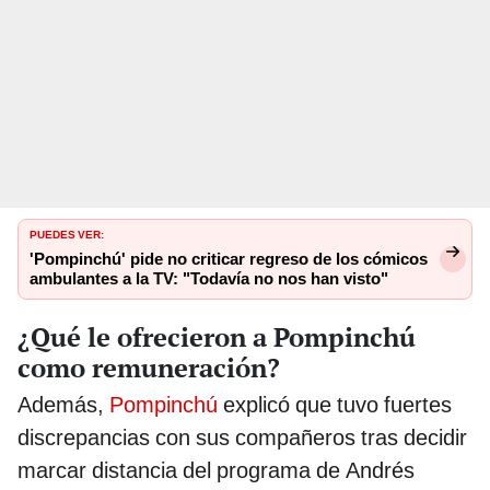
PUEDES VER:
'Pompinchú' pide no criticar regreso de los cómicos
ambulantes a la TV: "Todavía no nos han visto"
¿Qué le ofrecieron a Pompinchú
como remuneración?
Además,
Pompinchú
explicó que tuvo fuertes
discrepancias con sus compañeros tras decidir
marcar distancia del programa de Andrés