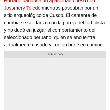
Hurtado dándose un apasionado beso con
Jossmery Toledo
mientras paseaban por un
sitio arqueológico de Cusco. El cantante de
cumbia se solidarizó con la pareja del futbolista
y no dudó en juzgar el comportamiento del
seleccionado peruano, quien se encuentra
actualmente casado y con un bebé en camino.