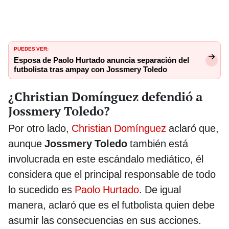
PUEDES VER:
Esposa de Paolo Hurtado anuncia separación del
futbolista tras ampay con Jossmery Toledo
¿Christian Domínguez defendió a
Jossmery Toledo?
Por otro lado,
Christian Domínguez
aclaró que,
aunque
Jossmery Toledo
también está
involucrada en este escándalo mediático, él
considera que el principal responsable de todo
lo sucedido es
Paolo Hurtado
. De igual
manera, aclaró que es el futbolista quien debe
asumir las consecuencias en sus acciones.