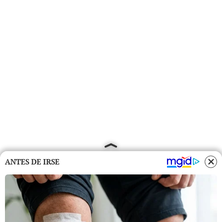
ANTES DE IRSE