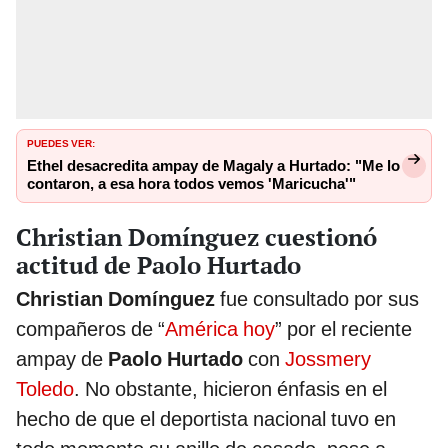
PUEDES VER:
Ethel desacredita ampay de Magaly a Hurtado: "Me lo
contaron, a esa hora todos vemos 'Maricucha'"
Christian Domínguez cuestionó
actitud de Paolo Hurtado
Christian Domínguez
fue consultado por sus
compañeros de “
América hoy
” por el reciente
ampay de
Paolo Hurtado
con
Jossmery
Toledo
. No obstante, hicieron énfasis en el
hecho de que el deportista nacional tuvo en