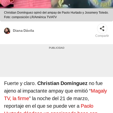
Christian Domínguez opinó del ampay de Paolo Hurtado y Jossmery Toledo.
Foto: composición LR/América TV/ATV
Diana Dávila
Compartir
Fuerte y claro.
Christian Domínguez
no fue
ajeno al impactante ampay que emitió “
Magaly
TV, la firme
” la noche del 21 de marzo,
reportaje en el que se puede ver a
Paolo