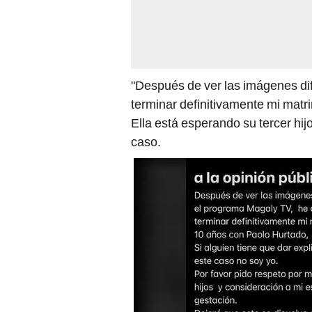
"Después de ver las imágenes di
terminar definitivamente mi matr
Ella está esperando su tercer hi
caso.