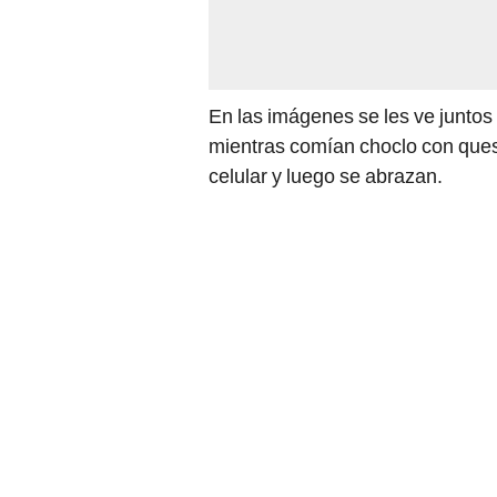
En las imágenes se les ve juntos
mientras comían choclo con ques
celular y luego se abrazan.