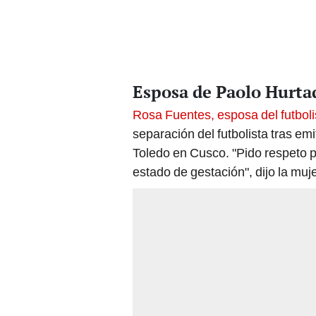
Esposa de Paolo Hurta
Rosa Fuentes, esposa del futbol
separación del futbolista tras e
Toledo en Cusco. "Pido respeto p
estado de gestación", dijo la muje