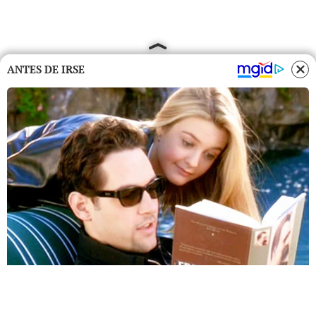
ANTES DE IRSE