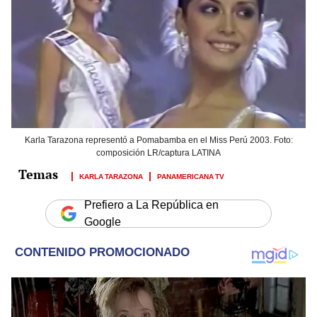
Karla Tarazona representó a Pomabamba en el Miss Perú 2003. Foto:
composición LR/captura LATINA
KARLA TARAZONA
PANAMERICANA TV
Prefiero a La República en
Google