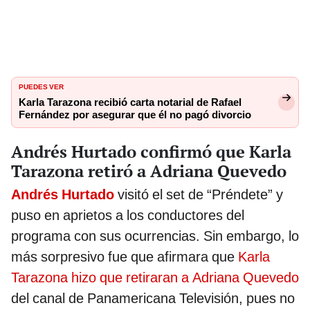
PUEDES VER
Karla Tarazona recibió carta notarial de Rafael
Fernández por asegurar que él no pagó divorcio
Andrés Hurtado confirmó que Karla
Tarazona retiró a Adriana Quevedo
Andrés Hurtado
visitó el set de “Préndete” y
puso en aprietos a los conductores del
programa con sus ocurrencias. Sin embargo, lo
más sorpresivo fue que afirmara que
Karla
Tarazona hizo que retiraran a Adriana Quevedo
del canal de Panamericana Televisión, pues no