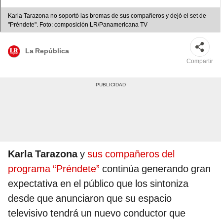
Karla Tarazona no soportó las bromas de sus compañeros y dejó el set de
"Préndete". Foto: composición LR/Panamericana TV
La República
Compartir
Karla Tarazona
y
sus compañeros del
programa “Préndete”
continúa generando gran
expectativa en el público que los sintoniza
desde que anunciaron que su espacio
televisivo tendrá un nuevo conductor que