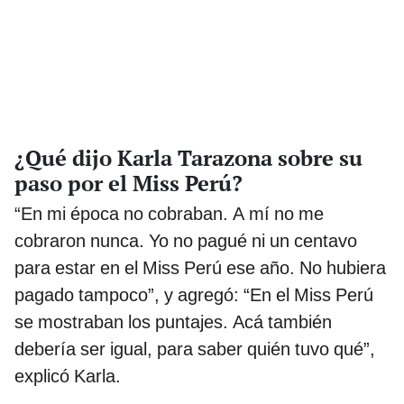
¿Qué dijo Karla Tarazona sobre su
paso por el Miss Perú?
“En mi época no cobraban. A mí no me
cobraron nunca. Yo no pagué ni un centavo
para estar en el Miss Perú ese año. No hubiera
pagado tampoco”, y agregó: “En el Miss Perú
se mostraban los puntajes. Acá también
debería ser igual, para saber quién tuvo qué”,
explicó Karla.