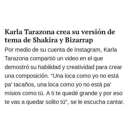
Karla Tarazona crea su versión de
tema de Shakira y Bizarrap
Por medio de su cuenta de Instagram, Karla
Tarazona compartió un video en el que
demostró su habilidad y creatividad para crear
una composición. “Una loca como yo no está
pa’ tacaños, una loca como yo no está pa’
misios como tú. A ti te quedé grande y por eso
te vas a quedar solito tú”, se le escucha cantar.