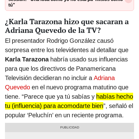
tú”
¿Karla Tarazona hizo que sacaran a
Adriana Quevedo de la TV?
El presentador Rodrigo González causó
sorpresa entre los televidentes al detallar que
Karla Tarazona
habría usado sus influencias
para que los directivos de Panamericana
Televisión decidieran no incluir a
Adriana
Quevedo
en el nuevo programa matutino que
tiene. “Parece que ya tú sabías y
habías hecho
tu (influencia) para acomodarte bien
”, señaló el
popular ‘Peluchín’ en un reciente programa.