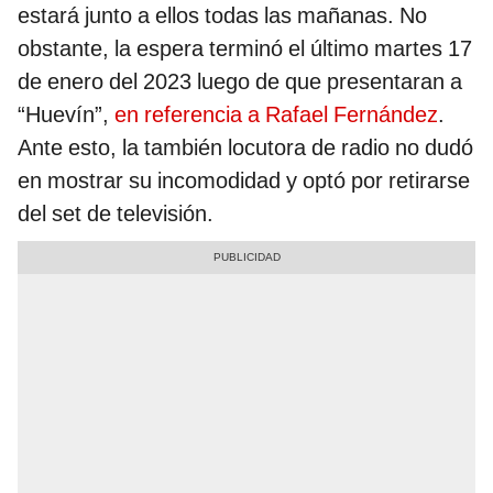
estará junto a ellos todas las mañanas. No
obstante, la espera terminó el último martes 17
de enero del 2023 luego de que presentaran a
“Huevín”,
en referencia a Rafael Fernández
.
Ante esto, la también locutora de radio no dudó
en mostrar su incomodidad y optó por retirarse
del set de televisión.