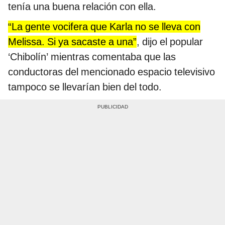
tenía una buena relación con ella.
“La gente vocifera que Karla no se lleva con
Melissa. Si ya sacaste a una”
, dijo el popular
‘Chibolín’ mientras comentaba que las
conductoras del mencionado espacio televisivo
tampoco se llevarían bien del todo.