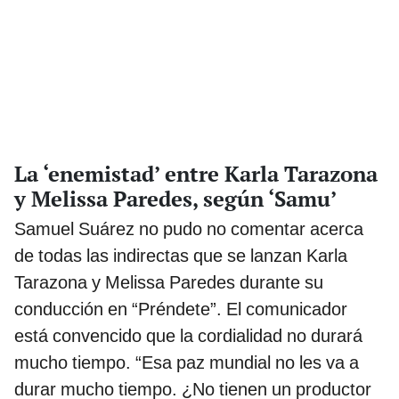
La ‘enemistad’ entre Karla Tarazona
y Melissa Paredes, según ‘Samu’
Samuel Suárez no pudo no comentar acerca
de todas las indirectas que se lanzan Karla
Tarazona y Melissa Paredes durante su
conducción en “Préndete”. El comunicador
está convencido que la cordialidad no durará
mucho tiempo. “Esa paz mundial no les va a
durar mucho tiempo. ¿No tienen un productor