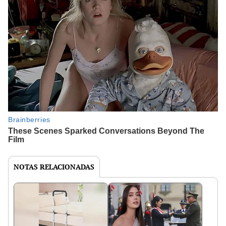
NOTAS RELACIONADAS