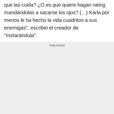
que las cuida? ¿O es que quiere hagan rating
mandándolas a sacarse los ojos? (...) Karla por
menos le ha hecho la vida cuadritos a sus
enemigas”, escribió el creador de
“Instarándula”.