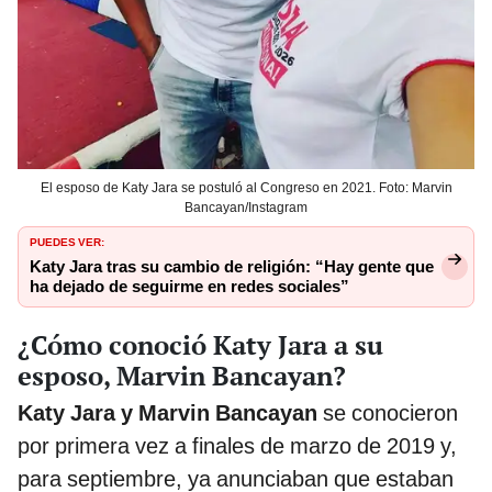
El esposo de Katy Jara se postuló al Congreso en 2021. Foto: Marvin
Bancayan/Instagram
PUEDES VER:
Katy Jara tras su cambio de religión: “Hay gente que
ha dejado de seguirme en redes sociales”
¿Cómo conoció Katy Jara a su
esposo, Marvin Bancayan?
Katy Jara y Marvin Bancayan
se conocieron
por primera vez a finales de marzo de 2019 y,
para septiembre, ya anunciaban que estaban