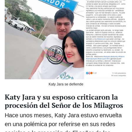
Katy Jara se defiende
Katy Jara y su esposo criticaron la
procesión del Señor de los Milagros
Hace unos meses, Katy Jara estuvo envuelta
en una polémica por referirse en sus redes