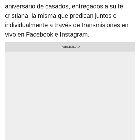
aniversario de casados, entregados a su fe
cristiana, la misma que predican juntos e
individualmente a través de transmisiones en
vivo en Facebook e Instagram.