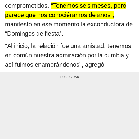
comprometidos.
“Tenemos seis meses, pero
parece que nos conociéramos de años”,
manifestó en ese momento la exconductora de
“Domingos de fiesta”.
“Al inicio, la relación fue una amistad, tenemos
en común nuestra admiración por la cumbia y
así fuimos enamorándonos”, agregó.