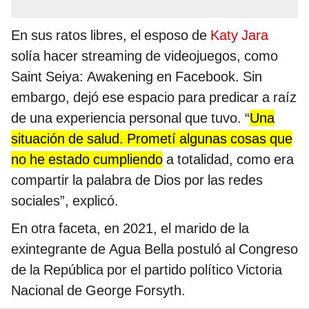
En sus ratos libres, el esposo de
Katy Jara
solía hacer streaming de videojuegos, como
Saint Seiya: Awakening en Facebook. Sin
embargo, dejó ese espacio para predicar a raíz
de una experiencia personal que tuvo. “
Una
situación de salud. Prometí algunas cosas que
no he estado cumpliendo
a totalidad, como era
compartir la palabra de Dios por las redes
sociales”, explicó.
En otra faceta, en 2021, el marido de la
exintegrante de Agua Bella postuló al Congreso
de la República por el partido político Victoria
Nacional de George Forsyth.