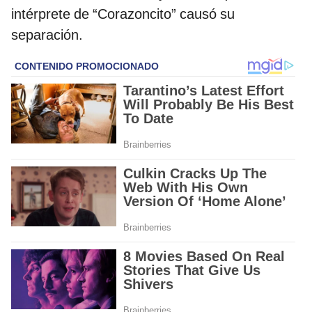
intérprete de “Corazoncito” causó su
separación.