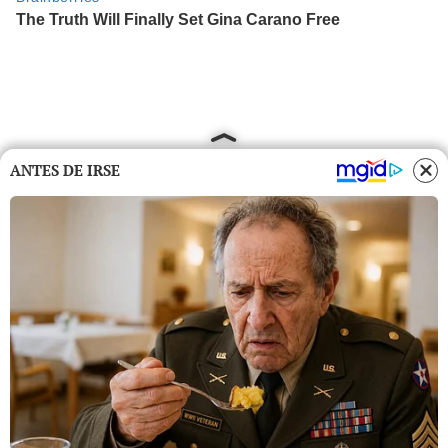
ANTES DE IRSE