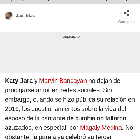
Jael Blas
Compartir
Katy Jara
y
Marvin Bancayan
no dejan de
prodigarse amor en redes sociales. Sin
embargo, cuando se hizo pública su relación en
2019, los cuestionamientos sobre la vida del
esposo de la cantante de cumbia no faltaron,
azuzados, en especial, por
Magaly Medina
. No
obstante, la pareja ya celebró su tercer