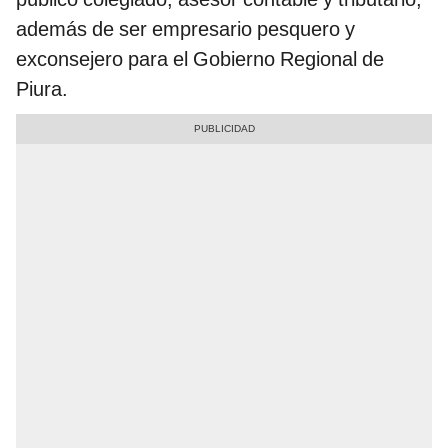
además de ser empresario pesquero y
exconsejero para el Gobierno Regional de
Piura.