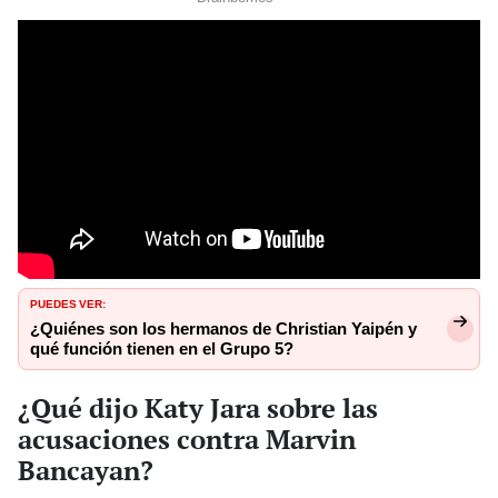
PUEDES VER:
¿Quiénes son los hermanos de Christian Yaipén y
qué función tienen en el Grupo 5?
¿Qué dijo Katy Jara sobre las
acusaciones contra Marvin
Bancayan?