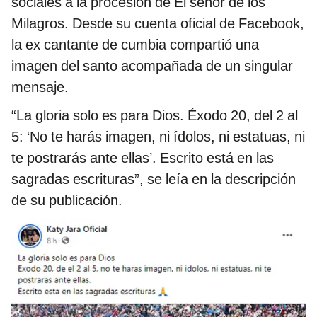
sociales a la procesión de El señor de los
Milagros. Desde su cuenta oficial de Facebook,
la ex cantante de cumbia compartió una
imagen del santo acompañada de un singular
mensaje.
“La gloria solo es para Dios. Éxodo 20, del 2 al
5: ‘No te harás imagen, ni ídolos, ni estatuas, ni
te postrarás ante ellas’. Escrito está en las
sagradas escrituras”, se leía en la descripción
de su publicación.