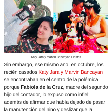
Katy Jara y Marvin Bancayan Fiestas
Sin embargo, ese mismo año, en octubre, los
recién casados
Katy Jara y Marvin Bancayan
se encontraban en el centro de la polémica
porque
Fabiola de la Cruz
, madre del segundo
hijo del contador, lo expuso como infiel;
además de afirmar que había dejado de pasar
la manutención del niño y deslizar que la