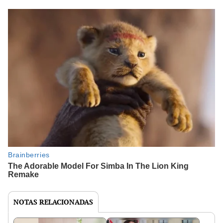
NOTAS RELACIONADAS