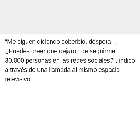
“Me siguen diciendo soberbio, déspota…
¿Puedes creer que dejaron de seguirme
30.000 personas en las redes sociales?”, indicó
a través de una llamada al mismo espacio
televisivo.