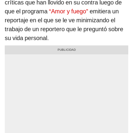
críticas que han llovido en su contra luego de
que el programa
“Amor y fuego”
emitiera un
reportaje en el que se le ve minimizando el
trabajo de un reportero que le preguntó sobre
su vida personal.