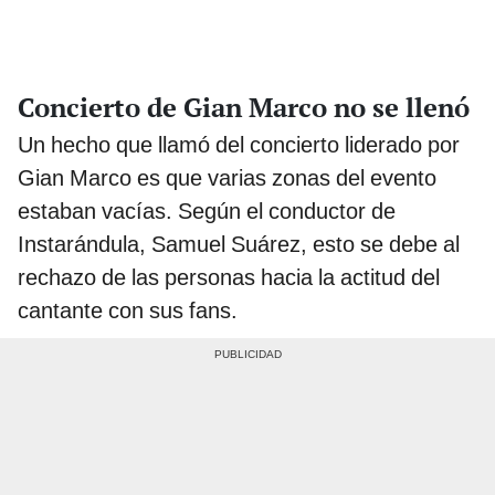
Concierto de Gian Marco no se llenó
Un hecho que llamó del concierto liderado por
Gian Marco es que varias zonas del evento
estaban vacías. Según el conductor de
Instarándula, Samuel Suárez, esto se debe al
rechazo de las personas hacia la actitud del
cantante con sus fans.