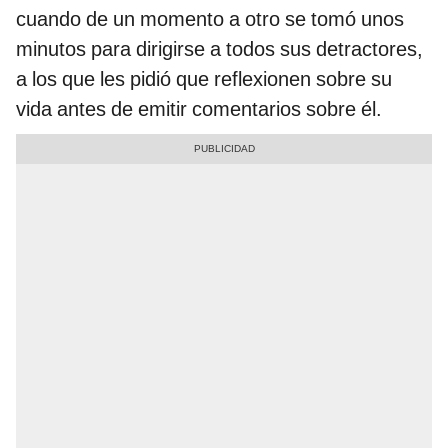
cuando de un momento a otro se tomó unos
minutos para dirigirse a todos sus detractores,
a los que les pidió que reflexionen sobre su
vida antes de emitir comentarios sobre él.