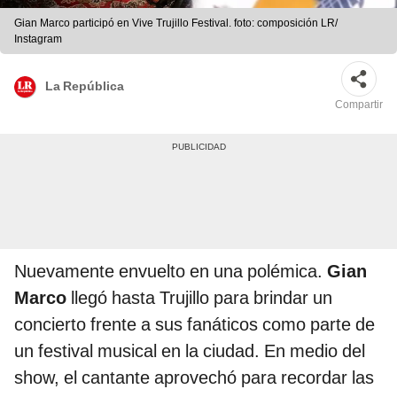
Gian Marco participó en Vive Trujillo Festival. foto: composición LR/
Instagram
La República
Compartir
Nuevamente envuelto en una polémica.
Gian
Marco
llegó hasta Trujillo para brindar un
concierto frente a sus fanáticos como parte de
un festival musical en la ciudad. En medio del
show, el cantante aprovechó para recordar las