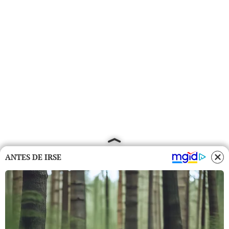
ANTES DE IRSE