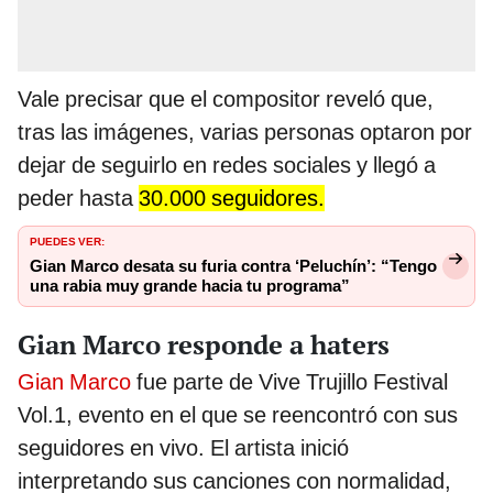
Vale precisar que el compositor reveló que,
tras las imágenes, varias personas optaron por
dejar de seguirlo en redes sociales y llegó a
peder hasta
30.000 seguidores.
PUEDES VER:
Gian Marco desata su furia contra ‘Peluchín’: “Tengo
una rabia muy grande hacia tu programa”
Gian Marco responde a haters
Gian Marco
fue parte de Vive Trujillo Festival
Vol.1, evento en el que se reencontró con sus
seguidores en vivo. El artista inició
interpretando sus canciones con normalidad,