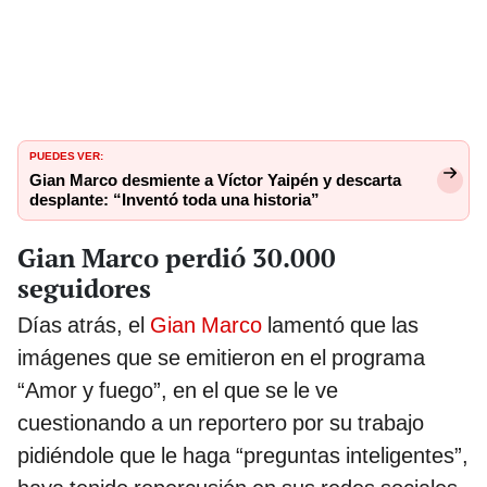
PUEDES VER:
Gian Marco desmiente a Víctor Yaipén y descarta
desplante: “Inventó toda una historia”
Gian Marco perdió 30.000
seguidores
Días atrás, el
Gian Marco
lamentó que las
imágenes que se emitieron en el programa
“Amor y fuego”, en el que se le ve
cuestionando a un reportero por su trabajo
pidiéndole que le haga “preguntas inteligentes”,