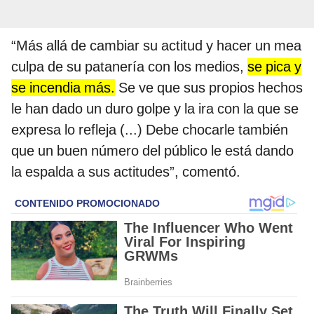
“Más allá de cambiar su actitud y hacer un mea
culpa de su patanería con los medios,
se pica y
se incendia más.
Se ve que sus propios hechos
le han dado un duro golpe y la ira con la que se
expresa lo refleja (...) Debe chocarle también
que un buen número del público le está dando
la espalda a sus actitudes”, comentó.