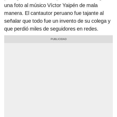
una foto al músico Víctor Yaipén de mala
manera. El cantautor peruano fue tajante al
señalar que todo fue un invento de su colega y
que perdió miles de seguidores en redes.