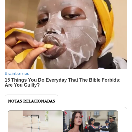
NOTAS RELACIONADAS