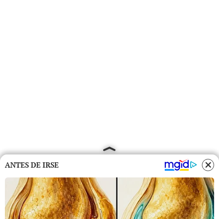
ANTES DE IRSE