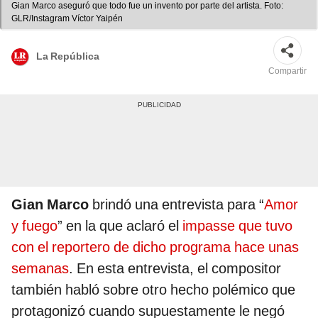
Gian Marco aseguró que todo fue un invento por parte del artista. Foto:
GLR/Instagram Víctor Yaipén
La República
Compartir
Gian Marco
brindó una entrevista para “
Amor
y fuego
” en la que aclaró el
impasse que tuvo
con el reportero de dicho programa hace unas
semanas
. En esta entrevista, el compositor
también habló sobre otro hecho polémico que
protagonizó cuando supuestamente le negó