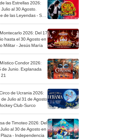
de las Estrellas 2026:
 Julio al 30 Agosto.
e de las Leyendas - San
l
 Montecarlo 2026: Del 17
io hasta el 30 Agosto en
o Militar - Jesús María
 Místico Condor 2026:
5 de Junio. Explanada
 21
Circo de Ucrania 2026:
 de Julio al 31 de Agosto
 Jockey Club-Surco
sa de Timoteo 2026: Del
Julio al 30 de Agosto en
Plaza - Independencia