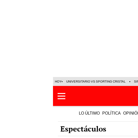
HOY
UNIVERSITARIO VS SPORTING CRISTAL
SI
LO ÚLTIMO
POLÍTICA
OPINIÓ
Espectáculos