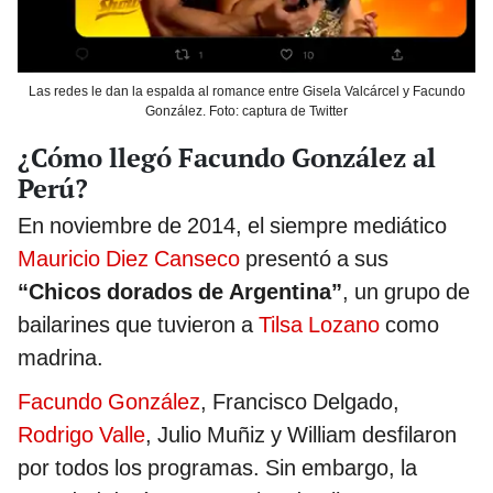
Las redes le dan la espalda al romance entre Gisela Valcárcel y Facundo
González. Foto: captura de Twitter
¿Cómo llegó Facundo González al
Perú?
En noviembre de 2014, el siempre mediático
Mauricio Diez Canseco
presentó a sus
“Chicos dorados de Argentina”
, un grupo de
bailarines que tuvieron a
Tilsa Lozano
como
madrina.
Facundo González
, Francisco Delgado,
Rodrigo Valle
, Julio Muñiz y William desfilaron
por todos los programas. Sin embargo, la