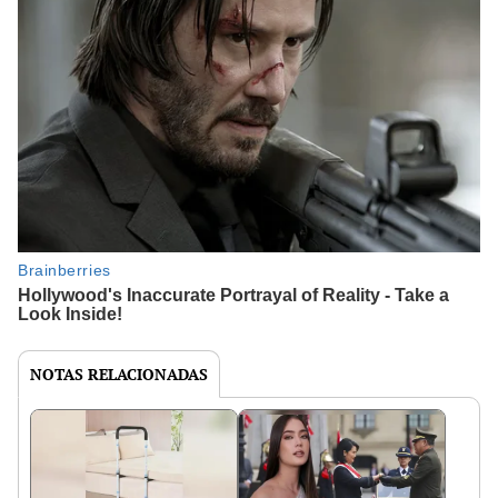
NOTAS RELACIONADAS