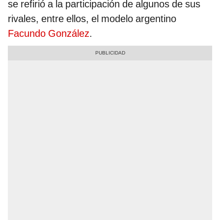
se refirió a la participación de algunos de sus
rivales, entre ellos, el modelo argentino
Facundo González
.