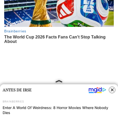
ANTES DE IRSE