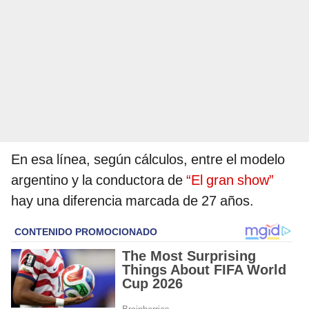
En esa línea, según cálculos, entre el modelo
argentino y la conductora de
“El gran show”
hay una diferencia marcada de 27 años.