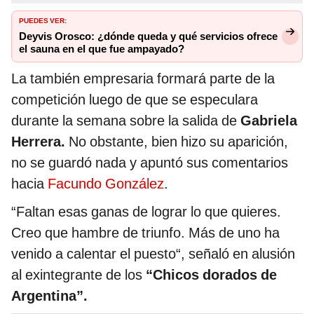
PUEDES VER:
Deyvis Orosco: ¿dónde queda y qué servicios ofrece
el sauna en el que fue ampayado?
La también empresaria formará parte de la
competición luego de que se especulara
durante la semana sobre la salida de
Gabriela
Herrera.
No obstante, bien hizo su aparición,
no se guardó nada y apuntó sus comentarios
hacia
Facundo González
.
“Faltan esas ganas de lograr lo que quieres.
Creo que hambre de triunfo. Más de uno ha
venido a calentar el puesto“, señaló en alusión
al exintegrante de los
“Chicos dorados de
Argentina”.