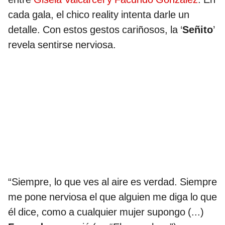
cada gala, el chico reality intenta darle un
detalle. Con estos gestos cariñosos, la ‘
Señito
’
revela sentirse nerviosa.
“Siempre, lo que ves al aire es verdad. Siempre
me pone nerviosa el que alguien me diga lo que
él dice, como a cualquier mujer supongo (...)