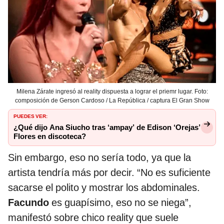
Milena Zárate ingresó al reality dispuesta a lograr el priemr lugar. Foto:
composición de Gerson Cardoso / La República / captura El Gran Show
PUEDES VER:
¿Qué dijo Ana Siucho tras ‘ampay’ de Edison ‘Orejas’
Flores en discoteca?
Sin embargo, eso no sería todo, ya que la
artista tendría más por decir. “No es suficiente
sacarse el polito y mostrar los abdominales.
Facundo
es guapísimo, eso no se niega”,
manifestó sobre chico reality que suele