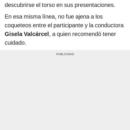
descubrirse el torso en sus presentaciones.
En esa misma línea, no fue ajena a los
coqueteos entre el participante y la conductora
Gisela Valcárcel
, a quien recomendó tener
cuidado.