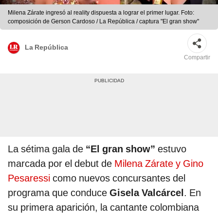
Milena Zárate ingresó al reality dispuesta a lograr el primer lugar. Foto:
composición de Gerson Cardoso / La República / captura "El gran show"
La República
Compartir
La sétima gala de
“El gran show”
estuvo
marcada por el debut de
Milena Zárate y Gino
Pesaressi
como nuevos concursantes del
programa que conduce
Gisela Valcárcel
. En
su primera aparición, la cantante colombiana