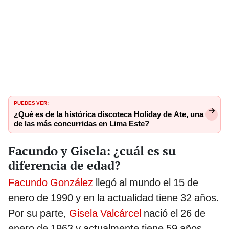
PUEDES VER:
¿Qué es de la histórica discoteca Holiday de Ate, una
de las más concurridas en Lima Este?
Facundo y Gisela: ¿cuál es su
diferencia de edad?
Facundo González
llegó al mundo el 15 de
enero de 1990 y en la actualidad tiene 32 años.
Por su parte,
Gisela Valcárcel
nació el 26 de
enero de 1963 y actualmente tiene 59 años.