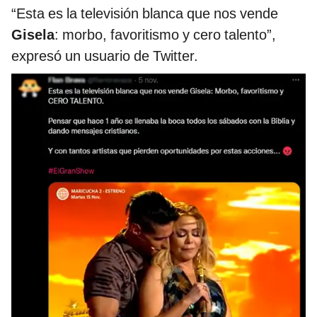
“Esta es la televisión blanca que nos vende
Gisela
: morbo, favoritismo y cero talento”,
expresó un usuario de Twitter.