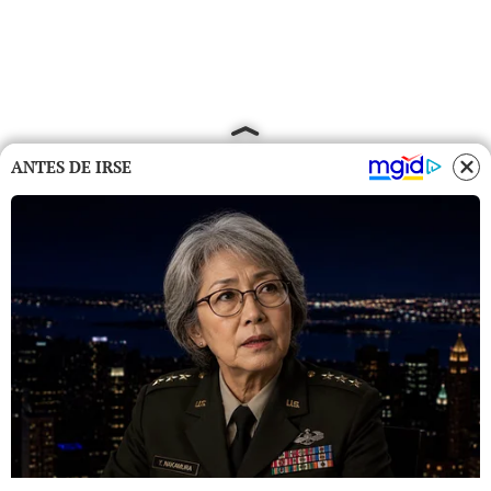
ANTES DE IRSE