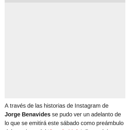
A través de las historias de Instagram de
Jorge Benavides
se pudo ver un adelanto de
lo que se emitirá este sábado como preámbulo