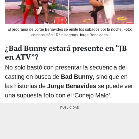
El programa de Jorge Benavides se emite los sábados por la noche. Foto:
composición LR/ Instagram/ Jorge Benavides
¿Bad Bunny estará presente en “JB
en ATV”?
No solo bastó con presentar la secuencia del
casting en busca de
Bad Bunny
, sino que en
las historias de
Jorge Benavides
se puede ver
una supuesta foto con el ‘Conejo Malo’.