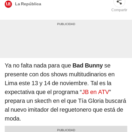
La República
Compartir
Ya no falta nada para que
Bad Bunny
se
presente con dos shows multitudinarios en
Lima este 13 y 14 de noviembre. Tal es la
expectativa que el programa “
JB en ATV
”
prepara un skecth en el que Tía Gloria buscará
al nuevo imitador del reguetonero que está de
moda.