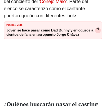
del concierto del ‘
Conejo Malo
’. Parte del
elenco se caracterizó como el cantante
puertorriqueño con diferentes looks.
PUEDES VER:
Joven se hace pasar como Bad Bunny y enloquece a
cientos de fans en aeropuerto Jorge Chávez
¿Quiénes buscarán pasar el casting