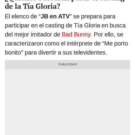
de la Tía Gloria?
El elenco de “
JB en ATV
” se prepara para
participar en el casting de Tía Gloria en busca
del mejor imitador de
Bad Bunny
. Por ello, se
caracterizaron como el intérprete de “Me porto
bonito” para divertir a sus televidentes.