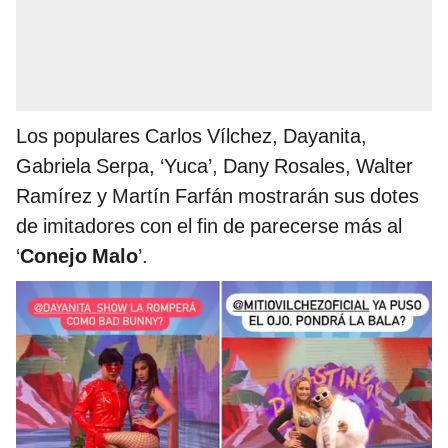
Los populares Carlos Vílchez, Dayanita,
Gabriela Serpa, ‘Yuca’, Dany Rosales, Walter
Ramírez y Martín Farfán mostrarán sus dotes
de imitadores con el fin de parecerse más al
‘
Conejo Malo
’.