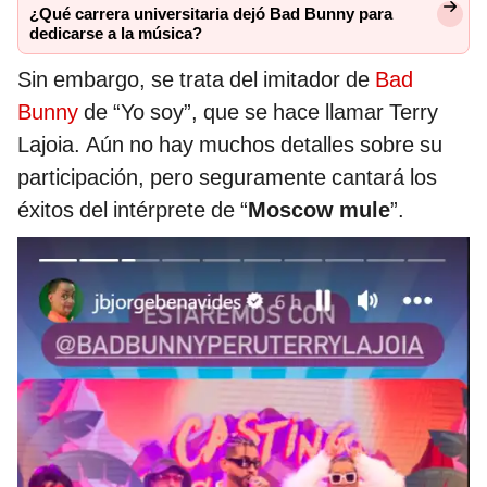
¿Qué carrera universitaria dejó Bad Bunny para
dedicarse a la música?
Sin embargo, se trata del imitador de
Bad
Bunny
de “Yo soy”, que se hace llamar Terry
Lajoia. Aún no hay muchos detalles sobre su
participación, pero seguramente cantará los
éxitos del intérprete de “
Moscow mule
”.