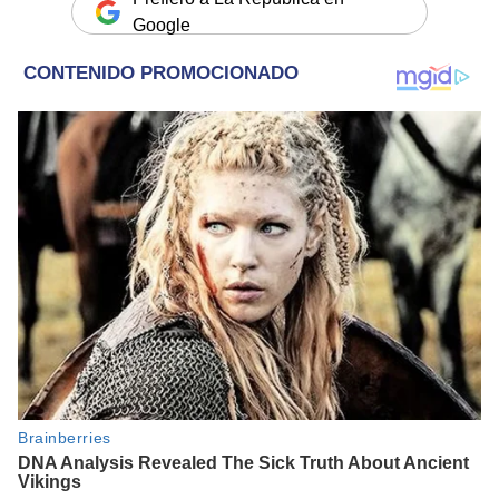
Google