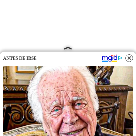
ANTES DE IRSE