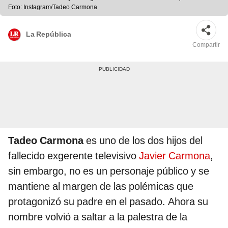
Foto: Instagram/Tadeo Carmona
La República
Compartir
Tadeo Carmona
es uno de los dos hijos del
fallecido exgerente televisivo
Javier Carmona
,
sin embargo, no es un personaje público y se
mantiene al margen de las polémicas que
protagonizó su padre en el pasado. Ahora su
nombre volvió a saltar a la palestra de la