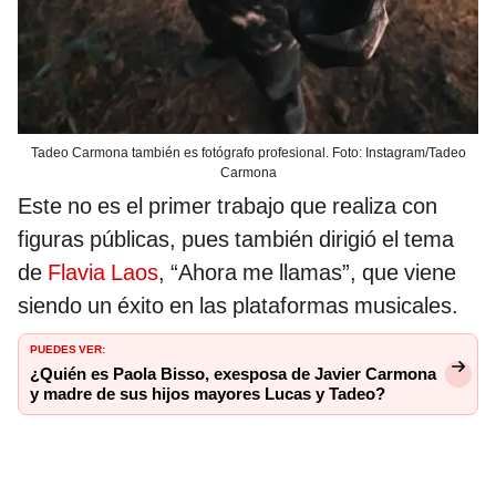
Tadeo Carmona también es fotógrafo profesional. Foto: Instagram/Tadeo
Carmona
Este no es el primer trabajo que realiza con
figuras públicas, pues también dirigió el tema
de
Flavia Laos
, “Ahora me llamas”, que viene
siendo un éxito en las plataformas musicales.
PUEDES VER:
¿Quién es Paola Bisso, exesposa de Javier Carmona
y madre de sus hijos mayores Lucas y Tadeo?