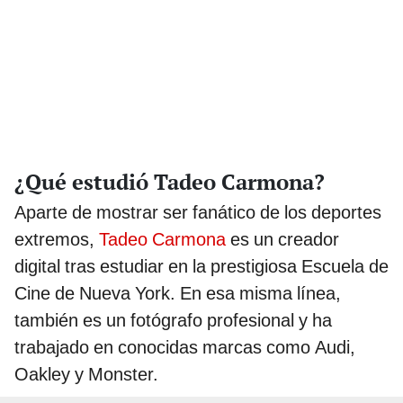
¿Qué estudió Tadeo Carmona?
Aparte de mostrar ser fanático de los deportes
extremos,
Tadeo Carmona
es un creador
digital tras estudiar en la prestigiosa Escuela de
Cine de Nueva York. En esa misma línea,
también es un fotógrafo profesional y ha
trabajado en conocidas marcas como Audi,
Oakley y Monster.