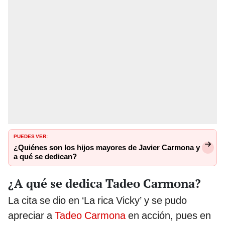
PUEDES VER:
¿Quiénes son los hijos mayores de Javier Carmona y
a qué se dedican?
¿A qué se dedica Tadeo Carmona?
La cita se dio en ‘La rica Vicky’ y se pudo
apreciar a
Tadeo Carmona
en acción, pues en