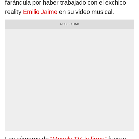
farándula por haber trabajado con el exchico
reality
Emilio Jaime
en su video musical.