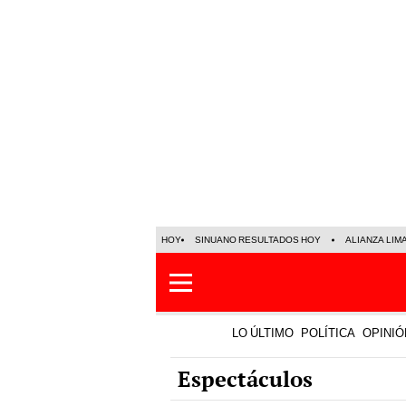
HOY
SINUANO RESULTADOS HOY
ALIANZA LIM
LO ÚLTIMO
POLÍTICA
OPINIÓ
Espectáculos