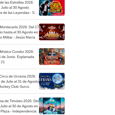
de las Estrellas 2026:
 Julio al 30 Agosto.
e de las Leyendas - San
l
 Montecarlo 2026: Del 17
io hasta el 30 Agosto en
o Militar - Jesús María
 Místico Condor 2026:
5 de Junio. Explanada
 21
Circo de Ucrania 2026:
 de Julio al 31 de Agosto
 Jockey Club-Surco
sa de Timoteo 2026: Del
Julio al 30 de Agosto en
Plaza - Independencia