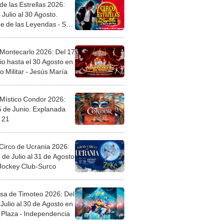
de las Estrellas 2026:
 Julio al 30 Agosto.
e de las Leyendas - San
l
 Montecarlo 2026: Del 17
io hasta el 30 Agosto en
o Militar - Jesús María
 Místico Condor 2026:
5 de Junio. Explanada
 21
Circo de Ucrania 2026:
 de Julio al 31 de Agosto
 Jockey Club-Surco
sa de Timoteo 2026: Del
Julio al 30 de Agosto en
Plaza - Independencia