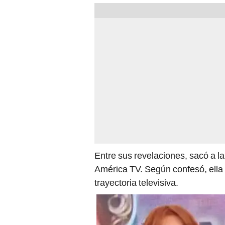
Entre sus revelaciones, sacó a la
América TV. Según confesó, ella
trayectoria televisiva.