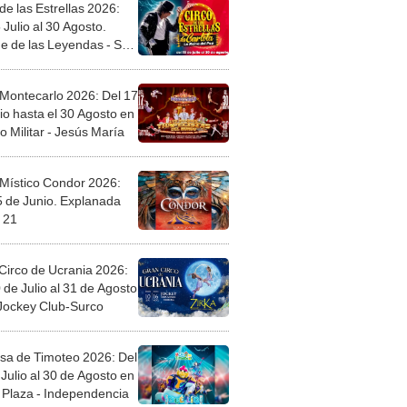
de las Estrellas 2026:
 Julio al 30 Agosto.
e de las Leyendas - San
l
 Montecarlo 2026: Del 17
io hasta el 30 Agosto en
o Militar - Jesús María
 Místico Condor 2026:
5 de Junio. Explanada
 21
Circo de Ucrania 2026:
 de Julio al 31 de Agosto
 Jockey Club-Surco
sa de Timoteo 2026: Del
Julio al 30 de Agosto en
Plaza - Independencia