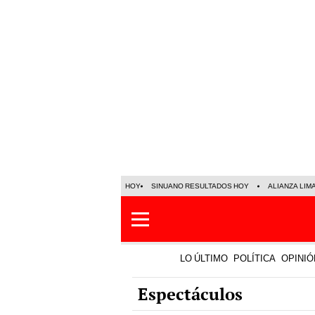
HOY
SINUANO RESULTADOS HOY
ALIANZA LIM
LO ÚLTIMO
POLÍTICA
OPINIÓ
Espectáculos