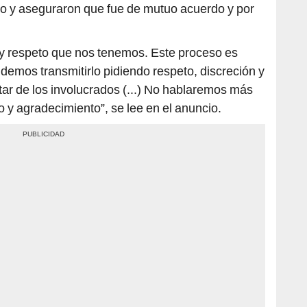
 y respeto que nos tenemos. Este proceso es
ndemos transmitirlo pidiendo respeto, discreción y
tar de los involucrados (...) No hablaremos más
 y agradecimiento”, se lee en el anuncio.