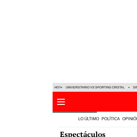
HOY
UNIVERSITARIO VS SPORTING CRISTAL
SI
LO ÚLTIMO
POLÍTICA
OPINIÓ
Espectáculos