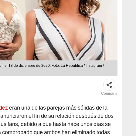
n el 18 de diciembre de 2020. Foto: La República / Instagram /
Compartir
dez
eran una de las parejas más sólidas de la
anunciaron el fin de su relación después de dos
sus fans, debido a que hasta hace unos días se
 ha comprobado que ambos han eliminado todas