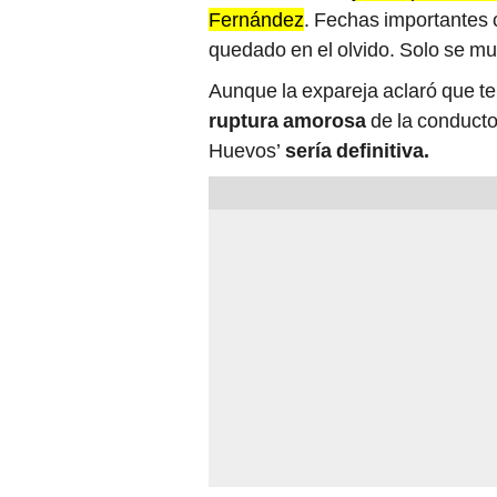
quedado en el olvido. Solo se mu
Aunque la expareja aclaró que t
ruptura amorosa
de la conducto
Huevos’
sería definitiva.