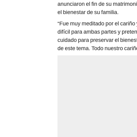
el bienestar de su familia.
“Fue muy meditado por el cariño
difícil para ambas partes y prete
cuidado para preservar el bienes
de este tema. Todo nuestro cariño