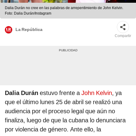
Dalia Durán no cree en las palabras de arrepentimiento de John Kelvin.
Foto: Dalia Durán/Instagram
La República
Compartir
Dalia Durán
estuvo frente a
John Kelvin
, ya
que el último lunes 25 de abril se realizó una
audiencia por el proceso legal que aún no
finaliza, luego de que la cubana lo denunciara
por violencia de género. Ante ello, la