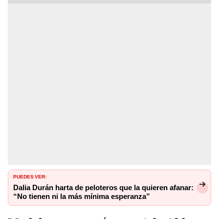
PUEDES VER:
Dalia Durán harta de peloteros que la quieren afanar:
“No tienen ni la más mínima esperanza”