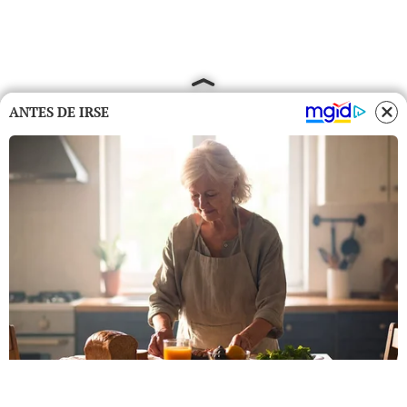
ANTES DE IRSE