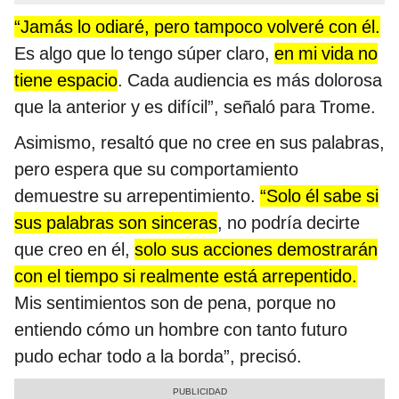
“Jamás lo odiaré, pero tampoco volveré con él.
Es algo que lo tengo súper claro,
en mi vida no
tiene espacio
. Cada audiencia es más dolorosa
que la anterior y es difícil”, señaló para Trome.
Asimismo, resaltó que no cree en sus palabras,
pero espera que su comportamiento
demuestre su arrepentimiento.
“Solo él sabe si
sus palabras son sinceras
, no podría decirte
que creo en él,
solo sus acciones demostrarán
con el tiempo si realmente está arrepentido.
Mis sentimientos son de pena, porque no
entiendo cómo un hombre con tanto futuro
pudo echar todo a la borda”, precisó.