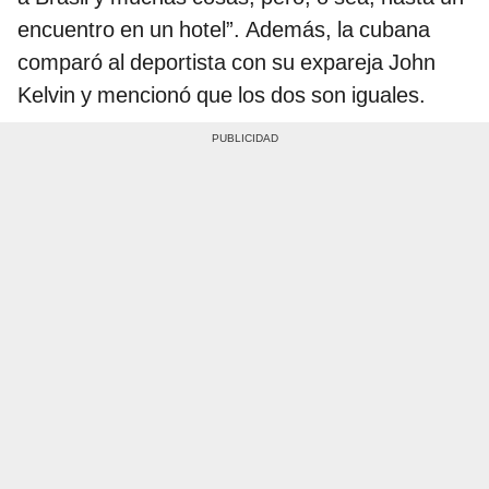
encuentro en un hotel”. Además, la cubana
comparó al deportista con su expareja John
Kelvin y mencionó que los dos son iguales.