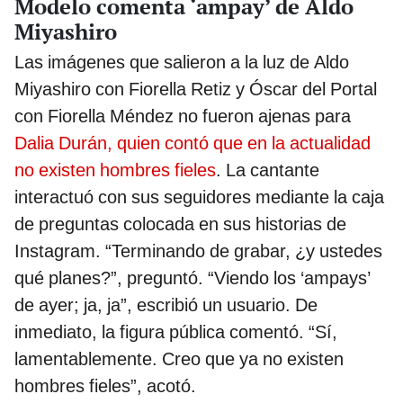
Modelo comenta ‘ampay’ de Aldo
Miyashiro
Las imágenes que salieron a la luz de Aldo
Miyashiro con Fiorella Retiz y Óscar del Portal
con Fiorella Méndez no fueron ajenas para
Dalia Durán, quien contó que en la actualidad
no existen hombres fieles
. La cantante
interactuó con sus seguidores mediante la caja
de preguntas colocada en sus historias de
Instagram. “Terminando de grabar, ¿y ustedes
qué planes?”, preguntó. “Viendo los ‘ampays’
de ayer; ja, ja”, escribió un usuario. De
inmediato, la figura pública comentó. “Sí,
lamentablemente. Creo que ya no existen
hombres fieles”, acotó.