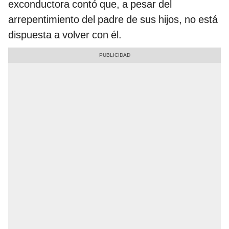
exconductora contó que, a pesar del
arrepentimiento del padre de sus hijos, no está
dispuesta a volver con él.