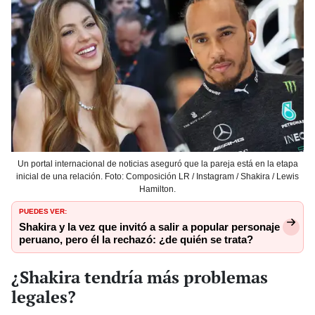
Un portal internacional de noticias aseguró que la pareja está en la etapa
inicial de una relación. Foto: Composición LR / Instagram / Shakira / Lewis
Hamilton.
PUEDES VER:
Shakira y la vez que invitó a salir a popular personaje
peruano, pero él la rechazó: ¿de quién se trata?
¿Shakira tendría más problemas
legales?