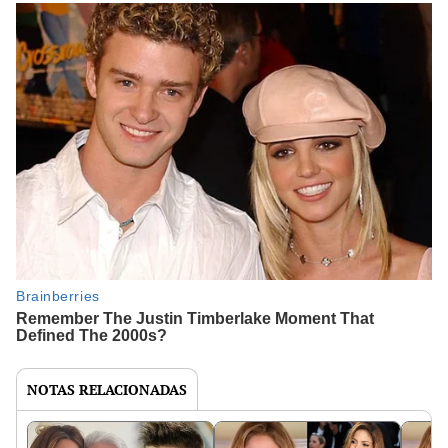
NOTAS RELACIONADAS