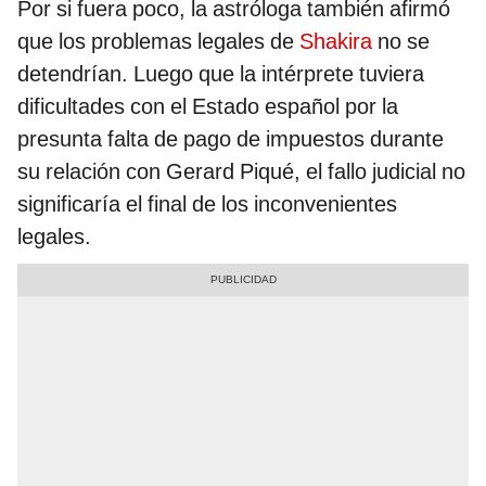
Por si fuera poco, la astróloga también afirmó
que los problemas legales de
Shakira
no se
detendrían. Luego que la intérprete tuviera
dificultades con el Estado español por la
presunta falta de pago de impuestos durante
su relación con Gerard Piqué, el fallo judicial no
significaría el final de los inconvenientes
legales.