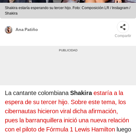
Shakira estaría esperando su tercer hijo. Foto: Composición LR / Instagram /
Shakira
Ana Patiño
Compartir
La cantante colombiana
Shakira
estaría a la
espera de su tercer hijo. Sobre este tema, los
cibernautas hicieron viral dicha afirmación,
pues la barranquillera inició una nueva relación
con el piloto de Fórmula 1 Lewis Hamilton
luego