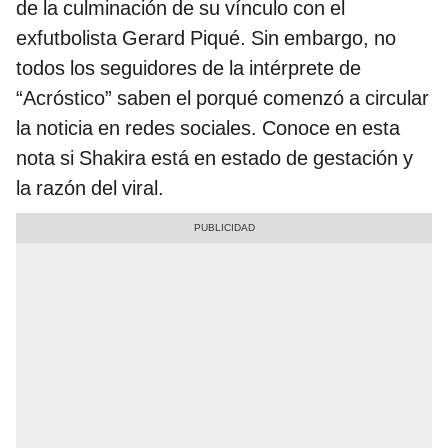
de la culminación de su vínculo con el
exfutbolista Gerard Piqué. Sin embargo, no
todos los seguidores de la intérprete de
“Acróstico” saben el porqué comenzó a circular
la noticia en redes sociales. Conoce en esta
nota si Shakira está en estado de gestación y
la razón del viral.