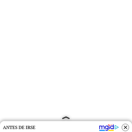
ANTES DE IRSE