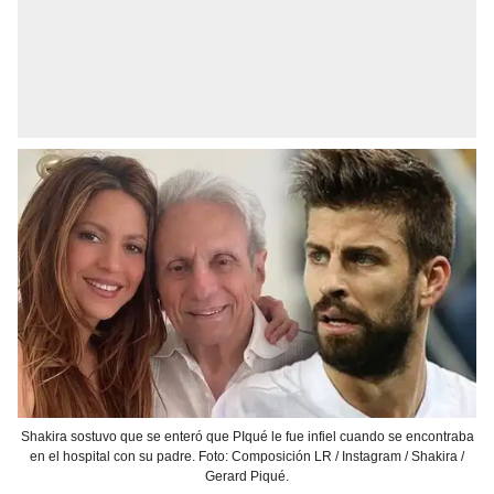
Shakira sostuvo que se enteró que PIqué le fue infiel cuando se encontraba
en el hospital con su padre. Foto: Composición LR / Instagram / Shakira /
Gerard Piqué.